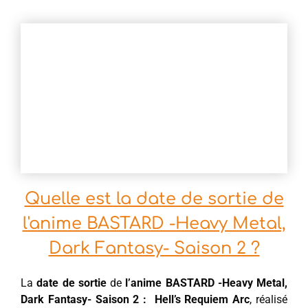
Quelle est la date de sortie de
l'anime BASTARD -Heavy Metal,
Dark Fantasy- Saison 2 ?
La
date de sortie
de
l’anime BASTARD -Heavy Metal,
Dark Fantasy- Saison 2 : Hell’s Requiem Arc
, réalisé