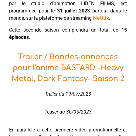
par le studio d’animation LIDEN FILMS, est
programmée pour le
31 juillet 2023
partout dans le
monde, sur la plateforme de streaming
.
Netflix
Cette seconde saison comprendra un total de
15
épisodes
.
Trailer / Bandes-annonces
pour l'anime BASTARD -Heavy
Metal, Dark Fantasy- Saison 2
Trailer du 19/07/2023
Teaser du 30/05/2023
En parallèle à cette première vidéo promotionnelle et