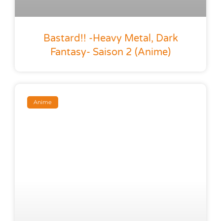
Bastard!! -Heavy Metal, Dark
Fantasy- Saison 2 (anime)
Anime