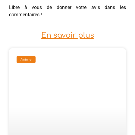
Libre à vous de donner votre avis dans les
commentaires !
En savoir plus
Anime