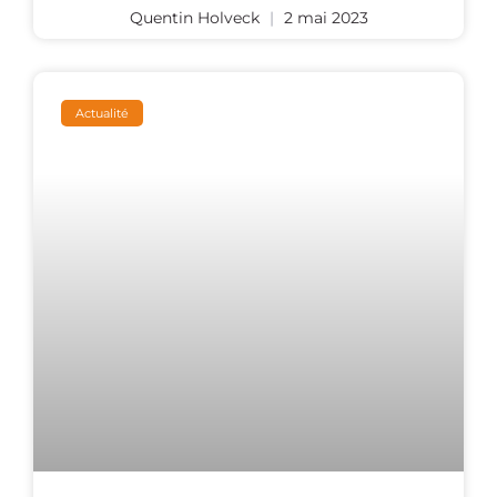
Quentin Holveck
2 mai 2023
Actualité