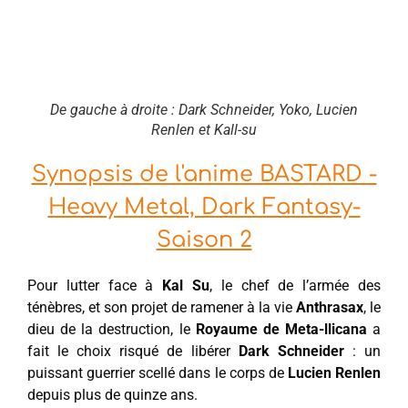
De gauche à droite : Dark Schneider, Yoko, Lucien
Renlen et Kall-su
Synopsis de l'anime BASTARD -
Heavy Metal, Dark Fantasy-
Saison 2
Pour lutter face à
Kal Su
, le chef de l’armée des
ténèbres, et son projet de ramener à la vie
Anthrasax
, le
dieu de la destruction, le
Royaume de Meta-llicana
a
fait le choix risqué de libérer
Dark Schneider
: un
puissant guerrier scellé dans le corps de
Lucien Renlen
depuis plus de quinze ans.