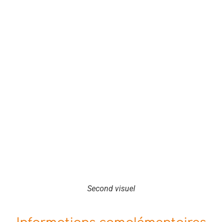
Second visuel