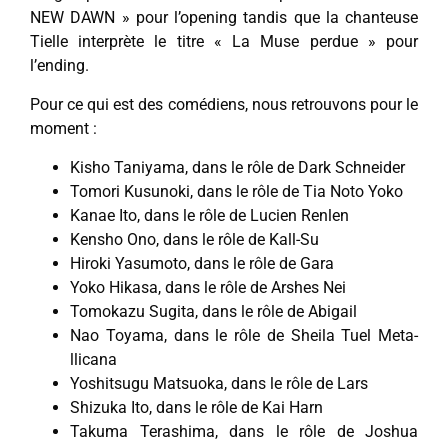
NEW DAWN » pour l’opening tandis que la chanteuse
Tielle interprète le titre « La Muse perdue » pour
l’ending.
Pour ce qui est des comédiens, nous retrouvons pour le
moment :
Kisho Taniyama,
dans le rôle de
Dark Schneider
Tomori Kusunoki, dans le rôle de Tia Noto Yoko
Kanae Ito, dans le rôle de Lucien Renlen
Kensho Ono, dans le rôle de Kall-Su
Hiroki Yasumoto, dans le rôle de Gara
Yoko Hikasa, dans le rôle de Arshes Nei
Tomokazu Sugita, dans le rôle de Abigail
Nao Toyama, dans le rôle de Sheila Tuel Meta-
llicana
Yoshitsugu Matsuoka, dans le rôle de Lars
Shizuka Ito, dans le rôle de Kai Harn
Takuma Terashima, dans le rôle de Joshua