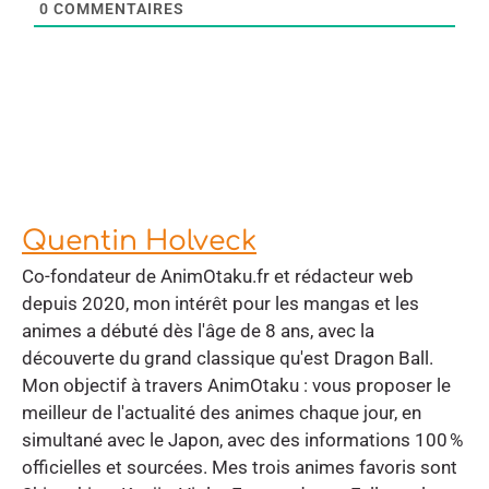
0
COMMENTAIRES
Quentin Holveck
Co-fondateur de AnimOtaku.fr et rédacteur web
depuis 2020, mon intérêt pour les mangas et les
animes a débuté dès l'âge de 8 ans, avec la
découverte du grand classique qu'est Dragon Ball.
Mon objectif à travers AnimOtaku : vous proposer le
meilleur de l'actualité des animes chaque jour, en
simultané avec le Japon, avec des informations 100 %
officielles et sourcées. Mes trois animes favoris sont