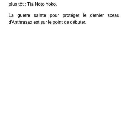
plus tôt : Tia Noto Yoko.
La guerre sainte pour protéger le dernier sceau
d’Anthrasax est sur le point de débuter.