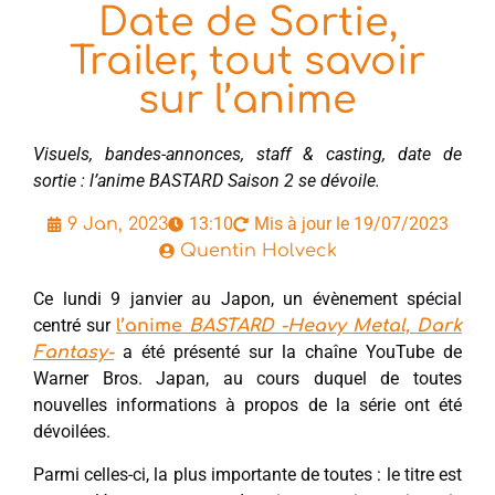
Date de Sortie,
Trailer, tout savoir
sur l’anime
Visuels, bandes-annonces, staff & casting, date de
sortie : l’anime BASTARD Saison 2 se dévoile.
13:10
Mis à jour le 19/07/2023
9 Jan, 2023
Quentin Holveck
Ce lundi 9 janvier au Japon, un évènement spécial
centré sur
l’anime
BASTARD -Heavy Metal, Dark
a été présenté sur la chaîne YouTube de
Fantasy-
Warner Bros. Japan, au cours duquel de toutes
nouvelles informations à propos de la série ont été
dévoilées.
Parmi celles-ci, la plus importante de toutes : le titre est