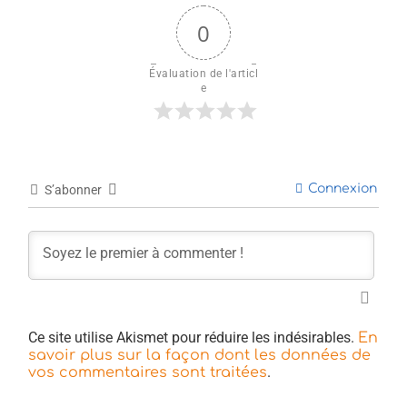
0
Évaluation de l'articl
e
Connexion
S’abonner
Ce site utilise Akismet pour réduire les indésirables.
En
savoir plus sur la façon dont les données de
.
vos commentaires sont traitées