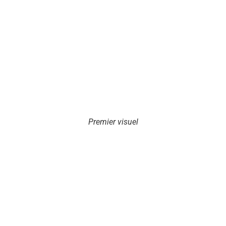
Premier visuel