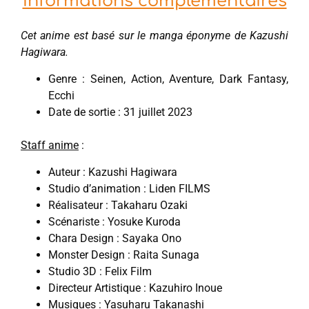
Informations complémentaires
Cet anime est basé sur le manga éponyme de Kazushi
Hagiwara.
Genre : Seinen, Action, Aventure, Dark Fantasy,
Ecchi
Date de sortie : 31 juillet 2023
Staff anime
:
Auteur : Kazushi Hagiwara
Studio d’animation : Liden FILMS
Réalisateur : Takaharu Ozaki
Scénariste : Yosuke Kuroda
Chara Design : Sayaka Ono
Monster Design : Raita Sunaga
Studio 3D : Felix Film
Directeur Artistique : Kazuhiro Inoue
Musiques : Yasuharu Takanashi