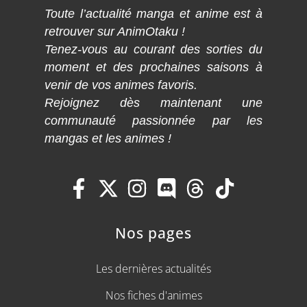
Toute l’actualité manga et anime est à
retrouver sur AnimOtaku !
Tenez-vous au courant des sorties du
moment et des prochaines saisons à
venir de vos animes favoris.
Rejoignez dès maintenant une
communauté passionnée par les
mangas et les animes !
Nos pages
Les dernières actualités
Nos fiches d'animes