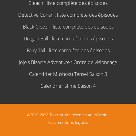
Bleach : liste complète des épisodes
Détective Conan : liste complète des épisodes
Black Clover : liste complète des épisodes
Dragon Ball : liste complète des épisodes
Fairy Tail : liste complète des épisodes
Jojo's Bizarre Adventure : Ordre de visionnage
Calendrier Mushoku Tensei Saison 3
Calendrier Slime Saison 4
©2020-2026 Tous droits réservés AnimOtaku.
Nos mentions légales