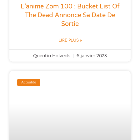
L’anime Zom 100 : Bucket List Of
The Dead Annonce Sa Date De
Sortie
LIRE PLUS »
Quentin Holveck
6 janvier 2023
Actualité