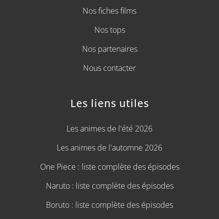
Nos fiches films
Nos tops
Nos partenaires
Nous contacter
Les liens utiles
Les animes de l'été 2026
Les animes de l'automne 2026
One Piece : liste complète des épisodes
Naruto : liste complète des épisodes
Boruto : liste complète des épisodes