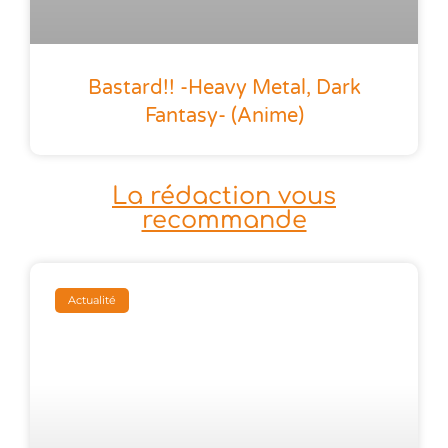
Bastard!! -Heavy Metal, Dark
Fantasy- (anime)
La rédaction vous
recommande
Actualité