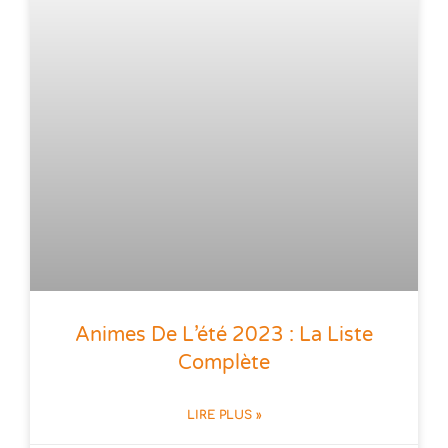
Animes De L’été 2023 : La Liste
Complète
LIRE PLUS »