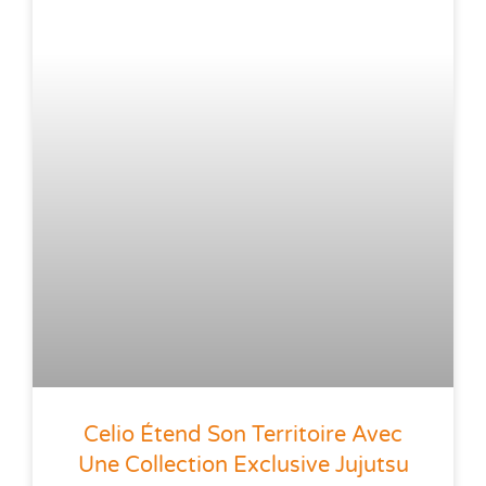
Celio Étend Son Territoire Avec
Une Collection Exclusive Jujutsu