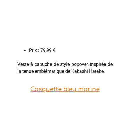
Prix : 79,99 €
Veste à capuche de style popover, inspirée de
la tenue emblématique de Kakashi Hatake.
Casquette bleu marine