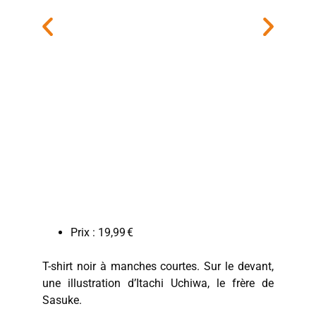
Prix : 19,99 €
T-shirt noir à manches courtes. Sur le devant,
une illustration d’Itachi Uchiwa, le frère de
Sasuke.