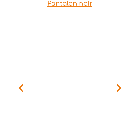
Pantalon noir