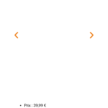
Prix : 39,99 €