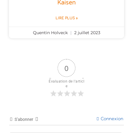
Kaisen
LIRE PLUS »
Quentin Holveck
2 juillet 2023
0
Évaluation de l'articl
e
Connexion
S’abonner