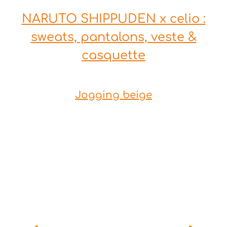
NARUTO SHIPPUDEN x celio :
sweats, pantalons, veste &
casquette
Jogging beige