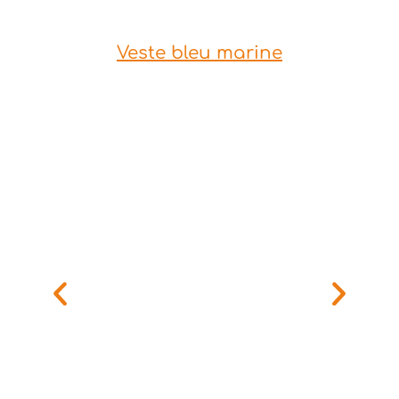
Veste bleu marine