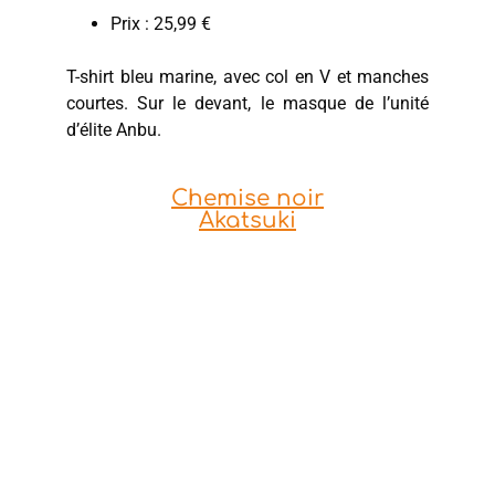
Prix : 25,99 €
T-shirt bleu marine, avec col en V et manches
courtes. Sur le devant, le masque de l’unité
d’élite Anbu.
Chemise noir
Akatsuki