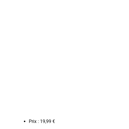
Prix : 19,99 €