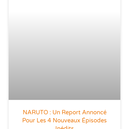
NARUTO : Un Report Annoncé
Pour Les 4 Nouveaux Épisodes
Inédits