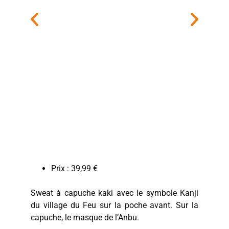
Prix : 39,99 €
Sweat à capuche kaki avec le symbole Kanji
du village du Feu sur la poche avant. Sur la
capuche, le masque de l’Anbu.