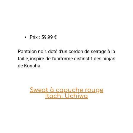
Prix : 59,99 €
Pantalon noir, doté d’un cordon de serrage à la
taille, inspiré de l’uniforme distinctif des ninjas
de Konoha.
Sweat à capuche rouge
Itachi Uchiwa