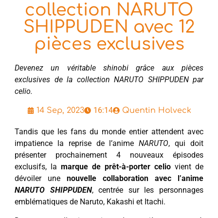
collection NARUTO
SHIPPUDEN avec 12
pièces exclusives
Devenez un véritable shinobi grâce aux pièces
exclusives de la collection NARUTO SHIPPUDEN par
celio.
16:14
14 Sep, 2023
Quentin Holveck
Tandis que les fans du monde entier attendent avec
impatience la reprise de l’anime
NARUTO
, qui doit
présenter prochainement 4 nouveaux épisodes
exclusifs, la
marque de prêt-à-porter celio
vient de
dévoiler une
nouvelle collaboration avec l’anime
NARUTO SHIPPUDEN
, centrée sur les personnages
emblématiques de Naruto, Kakashi et Itachi.