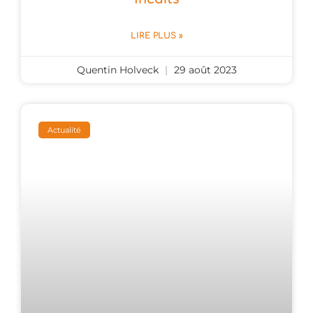
LIRE PLUS »
Quentin Holveck
29 août 2023
Actualité