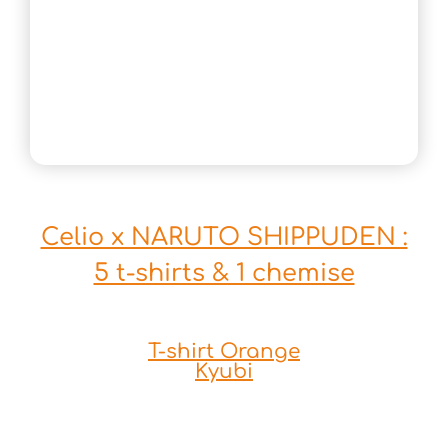
Celio x NARUTO SHIPPUDEN :
5 t-shirts & 1 chemise
T-shirt Orange
Kyubi