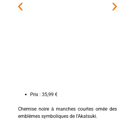
Prix : 35,99 €
Chemise noire à manches courtes ornée des
emblèmes symboliques de l’Akatsuki.