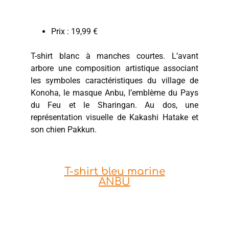
Prix : 19,99 €
T-shirt blanc à manches courtes. L’avant
arbore une composition artistique associant
les symboles caractéristiques du village de
Konoha, le masque Anbu, l’emblème du Pays
du Feu et le Sharingan. Au dos, une
représentation visuelle de Kakashi Hatake et
son chien Pakkun.
T-shirt bleu marine
ANBU