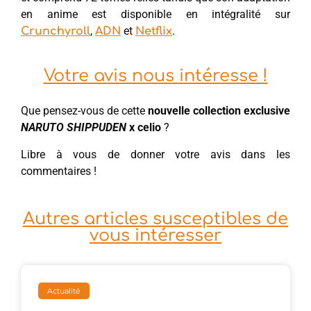
en anime est disponible en intégralité sur
,
et
.
Crunchyroll
ADN
Netflix
Votre avis nous intéresse !
Que pensez-vous de cette
nouvelle collection exclusive
NARUTO SHIPPUDEN
x celio
?
Libre à vous de donner votre avis dans les
commentaires !
Autres articles susceptibles de
vous intéresser
Actualité