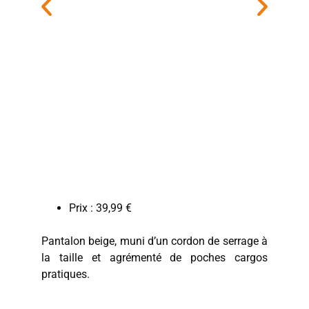
Prix : 39,99 €
Pantalon beige, muni d’un cordon de serrage à
la taille et agrémenté de poches cargos
pratiques.