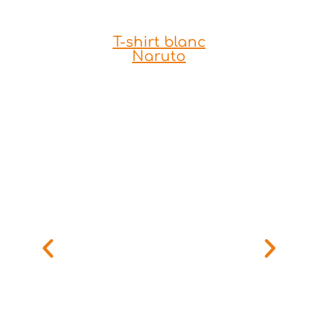
T-shirt blanc
Naruto