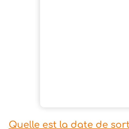
Quelle est la date de so