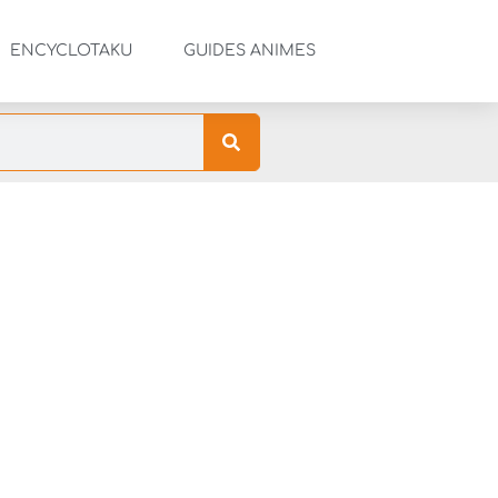
ENCYCLOTAKU
GUIDES ANIMES