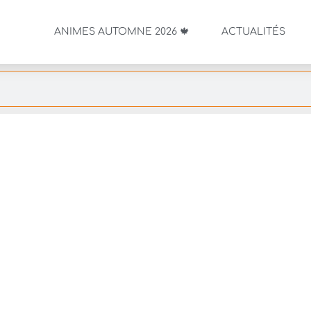
ANIMES AUTOMNE 2026 🍁
ACTUALITÉS