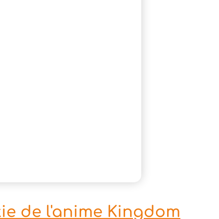
rtie de l'anime Kingdom