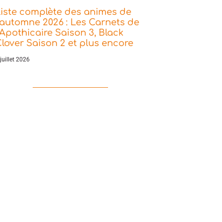
iste complète des animes de
’automne 2026 : Les Carnets de
’Apothicaire Saison 3, Black
lover Saison 2 et plus encore
juillet 2026