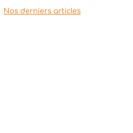
Nos derniers articles