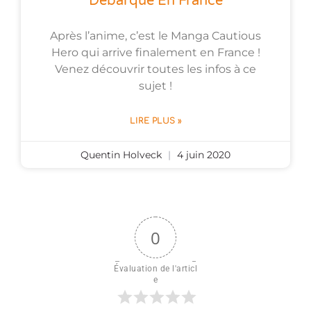
Débarque En France
Après l’anime, c’est le Manga Cautious
Hero qui arrive finalement en France !
Venez découvrir toutes les infos à ce
sujet !
LIRE PLUS »
Quentin Holveck
4 juin 2020
0
Évaluation de l'articl
e