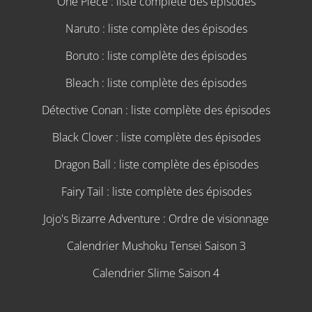
One Piece : liste complète des épisodes
Naruto : liste complète des épisodes
Boruto : liste complète des épisodes
Bleach : liste complète des épisodes
Détective Conan : liste complète des épisodes
Black Clover : liste complète des épisodes
Dragon Ball : liste complète des épisodes
Fairy Tail : liste complète des épisodes
Jojo's Bizarre Adventure : Ordre de visionnage
Calendrier Mushoku Tensei Saison 3
Calendrier Slime Saison 4