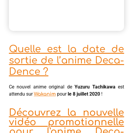
Quelle est la date de
sortie de l’anime Deca-
Dence ?
Ce nouvel anime original de
Yuzuru Tachikawa
est
attendu sur
pour
le 8 juillet 2020
!
Wakanim
Découvrez la nouvelle
vidéo promotionnelle
pour l'anime Deca-