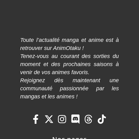
Toute l’actualité manga et anime est à
retrouver sur AnimOtaku !
Tenez-vous au courant des sorties du
moment et des prochaines saisons à
venir de vos animes favoris.
Rejoignez dès maintenant une
communauté passionnée par les
mangas et les animes !