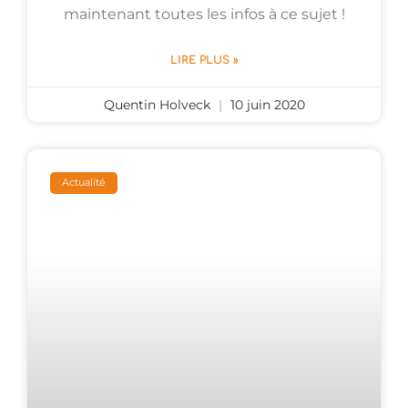
maintenant toutes les infos à ce sujet !
LIRE PLUS »
Quentin Holveck
10 juin 2020
Actualité