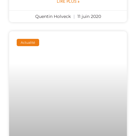
LIRE PLUS »
Quentin Holveck
11 juin 2020
Actualité