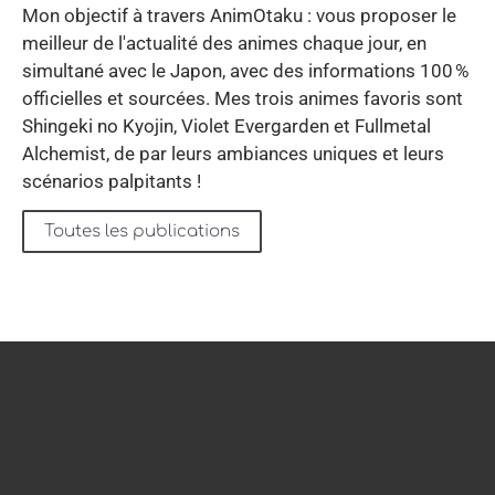
Mon objectif à travers AnimOtaku : vous proposer le
meilleur de l'actualité des animes chaque jour, en
simultané avec le Japon, avec des informations 100 %
officielles et sourcées. Mes trois animes favoris sont
Shingeki no Kyojin, Violet Evergarden et Fullmetal
Alchemist, de par leurs ambiances uniques et leurs
scénarios palpitants !
Toutes les publications