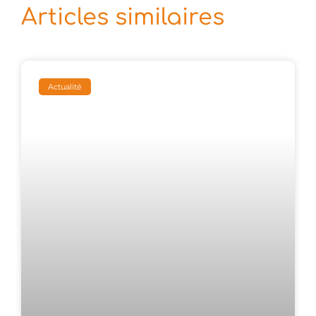
Articles similaires
Actualité