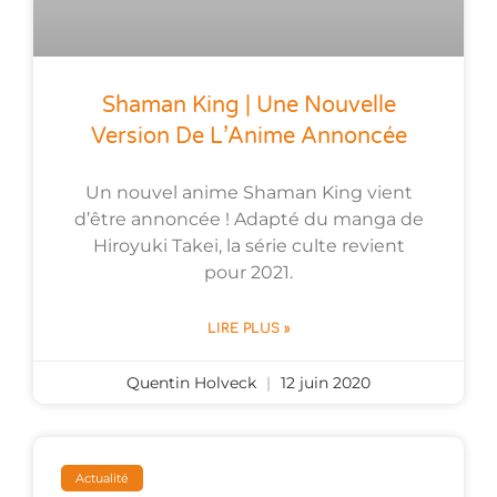
Shaman King | Une Nouvelle
Version De L’Anime Annoncée
Un nouvel anime Shaman King vient
d’être annoncée ! Adapté du manga de
Hiroyuki Takei, la série culte revient
pour 2021.
LIRE PLUS »
Quentin Holveck
12 juin 2020
Actualité