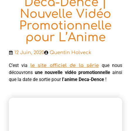
Deca-Dence |
Nouvelle Vidéo
Promotionnelle
pour L’Anime
12 Juin, 2020
Quentin Holveck
C’est via
que nous
le site officiel de la série
découvrons
une nouvelle vidéo promotionnelle
ainsi
que la date de sortie pour
l’anime Deca-Dence
!