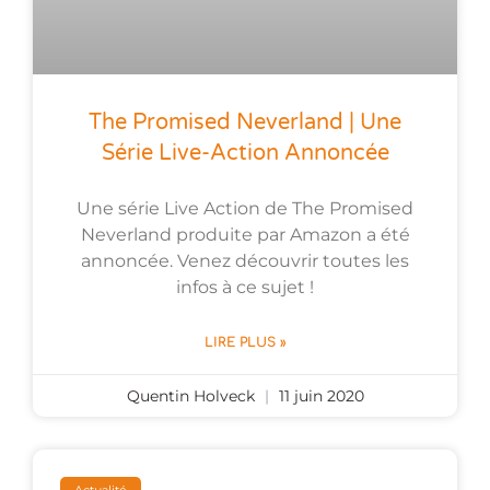
The Promised Neverland | Une
Série Live-Action Annoncée
Une série Live Action de The Promised
Neverland produite par Amazon a été
annoncée. Venez découvrir toutes les
infos à ce sujet !
LIRE PLUS »
Quentin Holveck
11 juin 2020
Actualité