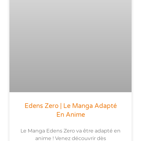
Edens Zero | Le Manga Adapté
En Anime
Le Manga Edens Zero va être adapté en
anime ! Venez découvrir dès