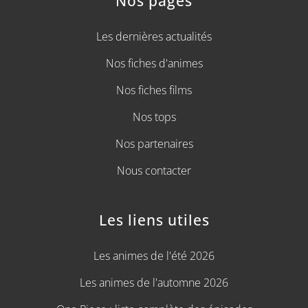
Nos pages
Les dernières actualités
Nos fiches d'animes
Nos fiches films
Nos tops
Nos partenaires
Nous contacter
Les liens utiles
Les animes de l'été 2026
Les animes de l'automne 2026