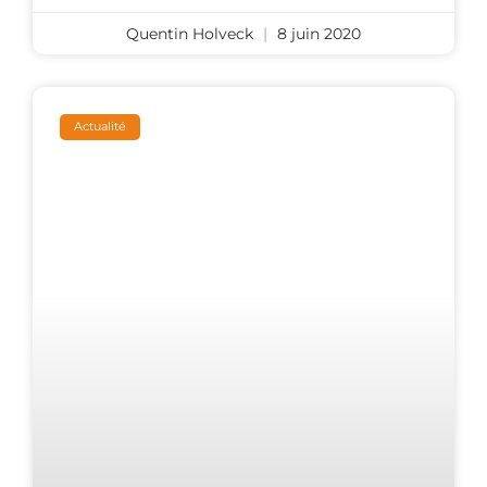
Quentin Holveck
8 juin 2020
Actualité