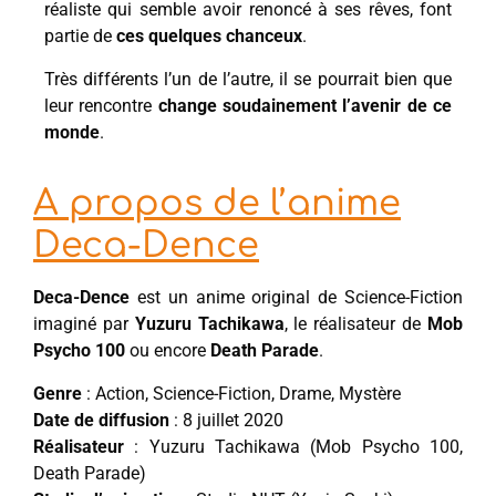
réaliste qui semble avoir renoncé à ses rêves, font
partie de
ces quelques chanceux
.
Très différents l’un de l’autre, il se pourrait bien que
leur rencontre
change soudainement l’avenir de ce
monde
.
A propos de l’anime
Deca-Dence
Deca-Dence
est un anime original de Science-Fiction
imaginé par
Yuzuru Tachikawa
, le réalisateur de
Mob
Psycho 100
ou encore
Death Parade
.
Genre
: Action, Science-Fiction, Drame, Mystère
Date de diffusion
: 8 juillet 2020
Réalisateur
: Yuzuru Tachikawa (Mob Psycho 100,
Death Parade)