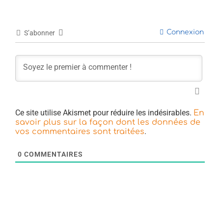
Connexion
S’abonner
Ce site utilise Akismet pour réduire les indésirables.
En
savoir plus sur la façon dont les données de
.
vos commentaires sont traitées
0
COMMENTAIRES