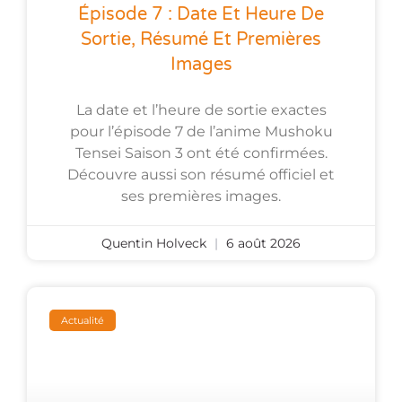
Épisode 7 : Date Et Heure De
Sortie, Résumé Et Premières
Images
La date et l’heure de sortie exactes
pour l’épisode 7 de l’anime Mushoku
Tensei Saison 3 ont été confirmées.
Découvre aussi son résumé officiel et
ses premières images.
Quentin Holveck
6 août 2026
Actualité