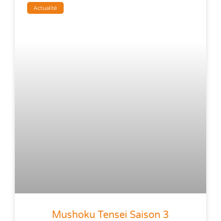
Actualité
Mushoku Tensei Saison 3