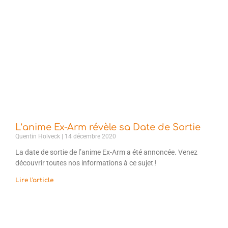
L’anime Ex-Arm révèle sa Date de Sortie
Quentin Holveck
14 décembre 2020
La date de sortie de l’anime Ex-Arm a été annoncée. Venez
découvrir toutes nos informations à ce sujet !
Lire l'article