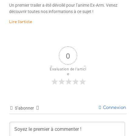
Un premier trailer a été dévoilé pour l’anime Ex-Arm. Venez
découvrir toutes nos informations à ce sujet !
Lire l'article
0
Évaluation de l'articl
e
Connexion
S’abonner