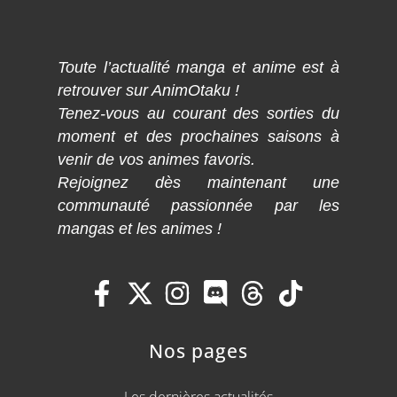
Toute l’actualité manga et anime est à
retrouver sur AnimOtaku !
Tenez-vous au courant des sorties du
moment et des prochaines saisons à
venir de vos animes favoris.
Rejoignez dès maintenant une
communauté passionnée par les
mangas et les animes !
Nos pages
Les dernières actualités