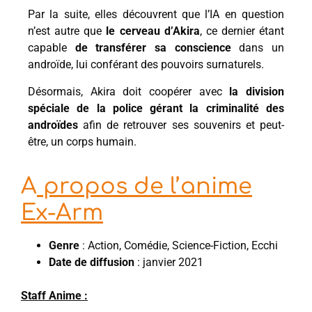
Par la suite, elles découvrent que l’IA en question
n’est autre que
le cerveau d’Akira
, ce dernier étant
capable
de transférer sa conscience
dans un
androïde, lui conférant des pouvoirs surnaturels.
Désormais, Akira doit coopérer avec
la division
spéciale de la police gérant la criminalité des
androïdes
afin de retrouver ses souvenirs et peut-
être, un corps humain.
A
propos de l’anime
Ex-Arm
Genre
: Action, Comédie, Science-Fiction, Ecchi
Date de diffusion
: janvier 2021
Staff Anime :