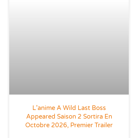
L’anime A Wild Last Boss
Appeared Saison 2 Sortira En
Octobre 2026, Premier Trailer