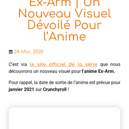
Ex-Arm | Un
Nouveau Visuel
Dévoilé Pour
l’Anime
24 Mai, 2020
C’est via
que nous
le site officiel de la série
découvrons un nouveau visuel pour
l’anime Ex-Arm.
Pour rappel, la date de sortie de l’anime est prévue pour
janvier 2021
sur
Crunchyroll
!