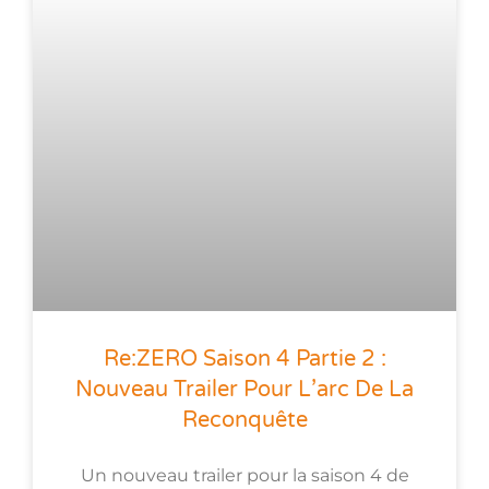
Re:ZERO Saison 4 Partie 2 :
Nouveau Trailer Pour L’arc De La
Reconquête
Un nouveau trailer pour la saison 4 de