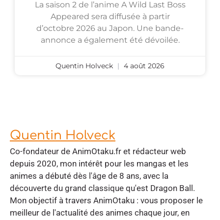
La saison 2 de l’anime A Wild Last Boss
Appeared sera diffusée à partir
d’octobre 2026 au Japon. Une bande-
annonce a également été dévoilée.
Quentin Holveck
4 août 2026
Quentin Holveck
Co-fondateur de AnimOtaku.fr et rédacteur web
depuis 2020, mon intérêt pour les mangas et les
animes a débuté dès l'âge de 8 ans, avec la
découverte du grand classique qu'est Dragon Ball.
Mon objectif à travers AnimOtaku : vous proposer le
meilleur de l'actualité des animes chaque jour, en