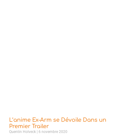
L’anime Ex-Arm se Dévoile Dans un
Premier Trailer
Quentin Holveck
6 novembre 2020