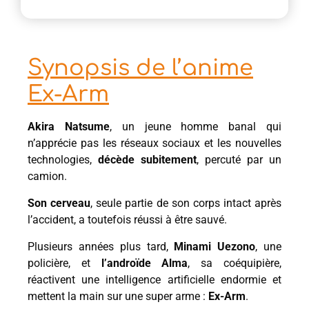
Synopsis de l’anime
Ex-Arm
Akira Natsume
, un jeune homme banal qui
n’apprécie pas les réseaux sociaux et les nouvelles
technologies,
décède subitement
, percuté par un
camion.
Son cerveau
, seule partie de son corps intact après
l’accident, a toutefois réussi à être sauvé.
Plusieurs années plus tard,
Minami Uezono
, une
policière, et
l’androïde Alma
, sa coéquipière,
réactivent une intelligence artificielle endormie et
mettent la main sur une super arme :
Ex-Arm
.