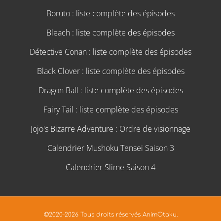
Boruto : liste complète des épisodes
Bleach : liste complète des épisodes
Détective Conan : liste complète des épisodes
Black Clover : liste complète des épisodes
Dragon Ball : liste complète des épisodes
Fairy Tail : liste complète des épisodes
Jojo's Bizarre Adventure : Ordre de visionnage
Calendrier Mushoku Tensei Saison 3
Calendrier Slime Saison 4
©2020-2026 Tous droits réservés AnimOtaku.