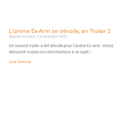
L’anime Ex-Arm se dévoile, en Trailer 2
Quentin Holveck
23 décembre 2020
Un second trailer a été dévoilé pour l’anime Ex-Arm. Venez
découvrir toutes nos informations à ce sujet !
Lire l'article