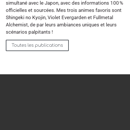
simultané avec le Japon, avec des informations 100 %
officielles et sourcées. Mes trois animes favoris sont
Shingeki no Kyojin, Violet Evergarden et Fullmetal
Alchemist, de par leurs ambiances uniques et leurs
scénarios palpitants !
Toutes les publications