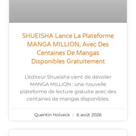
SHUEISHA Lance La Plateforme
MANGA MILLION, Avec Des
Centaines De Mangas
Disponibles Gratuitement
L’éditeur Shueisha vient de dévoiler
MANGA MILLION : une nouvelle
plateforme de lecture gratuite avec des
centaines de mangas disponibles.
Quentin Holveck
6 août 2026