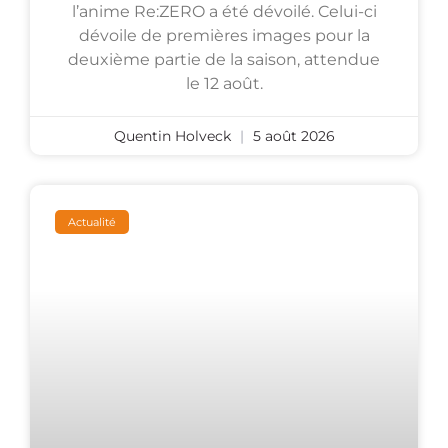
l’anime Re:ZERO a été dévoilé. Celui-ci
dévoile de premières images pour la
deuxième partie de la saison, attendue
le 12 août.
Quentin Holveck
5 août 2026
Actualité