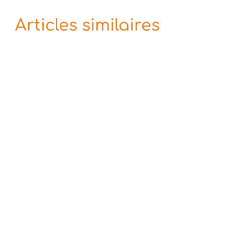
Articles similaires