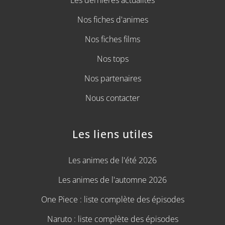
Nos fiches d'animes
Nos fiches films
Nos tops
Nos partenaires
Nous contacter
Les liens utiles
Les animes de l'été 2026
Les animes de l'automne 2026
One Piece : liste complète des épisodes
Naruto : liste complète des épisodes