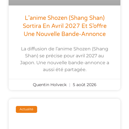
L’anime Shozen (Shang Shan)
Sortira En Avril 2027 Et S’offre
Une Nouvelle Bande-Annonce
La diffusion de l’anime Shozen (Shang
Shan) se précise pour avril 2027 au
Japon. Une nouvelle bande-annonce a
aussi été partagée.
Quentin Holveck
5 août 2026
Actualité