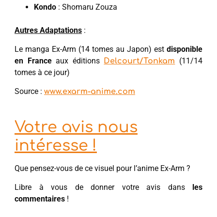
Kondo
: Shomaru Zouza
Autres Adaptations
:
Le manga Ex-Arm (14 tomes au Japon) est
disponible
en France
aux éditions
(11/14
Delcourt/Tonkam
tomes à ce jour)
Source :
www.exarm-anime.com
Votre avis nous
intéresse !
Que pensez-vous de ce visuel pour l’anime Ex-Arm ?
Libre à vous de donner votre avis dans
les
commentaires
!