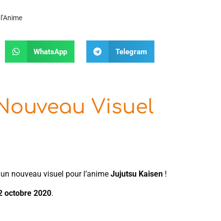
 l’Anime
WhatsApp
Telegram
 Nouveau Visuel
un nouveau visuel pour l’anime
Jujutsu Kaisen
!
 2 octobre 2020
.