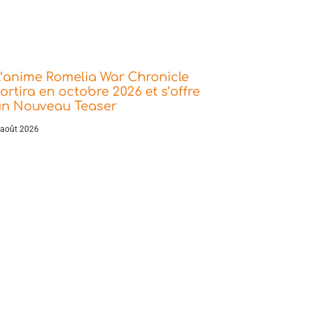
’anime Romelia War Chronicle
ortira en octobre 2026 et s’offre
un Nouveau Teaser
 août 2026