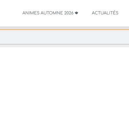
ANIMES AUTOMNE 2026 🍁
ACTUALITÉS