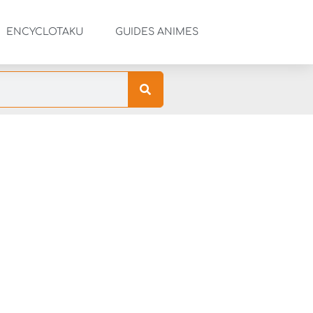
ENCYCLOTAKU
GUIDES ANIMES