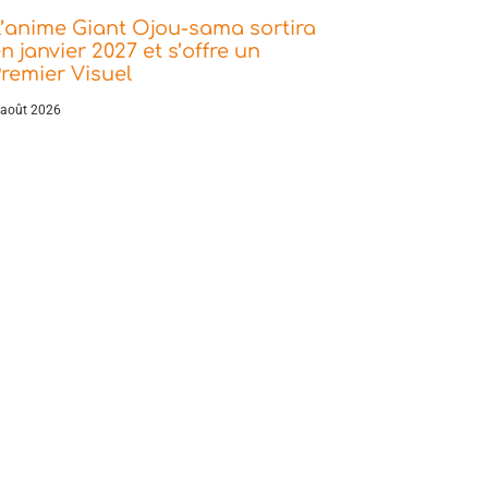
’anime Giant Ojou-sama sortira
n janvier 2027 et s’offre un
remier Visuel
 août 2026