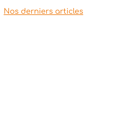
Nos derniers articles