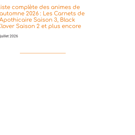
iste complète des animes de
’automne 2026 : Les Carnets de
’Apothicaire Saison 3, Black
lover Saison 2 et plus encore
juillet 2026