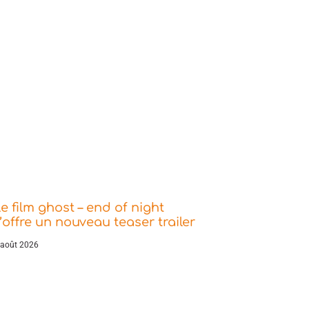
e film ghost – end of night
’offre un nouveau teaser trailer
 août 2026