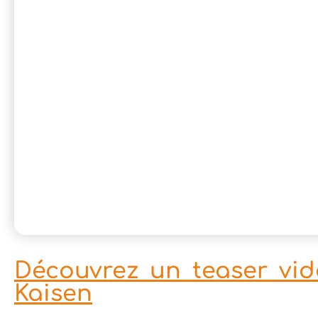
Découvrez un teaser vid
Kaisen