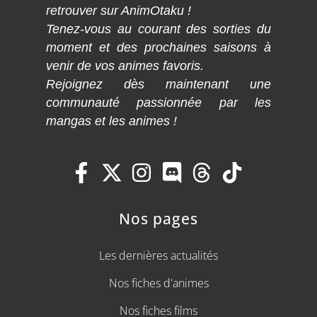
retrouver sur AnimOtaku !
Tenez-vous au courant des sorties du
moment et des prochaines saisons à
venir de vos animes favoris.
Rejoignez dès maintenant une
communauté passionnée par les
mangas et les animes !
Nos pages
Les dernières actualités
Nos fiches d'animes
Nos fiches films