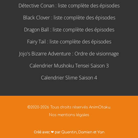
Détective Conan : liste complète des épisodes
Black Clover : liste complète des épisodes
Dragon Ball : liste complète des épisodes
Fairy Tail : liste complète des épisodes
Jojo's Bizarre Adventure : Ordre de visionnage
Calendrier Mushoku Tensei Saison 3
Calendrier Slime Saison 4
©2020-2026 Tous droits réservés AnimOtaku.
Nos mentions légales
Créé avec ❤ par
Quentin
,
Damien
et
Yan