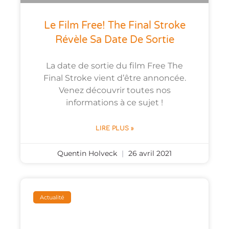
Le Film Free! The Final Stroke
Révèle Sa Date De Sortie
La date de sortie du film Free The
Final Stroke vient d’être annoncée.
Venez découvrir toutes nos
informations à ce sujet !
LIRE PLUS »
Quentin Holveck
26 avril 2021
Actualité