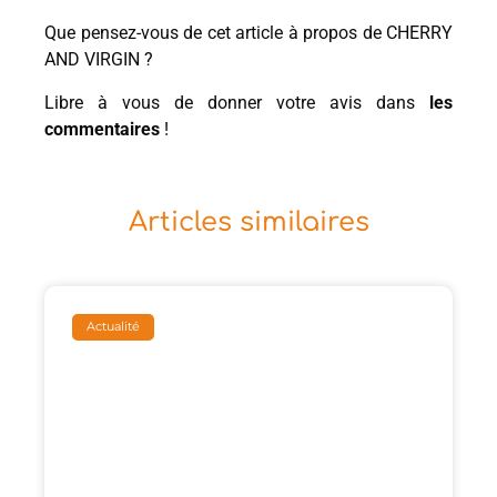
Que pensez-vous de cet article à propos de CHERRY
AND VIRGIN ?
Libre à vous de donner votre avis dans
les
commentaires
!
Articles similaires
Actualité