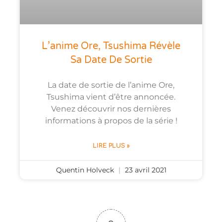
L’anime Ore, Tsushima Révèle
Sa Date De Sortie
La date de sortie de l’anime Ore,
Tsushima vient d’être annoncée.
Venez découvrir nos dernières
informations à propos de la série !
LIRE PLUS »
Quentin Holveck
23 avril 2021