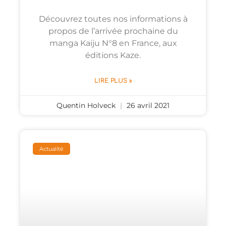
Découvrez toutes nos informations à
propos de l’arrivée prochaine du
manga Kaiju N°8 en France, aux
éditions Kaze.
LIRE PLUS »
Quentin Holveck
26 avril 2021
Actualité