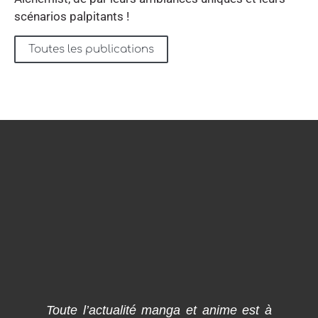
scénarios palpitants !
Toutes les publications
Toute l’actualité manga et anime est à