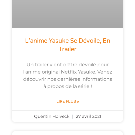
L’anime Yasuke Se Dévoile, En
Trailer
Un trailer vient d’être dévoilé pour
l’anime original Netflix Yasuke. Venez
découvrir nos dernières informations
à propos de la série !
LIRE PLUS »
Quentin Holveck
27 avril 2021