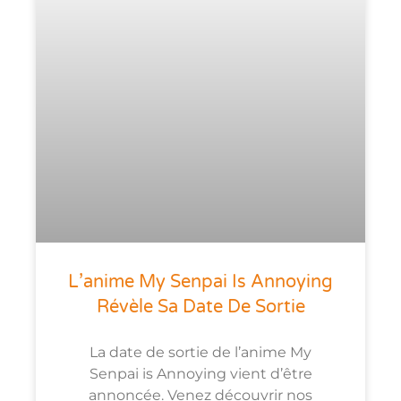
L’anime My Senpai Is Annoying
Révèle Sa Date De Sortie
La date de sortie de l’anime My
Senpai is Annoying vient d’être
annoncée. Venez découvrir nos