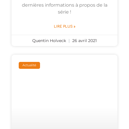
dernières informations à propos de la
série !
LIRE PLUS »
Quentin Holveck
26 avril 2021
Actualité