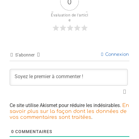
0
Évaluation de l'articl
e
Connexion
S’abonner
Ce site utilise Akismet pour réduire les indésirables.
En
savoir plus sur la façon dont les données de
.
vos commentaires sont traitées
0
COMMENTAIRES