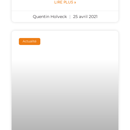
LIRE PLUS »
Quentin Holveck
25 avril 2021
Actualité