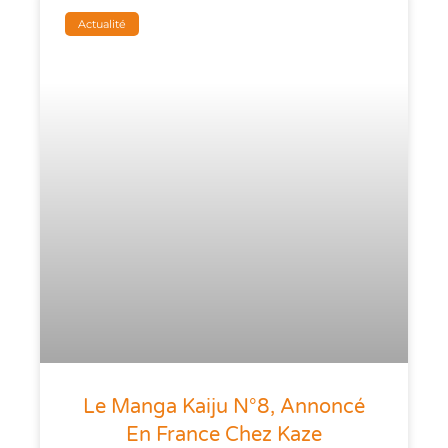
Actualité
Le Manga Kaiju N°8, Annoncé
En France Chez Kaze