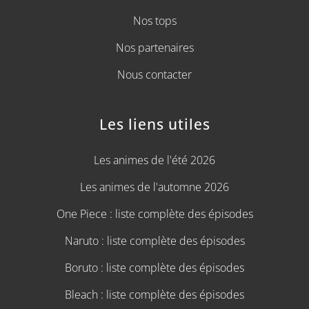
Nos tops
Nos partenaires
Nous contacter
Les liens utiles
Les animes de l'été 2026
Les animes de l'automne 2026
One Piece : liste complète des épisodes
Naruto : liste complète des épisodes
Boruto : liste complète des épisodes
Bleach : liste complète des épisodes