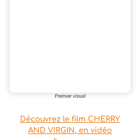
Premier visuel
Découvrez le film CHERRY
AND VIRGIN, en vidéo