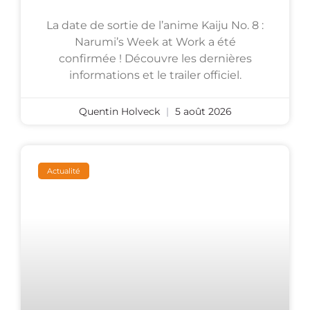
La date de sortie de l’anime Kaiju No. 8 :
Narumi’s Week at Work a été
confirmée ! Découvre les dernières
informations et le trailer officiel.
Quentin Holveck
5 août 2026
Actualité