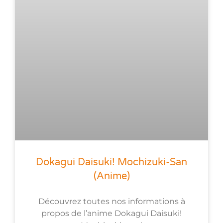
Dokagui Daisuki! Mochizuki-San
(anime)
Découvrez toutes nos informations à
propos de l’anime Dokagui Daisuki!