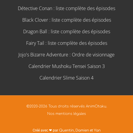
Détective Conan : liste complète des épisodes
Black Clover : liste complète des épisodes
Dragon Ball : liste complète des épisodes
Fairy Tail : liste complète des épisodes
Jojo's Bizarre Adventure : Ordre de visionnage
Calendrier Mushoku Tensei Saison 3
Calendrier Slime Saison 4
©2020-2026 Tous droits réservés AnimOtaku.
Nos mentions légales
Créé avec ❤ par
Quentin
,
Damien
et
Yan