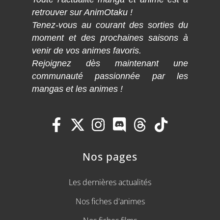
retrouver sur AnimOtaku !
Tenez-vous au courant des sorties du
moment et des prochaines saisons à
venir de vos animes favoris.
Rejoignez dès maintenant une
communauté passionnée par les
mangas et les animes !
Nos pages
Les dernières actualités
Nos fiches d'animes