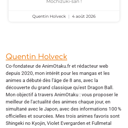
Mochizuki-san !
Quentin Holveck
4 août 2026
Quentin Holveck
Co-fondateur de AnimOtaku.fr et rédacteur web
depuis 2020, mon intérêt pour les mangas et les
animes a débuté dès l'âge de 8 ans, avec la
découverte du grand classique qu'est Dragon Ball.
Mon objectif à travers AnimOtaku : vous proposer le
meilleur de l'actualité des animes chaque jour, en
simultané avec le Japon, avec des informations 100 %
officielles et sourcées. Mes trois animes favoris sont
Shingeki no Kyojin, Violet Evergarden et Fullmetal