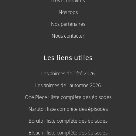
Nos fiches films
Nos tops
Nos partenaires
Nous contacter
Les liens utiles
Les animes de l'été 2026
Les animes de l'automne 2026
One Piece : liste complète des épisodes
Naruto : liste complète des épisodes
Boruto : liste complète des épisodes
Bleach : liste complète des épisodes