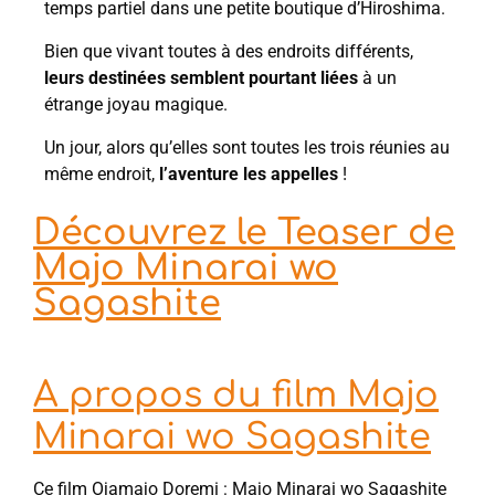
temps partiel dans une petite boutique d’Hiroshima.
Bien que vivant toutes à des endroits différents,
leurs destinées semblent pourtant liées
à un
étrange joyau magique.
Un jour, alors qu’elles sont toutes les trois réunies au
même endroit,
l’aventure les appelles
!
Découvrez le Teaser de
Majo Minarai wo
Sagashite
A propos du film Majo
Minarai wo Sagashite
Ce film Ojamajo Doremi : Majo Minarai wo Sagashite