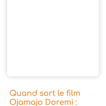
Quand sort le film
Ojamajo Doremi :