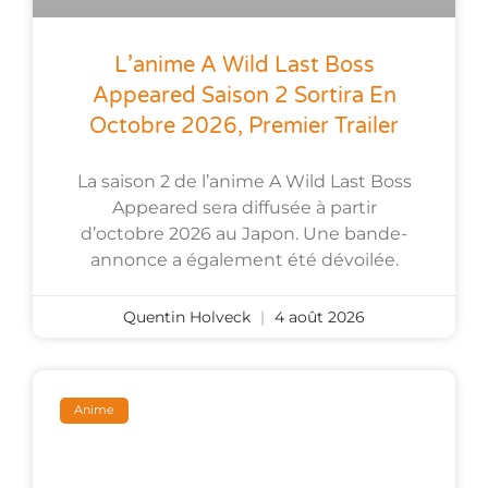
L’anime A Wild Last Boss
Appeared Saison 2 Sortira En
Octobre 2026, Premier Trailer
La saison 2 de l’anime A Wild Last Boss
Appeared sera diffusée à partir
d’octobre 2026 au Japon. Une bande-
annonce a également été dévoilée.
Quentin Holveck
4 août 2026
Anime