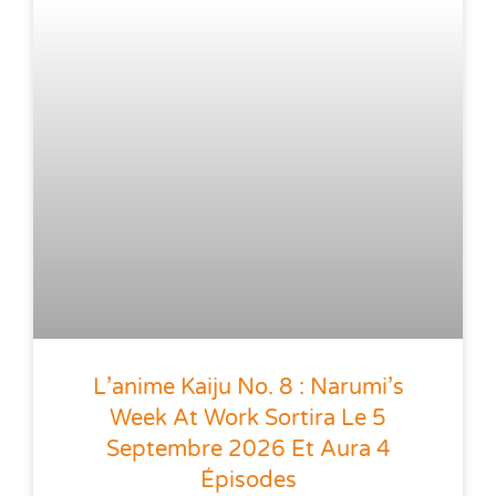
L’anime Kaiju No. 8 : Narumi’s
Week At Work Sortira Le 5
Septembre 2026 Et Aura 4
Épisodes