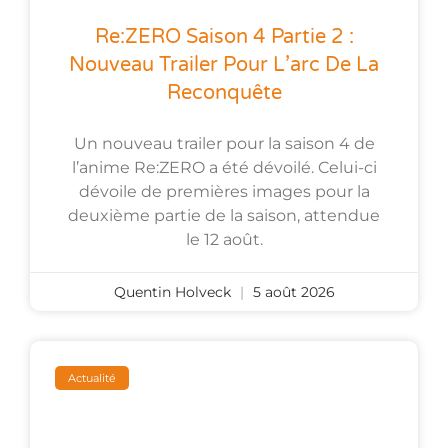
Re:ZERO Saison 4 Partie 2 :
Nouveau Trailer Pour L’arc De La
Reconquête
Un nouveau trailer pour la saison 4 de
l’anime Re:ZERO a été dévoilé. Celui-ci
dévoile de premières images pour la
deuxième partie de la saison, attendue
le 12 août.
Quentin Holveck
5 août 2026
Actualité