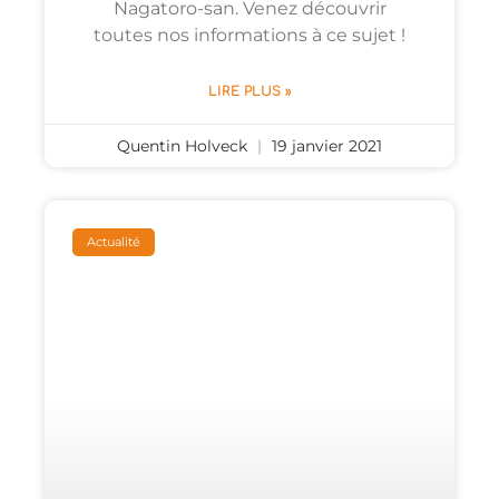
Nagatoro-san. Venez découvrir
toutes nos informations à ce sujet !
LIRE PLUS »
Quentin Holveck
19 janvier 2021
Actualité