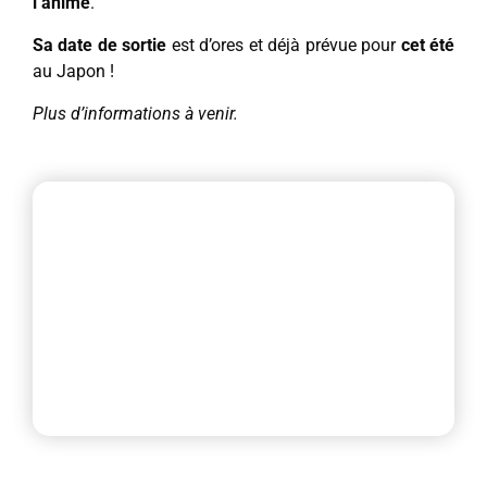
l’anime
.
Sa date de sortie
est d’ores et déjà prévue pour
cet été
au Japon !
Plus d’informations à venir.