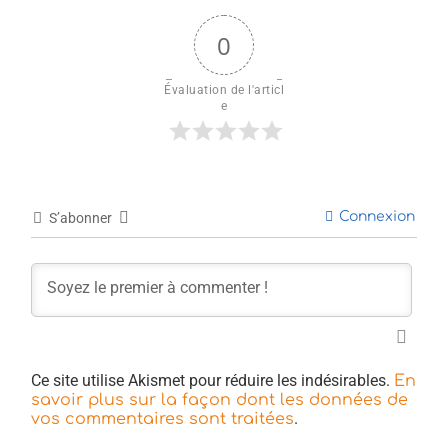
0
Évaluation de l'articl
e
Connexion
S’abonner
Ce site utilise Akismet pour réduire les indésirables.
En
savoir plus sur la façon dont les données de
.
vos commentaires sont traitées