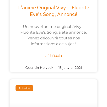
L’anime Original Vivy – Fluorite
Eye’s Song, Annoncé
Un nouvel anime original : Vivy –
Fluorite Eye’s Song, a été annoncé.
Venez découvrir toutes nos
informations à ce sujet !
LIRE PLUS »
Quentin Holveck
15 janvier 2021
Actualité