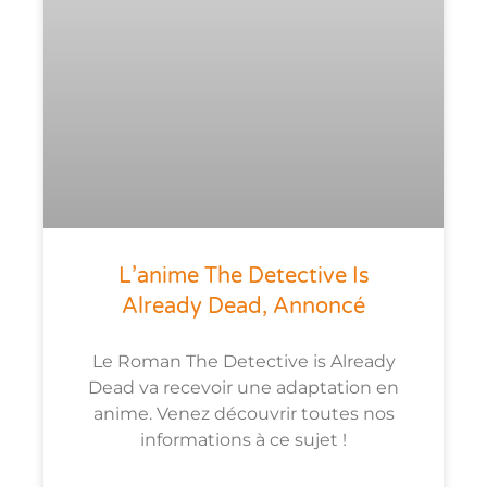
L’anime The Detective Is
Already Dead, Annoncé
Le Roman The Detective is Already
Dead va recevoir une adaptation en
anime. Venez découvrir toutes nos
informations à ce sujet !