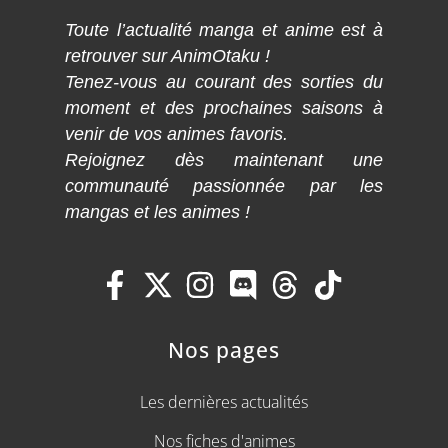
Toute l’actualité manga et anime est à
retrouver sur AnimOtaku !
Tenez-vous au courant des sorties du
moment et des prochaines saisons à
venir de vos animes favoris.
Rejoignez dès maintenant une
communauté passionnée par les
mangas et les animes !
Nos pages
Les dernières actualités
Nos fiches d'animes