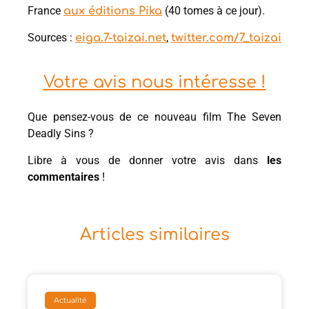
France
(40 tomes à ce jour).
aux éditions Pika
Sources :
,
eiga.7-taizai.net
twitter.com/7_taizai
Votre avis nous intéresse !
Que pensez-vous de ce nouveau film The Seven
Deadly Sins ?
Libre à vous de donner votre avis dans
les
commentaires
!
Articles similaires
Actualité