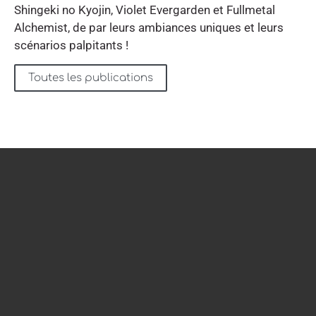
Shingeki no Kyojin, Violet Evergarden et Fullmetal
Alchemist, de par leurs ambiances uniques et leurs
scénarios palpitants !
Toutes les publications