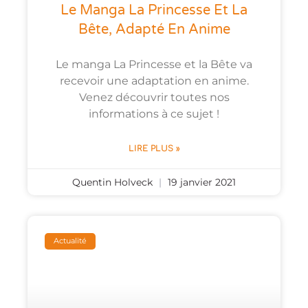
Le Manga La Princesse Et La
Bête, Adapté En Anime
Le manga La Princesse et la Bête va
recevoir une adaptation en anime.
Venez découvrir toutes nos
informations à ce sujet !
LIRE PLUS »
Quentin Holveck
19 janvier 2021
Actualité