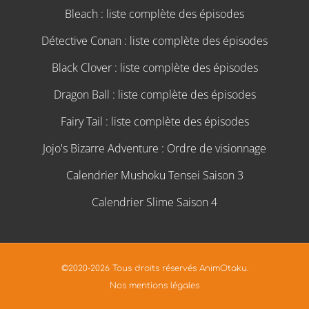
Bleach : liste complète des épisodes
Détective Conan : liste complète des épisodes
Black Clover : liste complète des épisodes
Dragon Ball : liste complète des épisodes
Fairy Tail : liste complète des épisodes
Jojo's Bizarre Adventure : Ordre de visionnage
Calendrier Mushoku Tensei Saison 3
Calendrier Slime Saison 4
©2020-2026 Tous droits réservés AnimOtaku.
Nos mentions légales