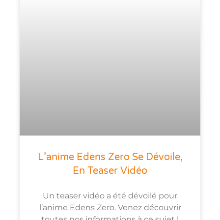
L’anime Edens Zero Se Dévoile,
En Teaser Vidéo
Un teaser vidéo a été dévoilé pour
l’anime Edens Zero. Venez découvrir
toutes nos informations à ce sujet !