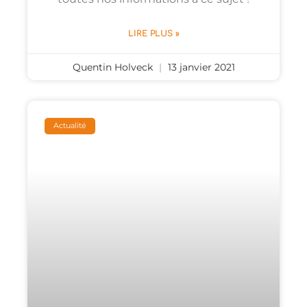
LIRE PLUS »
Quentin Holveck
13 janvier 2021
Actualité