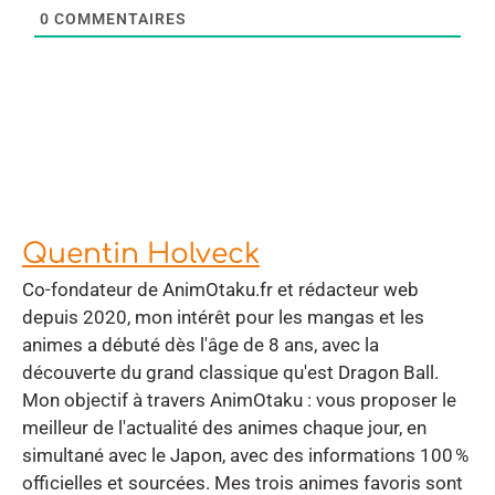
0
COMMENTAIRES
Quentin Holveck
Co-fondateur de AnimOtaku.fr et rédacteur web
depuis 2020, mon intérêt pour les mangas et les
animes a débuté dès l'âge de 8 ans, avec la
découverte du grand classique qu'est Dragon Ball.
Mon objectif à travers AnimOtaku : vous proposer le
meilleur de l'actualité des animes chaque jour, en
simultané avec le Japon, avec des informations 100 %
officielles et sourcées. Mes trois animes favoris sont