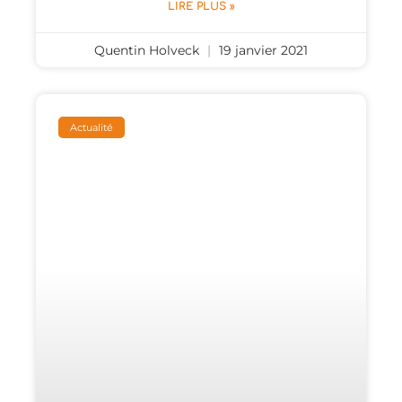
LIRE PLUS »
Quentin Holveck
19 janvier 2021
Actualité