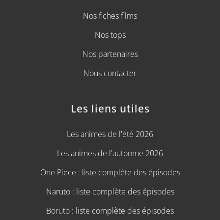
Nos fiches films
Nos tops
Nos partenaires
Nous contacter
Les liens utiles
Les animes de l'été 2026
Les animes de l'automne 2026
One Piece : liste complète des épisodes
Naruto : liste complète des épisodes
Boruto : liste complète des épisodes