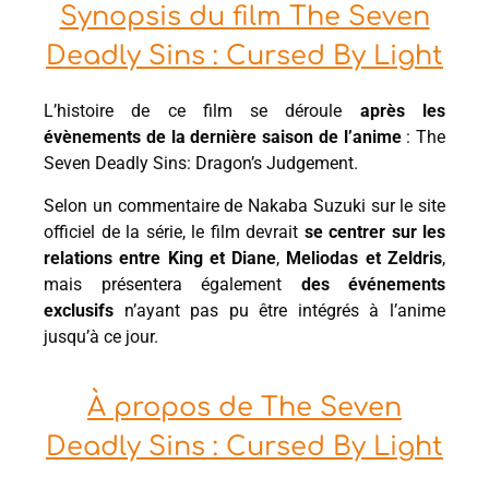
Synopsis du film The Seven
Deadly Sins : Cursed By Light
L’histoire de ce film se déroule
après les
évènements de la dernière saison de l’anime
: The
Seven Deadly Sins: Dragon’s Judgement.
Selon un commentaire de Nakaba Suzuki sur le site
officiel de la série, le film devrait
se centrer sur les
relations entre King et Diane
,
Meliodas et Zeldris
,
mais présentera également
des événements
exclusifs
n’ayant pas pu être intégrés à l’anime
jusqu’à ce jour.
À propos de The Seven
Deadly Sins : Cursed By Light