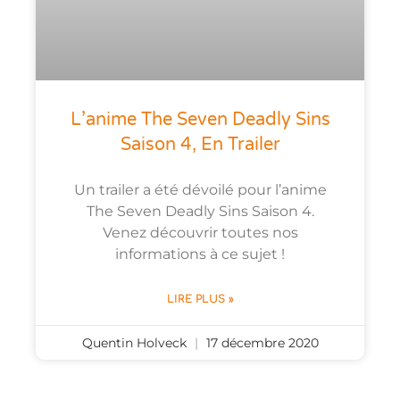
L’anime The Seven Deadly Sins
Saison 4, En Trailer
Un trailer a été dévoilé pour l’anime
The Seven Deadly Sins Saison 4.
Venez découvrir toutes nos
informations à ce sujet !
LIRE PLUS »
Quentin Holveck
17 décembre 2020