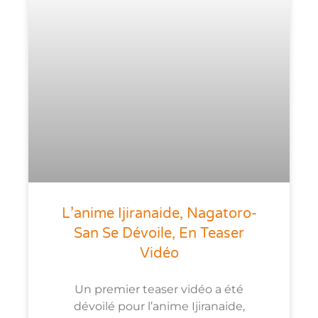
L’anime Ijiranaide, Nagatoro-
San Se Dévoile, En Teaser
Vidéo
Un premier teaser vidéo a été
dévoilé pour l’anime Ijiranaide,