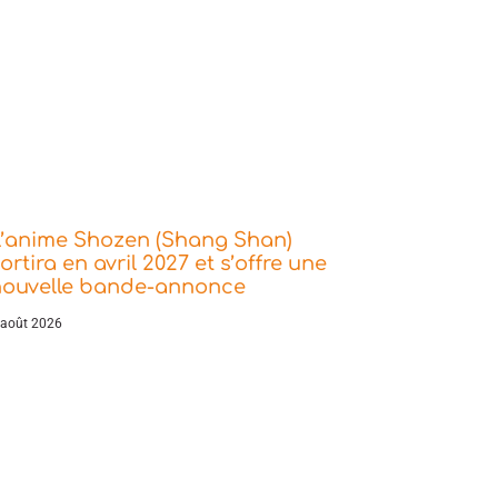
L’anime Shozen (Shang Shan)
ortira en avril 2027 et s’offre une
nouvelle bande-annonce
 août 2026