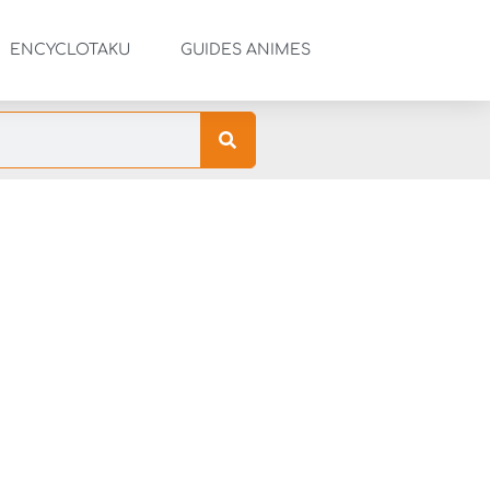
ENCYCLOTAKU
GUIDES ANIMES