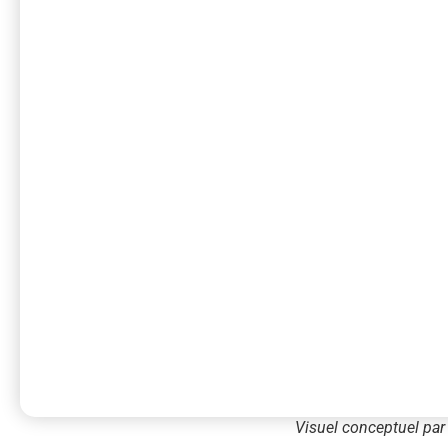
Visuel conceptuel pa