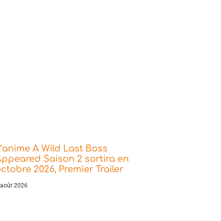
’anime A Wild Last Boss
ppeared Saison 2 sortira en
ctobre 2026, Premier Trailer
 août 2026