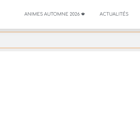
ANIMES AUTOMNE 2026 🍁
ACTUALITÉS