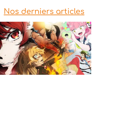
Nos derniers articles