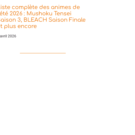
iste complète des animes de
’été 2026 : Mushoku Tensei
aison 3, BLEACH Saison Finale
t plus encore
 avril 2026