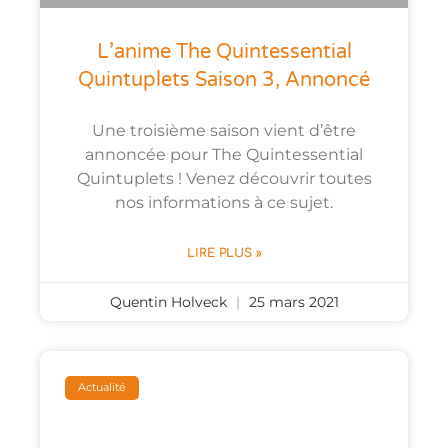
L’anime The Quintessential
Quintuplets Saison 3, Annoncé
Une troisième saison vient d’être
annoncée pour The Quintessential
Quintuplets ! Venez découvrir toutes
nos informations à ce sujet.
LIRE PLUS »
Quentin Holveck
25 mars 2021
Actualité