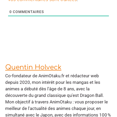
0
COMMENTAIRES
Quentin Holveck
Co-fondateur de AnimOtaku.fr et rédacteur web
depuis 2020, mon intérêt pour les mangas et les
animes a débuté dès l'âge de 8 ans, avec la
découverte du grand classique qu'est Dragon Ball.
Mon objectif à travers AnimOtaku : vous proposer le
meilleur de l'actualité des animes chaque jour, en
simultané avec le Japon, avec des informations 100 %