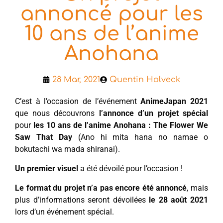
annoncé pour les
10 ans de l’anime
Anohana
28 Mar, 2021
Quentin Holveck
C’est à l’occasion de l’événement
AnimeJapan 2021
que nous découvrons
l’annonce d’un projet spécial
pour
les 10 ans de l’anime Anohana : The Flower We
Saw That Day
(Ano hi mita hana no namae o
bokutachi wa mada shiranai).
Un premier visuel
a été dévoilé pour l’occasion !
Le format du projet n’a pas encore été annoncé
, mais
plus d’informations seront dévoilées
le 28 août 2021
lors d’un événement spécial.