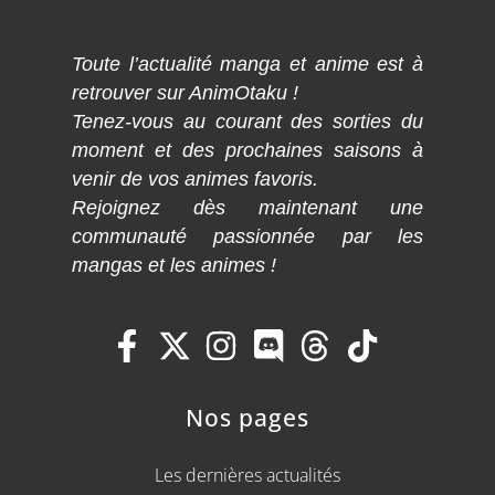
Toute l’actualité manga et anime est à
retrouver sur AnimOtaku !
Tenez-vous au courant des sorties du
moment et des prochaines saisons à
venir de vos animes favoris.
Rejoignez dès maintenant une
communauté passionnée par les
mangas et les animes !
Nos pages
Les dernières actualités