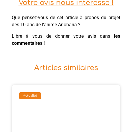
Votre avis nous intéresse !
Que pensez-vous de cet article à propos du projet
des 10 ans de l’anime Anohana ?
Libre à vous de donner votre avis dans
les
commentaires
!
Articles similaires
Actualité