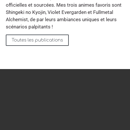
officielles et sourcées. Mes trois animes favoris sont
Shingeki no Kyojin, Violet Evergarden et Fullmetal
Alchemist, de par leurs ambiances uniques et leurs
scénarios palpitants !
Toutes les publications