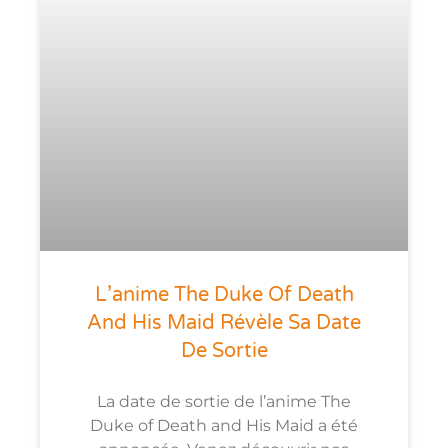
L’anime The Duke Of Death
And His Maid Révèle Sa Date
De Sortie
La date de sortie de l’anime The
Duke of Death and His Maid a été