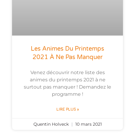
Les Animes Du Printemps
2021 À Ne Pas Manquer
Venez découvrir notre liste des
animes du printemps 2021 à ne
surtout pas manquer ! Demandez le
programme !
LIRE PLUS »
Quentin Holveck
10 mars 2021