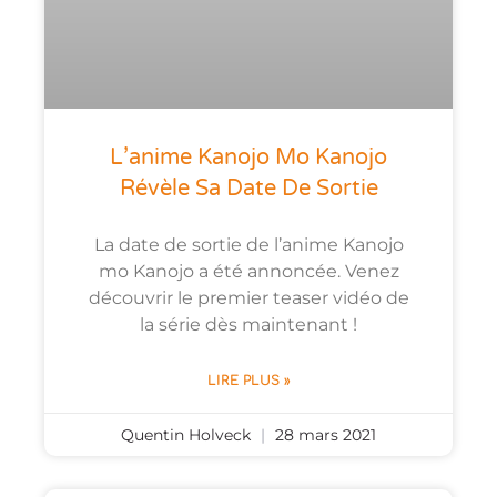
L’anime Kanojo Mo Kanojo
Révèle Sa Date De Sortie
La date de sortie de l’anime Kanojo
mo Kanojo a été annoncée. Venez
découvrir le premier teaser vidéo de
la série dès maintenant !
LIRE PLUS »
Quentin Holveck
28 mars 2021