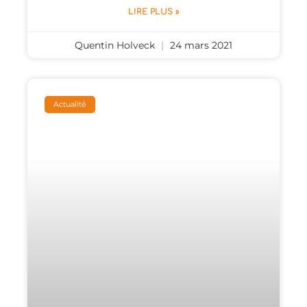
LIRE PLUS »
Quentin Holveck
24 mars 2021
Actualité