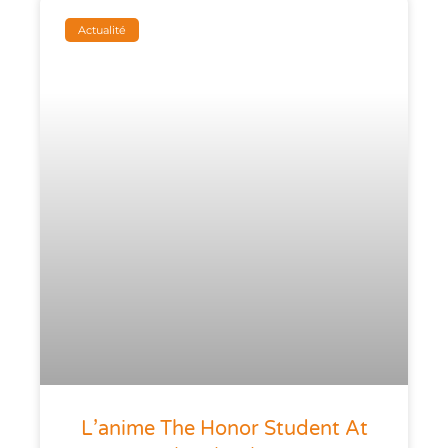
Actualité
L’anime The Honor Student At