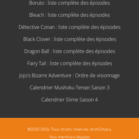
Boruto : liste complète des épisodes
Bleach : liste complète des épisodes
Détective Conan : liste complète des épisodes
Black Clover : liste complète des épisodes
Dragon Ball : liste complète des épisodes
Fairy Tail : liste complète des épisodes
Jojo's Bizarre Adventure : Ordre de visionnage
Calendrier Mushoku Tensei Saison 3
Calendrier Slime Saison 4
©2020-2026 Tous droits réservés AnimOtaku.
Nos mentions légales