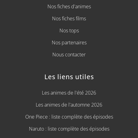
Nos fiches d'animes
Nos fiches films
Nos tops
Nos partenaires
Nous contacter
Les liens utiles
Les animes de l'été 2026
Les animes de l'automne 2026
One Piece : liste complète des épisodes
Naruto : liste complète des épisodes