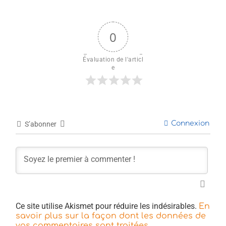
0
Évaluation de l'articl
e
Connexion
S’abonner
Ce site utilise Akismet pour réduire les indésirables.
En
savoir plus sur la façon dont les données de
.
vos commentaires sont traitées