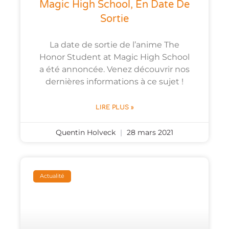
Magic High School, En Date De
Sortie
La date de sortie de l’anime The
Honor Student at Magic High School
a été annoncée. Venez découvrir nos
dernières informations à ce sujet !
LIRE PLUS »
Quentin Holveck
28 mars 2021
Actualité