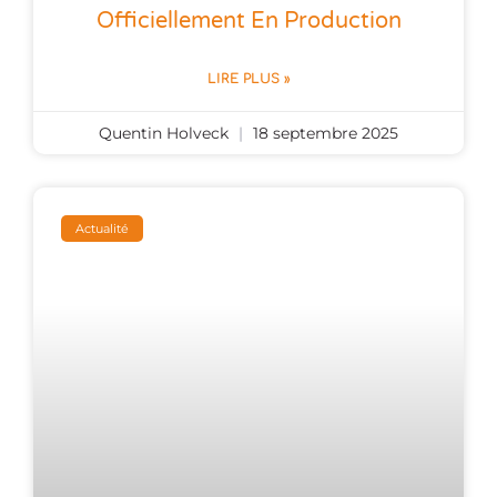
Officiellement En Production
LIRE PLUS »
Quentin Holveck
18 septembre 2025
Actualité