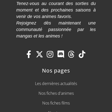
Tenez-vous au courant des sorties du
moment et des prochaines saisons à
venir de vos animes favoris.
Rejoignez dès maintenant une
communauté passionnée par les
mangas et les animes !
Nos pages
Les dernières actualités
Nos fiches d'animes
Nos fiches films