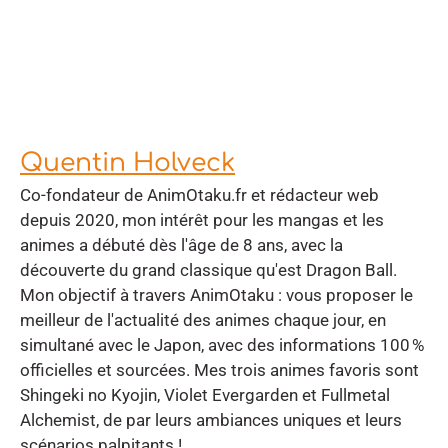
Quentin Holveck
Co-fondateur de AnimOtaku.fr et rédacteur web
depuis 2020, mon intérêt pour les mangas et les
animes a débuté dès l'âge de 8 ans, avec la
découverte du grand classique qu'est Dragon Ball.
Mon objectif à travers AnimOtaku : vous proposer le
meilleur de l'actualité des animes chaque jour, en
simultané avec le Japon, avec des informations 100 %
officielles et sourcées. Mes trois animes favoris sont
Shingeki no Kyojin, Violet Evergarden et Fullmetal
Alchemist, de par leurs ambiances uniques et leurs
scénarios palpitants !