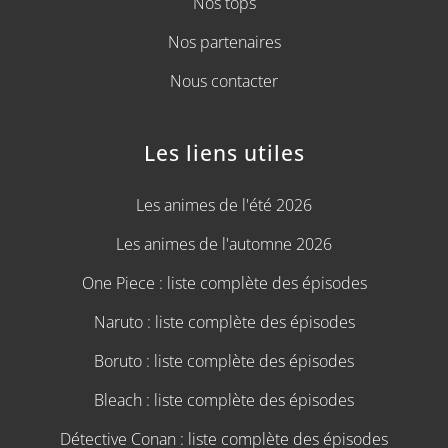
Nos tops
Nos partenaires
Nous contacter
Les liens utiles
Les animes de l'été 2026
Les animes de l'automne 2026
One Piece : liste complète des épisodes
Naruto : liste complète des épisodes
Boruto : liste complète des épisodes
Bleach : liste complète des épisodes
Détective Conan : liste complète des épisodes