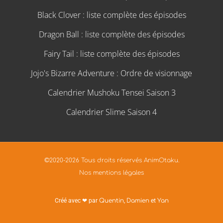
Black Clover : liste complète des épisodes
Dragon Ball : liste complète des épisodes
Fairy Tail : liste complète des épisodes
Jojo's Bizarre Adventure : Ordre de visionnage
Calendrier Mushoku Tensei Saison 3
Calendrier Slime Saison 4
©2020-2026 Tous droits réservés AnimOtaku.
Nos mentions légales
Créé avec ❤ par
Quentin
,
Damien
et
Yan