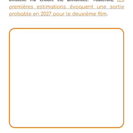
premières estimations évoquent une sortie
.
probable en 2027 pour le deuxième film