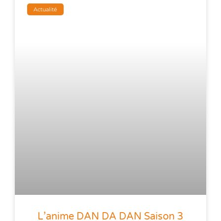
Actualité
L’anime DAN DA DAN Saison 3