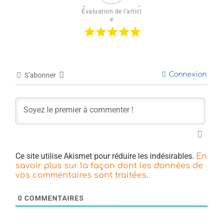
Évaluation de l'articl
e
Connexion
S’abonner
Ce site utilise Akismet pour réduire les indésirables.
En
savoir plus sur la façon dont les données de
.
vos commentaires sont traitées
0
COMMENTAIRES