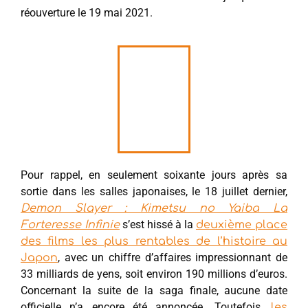
réouverture le 19 mai 2021.
Pour rappel, en seulement soixante jours après sa
sortie dans les salles japonaises, le 18 juillet dernier,
Demon Slayer : Kimetsu no Yaiba La
s’est hissé à la
Forteresse Infinie
deuxième place
des films les plus rentables de l’histoire au
, avec un chiffre d’affaires impressionnant de
Japon
33 milliards de yens, soit environ 190 millions d’euros.
Concernant la suite de la saga finale, aucune date
officielle n’a encore été annoncée. Toutefois,
les