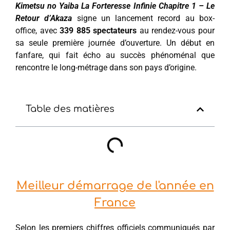
Kimetsu no Yaiba La Forteresse Infinie Chapitre 1 – Le
Retour d’Akaza
signe un lancement record au box-
office, avec
339 885 spectateurs
au rendez-vous pour
sa seule première journée d’ouverture. Un début en
fanfare, qui fait écho au succès phénoménal que
rencontre le long-métrage dans son pays d’origine.
Table des matières
Meilleur démarrage de l'année en
France
Selon les premiers chiffres officiels communiqués par