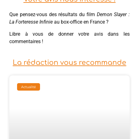
Que pensez-vous des résultats du film
Demon Slayer :
La Forteresse Infinie
au box-office en France ?
Libre à vous de donner votre avis dans les
commentaires !
La rédaction vous recommande
Actualité