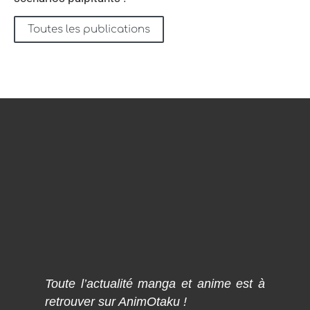
Toutes les publications
Toute l’actualité manga et anime est à
retrouver sur AnimOtaku !