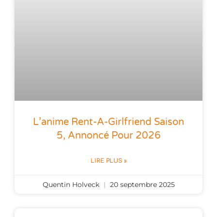
L’anime Rent-A-Girlfriend Saison
5, Annoncé Pour 2026
LIRE PLUS »
Quentin Holveck
20 septembre 2025