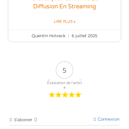
Diffusion En Streaming
LIRE PLUS »
Quentin Holveck
6 juillet 2025
5
Évaluation de l'articl
e
Connexion
S’abonner