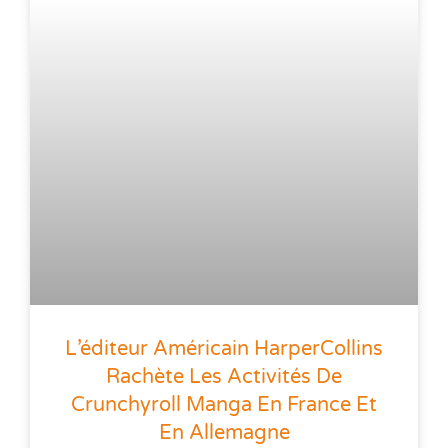
L’éditeur Américain HarperCollins
Rachète Les Activités De
Crunchyroll Manga En France Et
En Allemagne