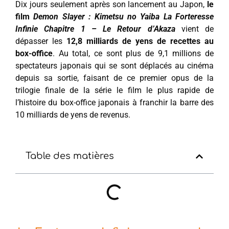
Dix jours seulement après son lancement au Japon,
le
film
Demon Slayer : Kimetsu no Yaiba La Forteresse
Infinie Chapitre 1 – Le Retour d’Akaza
vient de
dépasser les
12,8 milliards de yens de recettes au
box-office
. Au total, ce sont plus de 9,1 millions de
spectateurs japonais qui se sont déplacés au cinéma
depuis sa sortie, faisant de ce premier opus de la
trilogie finale de la série le film le plus rapide de
l’histoire du box-office japonais à franchir la barre des
10 milliards de yens de revenus.
Table des matières