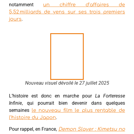
notamment
un chiffre d’affaires de
5,52 milliards de yens sur ses trois premiers
.
jours
Nouveau visuel dévoilé le 27 juillet 2025
L’histoire est donc en marche pour
La Forteresse
Infinie
, qui pourrait bien devenir dans quelques
semaines
le nouveau film le plus rentable de
.
l’histoire du Japon
Pour rappel, en France,
Demon Slayer : Kimetsu no