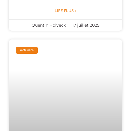
LIRE PLUS »
Quentin Holveck
17 juillet 2025
Actualité