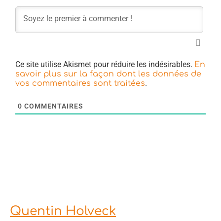
Ce site utilise Akismet pour réduire les indésirables.
En
savoir plus sur la façon dont les données de
.
vos commentaires sont traitées
0
COMMENTAIRES
Quentin Holveck