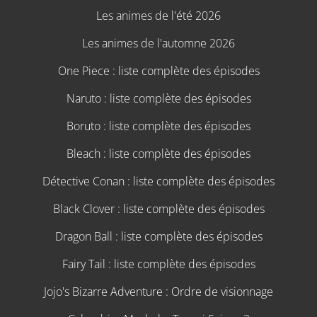
Les animes de l'été 2026
Les animes de l'automne 2026
One Piece : liste complète des épisodes
Naruto : liste complète des épisodes
Boruto : liste complète des épisodes
Bleach : liste complète des épisodes
Détective Conan : liste complète des épisodes
Black Clover : liste complète des épisodes
Dragon Ball : liste complète des épisodes
Fairy Tail : liste complète des épisodes
Jojo's Bizarre Adventure : Ordre de visionnage