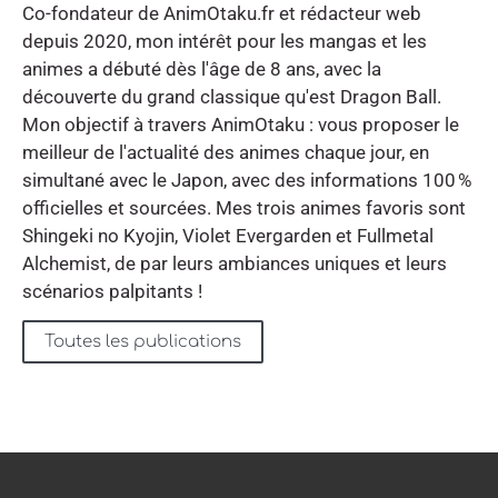
Co-fondateur de AnimOtaku.fr et rédacteur web
depuis 2020, mon intérêt pour les mangas et les
animes a débuté dès l'âge de 8 ans, avec la
découverte du grand classique qu'est Dragon Ball.
Mon objectif à travers AnimOtaku : vous proposer le
meilleur de l'actualité des animes chaque jour, en
simultané avec le Japon, avec des informations 100 %
officielles et sourcées. Mes trois animes favoris sont
Shingeki no Kyojin, Violet Evergarden et Fullmetal
Alchemist, de par leurs ambiances uniques et leurs
scénarios palpitants !
Toutes les publications