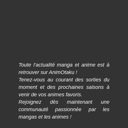
Toute l’actualité manga et anime est à
retrouver sur AnimOtaku !
Tenez-vous au courant des sorties du
moment et des prochaines saisons à
venir de vos animes favoris.
Rejoignez dès maintenant une
communauté passionnée par les
mangas et les animes !