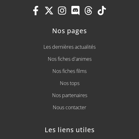
Nos pages
Les dernières actualités
Nos fiches d'animes
Nos fiches films
Nos tops
Nos partenaires
Nous contacter
Les liens utiles