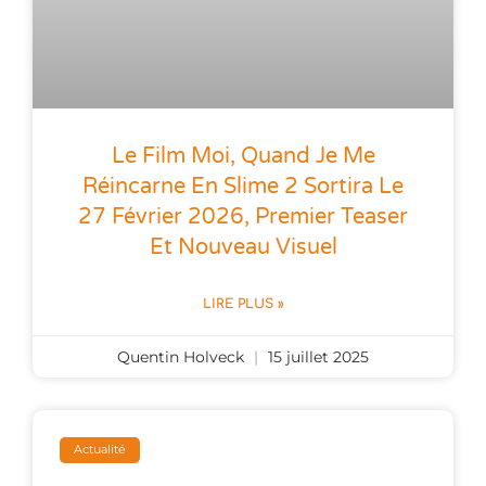
Le Film Moi, Quand Je Me
Réincarne En Slime 2 Sortira Le
27 Février 2026, Premier Teaser
Et Nouveau Visuel
LIRE PLUS »
Quentin Holveck
15 juillet 2025
Actualité