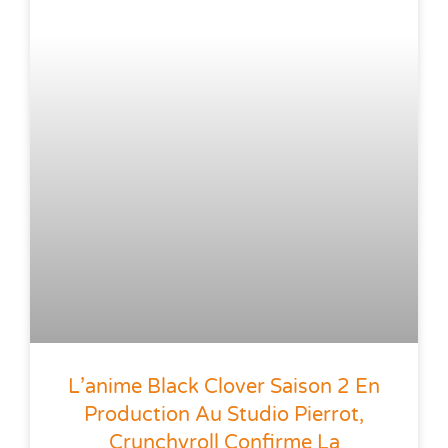
L’anime Black Clover Saison 2 En
Production Au Studio Pierrot,
Crunchyroll Confirme La