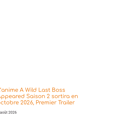
’anime A Wild Last Boss
ppeared Saison 2 sortira en
ctobre 2026, Premier Trailer
 août 2026