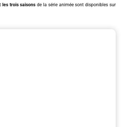
t
les trois saisons
de la série animée sont disponibles sur