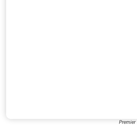
Premier 