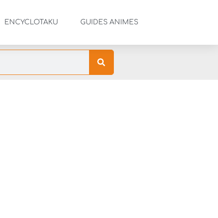
ENCYCLOTAKU
GUIDES ANIMES