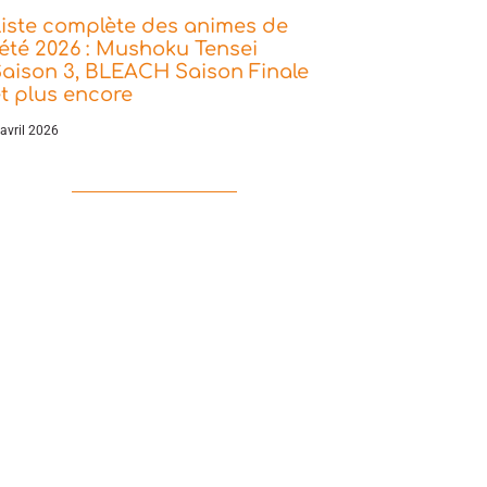
iste complète des animes de
’été 2026 : Mushoku Tensei
aison 3, BLEACH Saison Finale
t plus encore
 avril 2026