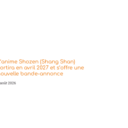
L’anime Shozen (Shang Shan)
ortira en avril 2027 et s’offre une
nouvelle bande-annonce
 août 2026