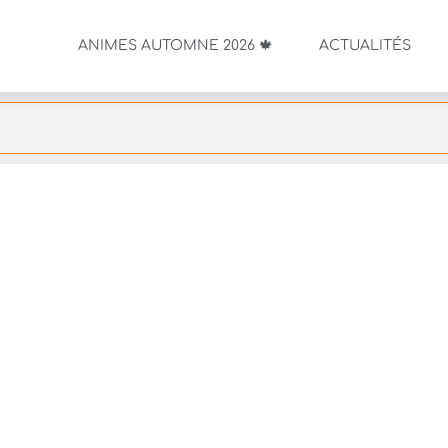
ANIMES AUTOMNE 2026 🍁
ACTUALITÉS