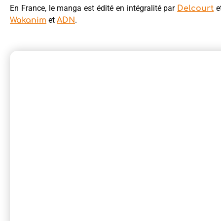
En France, le manga est édité en intégralité par
e
Delcourt
et
.
Wakanim
ADN