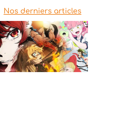
Nos derniers articles