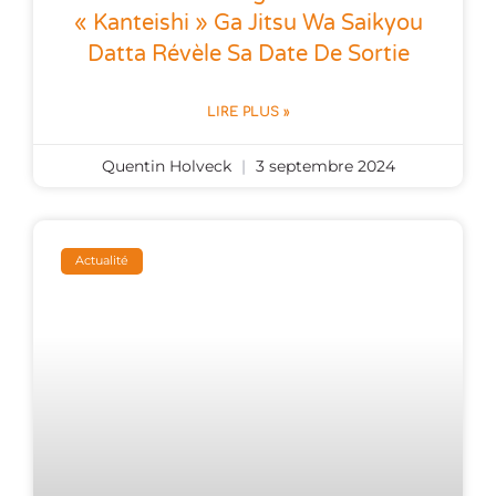
« Kanteishi » Ga Jitsu Wa Saikyou
Datta Révèle Sa Date De Sortie
LIRE PLUS »
Quentin Holveck
3 septembre 2024
Actualité