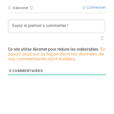
Connexion
S’abonner
Ce site utilise Akismet pour réduire les indésirables.
En
savoir plus sur la façon dont les données de
.
vos commentaires sont traitées
0
COMMENTAIRES