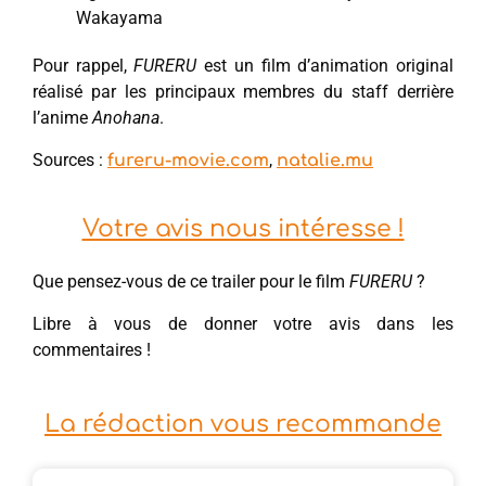
Wakayama
Pour rappel,
FURERU
est un film d’animation original
réalisé par les principaux membres du staff derrière
l’anime
Anohana
.
Sources :
,
fureru-movie.com
natalie.mu
Votre avis nous intéresse !
Que pensez-vous de ce trailer pour le film
FURERU
?
Libre à vous de donner votre avis dans les
commentaires !
La rédaction vous recommande