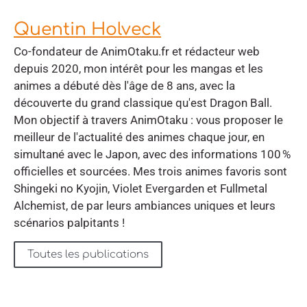
Quentin Holveck
Co-fondateur de AnimOtaku.fr et rédacteur web
depuis 2020, mon intérêt pour les mangas et les
animes a débuté dès l'âge de 8 ans, avec la
découverte du grand classique qu'est Dragon Ball.
Mon objectif à travers AnimOtaku : vous proposer le
meilleur de l'actualité des animes chaque jour, en
simultané avec le Japon, avec des informations 100 %
officielles et sourcées. Mes trois animes favoris sont
Shingeki no Kyojin, Violet Evergarden et Fullmetal
Alchemist, de par leurs ambiances uniques et leurs
scénarios palpitants !
Toutes les publications