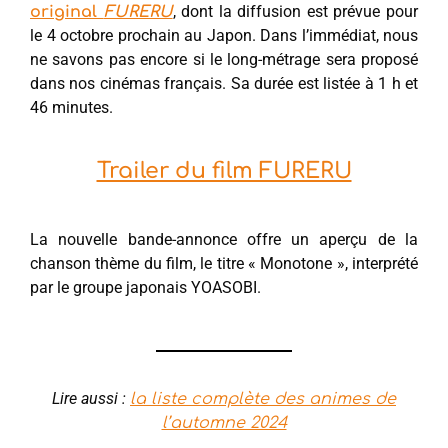
, dont la diffusion est prévue pour
original
FURERU
le 4 octobre prochain au Japon. Dans l’immédiat, nous
ne savons pas encore si le long-métrage sera proposé
dans nos cinémas français. Sa durée est listée à 1 h et
46 minutes.
Trailer du film FURERU
La nouvelle bande-annonce offre un aperçu de la
chanson thème du film, le titre « Monotone », interprété
par le groupe japonais YOASOBI.
Lire aussi :
la liste complète des animes de
l’automne 2024