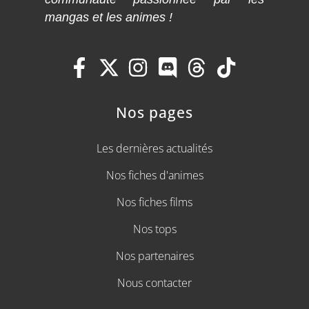
mangas et les animes !
Nos pages
Les dernières actualités
Nos fiches d'animes
Nos fiches films
Nos tops
Nos partenaires
Nous contacter