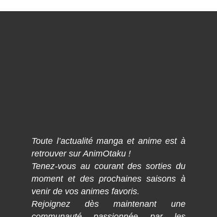
Toute l’actualité manga et anime est à
retrouver sur AnimOtaku !
Tenez-vous au courant des sorties du
moment et des prochaines saisons à
venir de vos animes favoris.
Rejoignez dès maintenant une
communauté passionnée par les