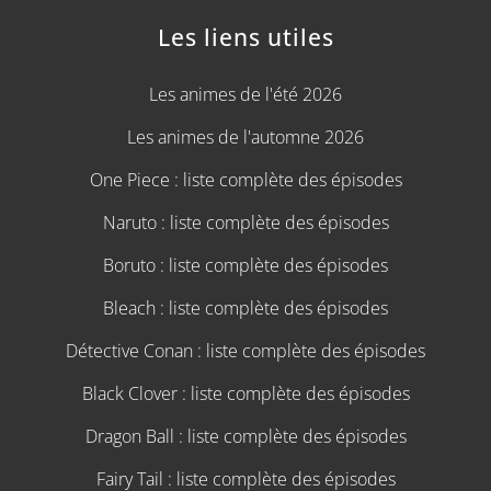
Les liens utiles
Les animes de l'été 2026
Les animes de l'automne 2026
One Piece : liste complète des épisodes
Naruto : liste complète des épisodes
Boruto : liste complète des épisodes
Bleach : liste complète des épisodes
Détective Conan : liste complète des épisodes
Black Clover : liste complète des épisodes
Dragon Ball : liste complète des épisodes
Fairy Tail : liste complète des épisodes