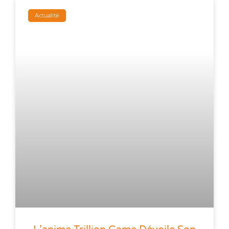
Actualité