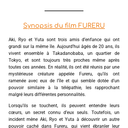
Synopsis du film FURERU
Aki, Ryo et Yuta sont trois amis d’enfance qui ont
grandi sur la même île. Aujourd’hui âgés de 20 ans, ils
vivent ensemble à Takadanobaba, un quartier de
Tokyo, et sont toujours très proches même après
toutes ces années. En réalité, ils ont été réunis par une
mystérieuse créature appelée Fureru, qu’ils ont
ramenée avec eux de l’île et qui semble dotée d’un
pouvoir similaire à la télépathie, les rapprochant
malgré leurs différentes personnalités.
Lorsqu’ils se touchent, ils peuvent entendre leurs
cœurs, un secret connu d’eux seuls. Toutefois, un
incident mène Aki, Ryo et Yuta à découvrir un autre
pouvoir caché dans Fureru, qui vient ébranler leur