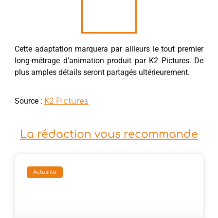
Cette adaptation marquera par ailleurs le tout premier
long-métrage d’animation produit par K2 Pictures. De
plus amples détails seront partagés ultérieurement.
Source :
K2 Pictures
La rédaction vous recommande
Actualité