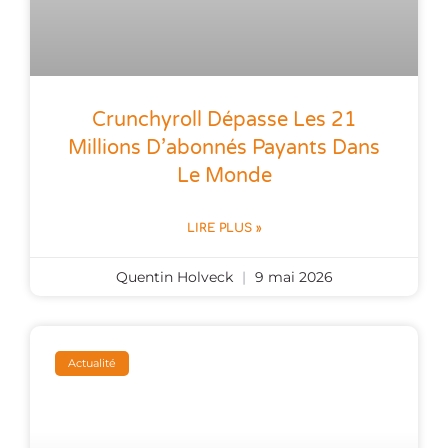
Crunchyroll Dépasse Les 21
Millions D’abonnés Payants Dans
Le Monde
LIRE PLUS »
Quentin Holveck
9 mai 2026
Actualité