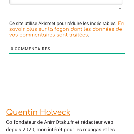
Ce site utilise Akismet pour réduire les indésirables.
En
savoir plus sur la façon dont les données de
.
vos commentaires sont traitées
0
COMMENTAIRES
Quentin Holveck
Co-fondateur de AnimOtaku.fr et rédacteur web
depuis 2020, mon intérêt pour les mangas et les