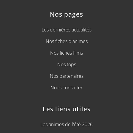
Nos pages
Les dernières actualités
Nos fiches d'animes
Nos fiches films
Nos tops
Nos partenaires
Nous contacter
Les liens utiles
Les animes de l'été 2026