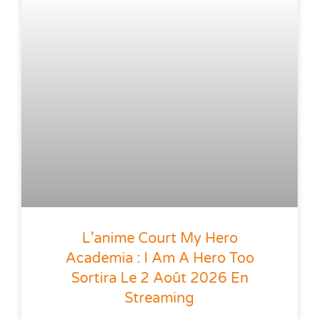
L’anime Court My Hero
Academia : I Am A Hero Too
Sortira Le 2 Août 2026 En
Streaming