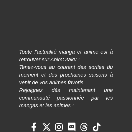
Toute l’actualité manga et anime est à
retrouver sur AnimOtaku !
Tenez-vous au courant des sorties du
moment et des prochaines saisons à
venir de vos animes favoris.
Rejoignez dès maintenant une
communauté passionnée par les
mangas et les animes !