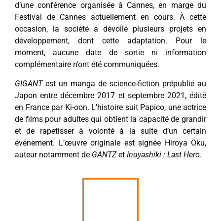
d’une conférence organisée à Cannes, en marge du
Festival de Cannes actuellement en cours. À cette
occasion, la société a dévoilé plusieurs projets en
développement, dont cette adaptation. Pour le
moment, aucune date de sortie ni information
complémentaire n’ont été communiquées.
GIGANT
est un manga de science-fiction prépublié au
Japon entre décembre 2017 et septembre 2021, édité
en France par Ki-oon. L’histoire suit Papico, une actrice
de films pour adultes qui obtient la capacité de grandir
et de rapetisser à volonté à la suite d’un certain
événement. L’œuvre originale est signée Hiroya Oku,
auteur notamment de
GANTZ
et
Inuyashiki : Last Hero
.