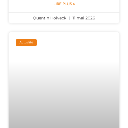
LIRE PLUS »
Quentin Holveck
11 mai 2026
Actualité