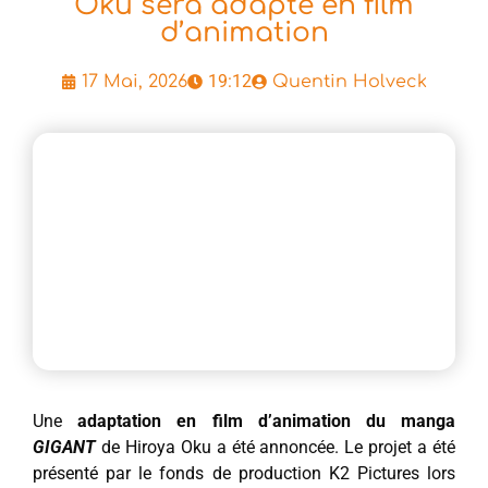
Oku sera adapté en film
d’animation
19:12
17 Mai, 2026
Quentin Holveck
Une
adaptation en film d’animation du manga
GIGANT
de Hiroya Oku a été annoncée. Le projet a été
présenté par le fonds de production K2 Pictures lors