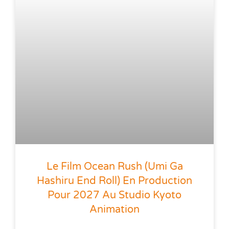
Le Film Ocean Rush (Umi Ga
Hashiru End Roll) En Production
Pour 2027 Au Studio Kyoto
Animation