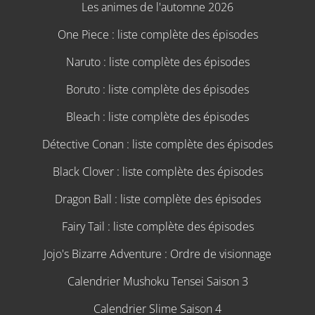
Les animes de l'automne 2026
One Piece : liste complète des épisodes
Naruto : liste complète des épisodes
Boruto : liste complète des épisodes
Bleach : liste complète des épisodes
Détective Conan : liste complète des épisodes
Black Clover : liste complète des épisodes
Dragon Ball : liste complète des épisodes
Fairy Tail : liste complète des épisodes
Jojo's Bizarre Adventure : Ordre de visionnage
Calendrier Mushoku Tensei Saison 3
Calendrier Slime Saison 4