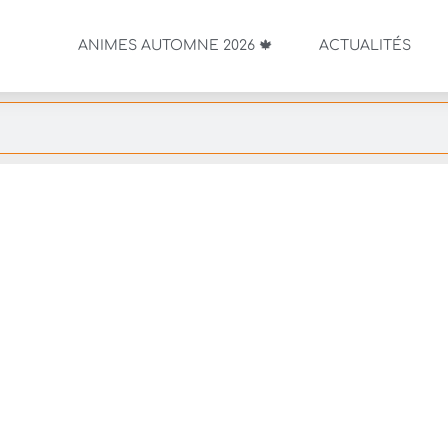
ANIMES AUTOMNE 2026 🍁
ACTUALITÉS