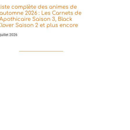
iste complète des animes de
’automne 2026 : Les Carnets de
’Apothicaire Saison 3, Black
lover Saison 2 et plus encore
juillet 2026