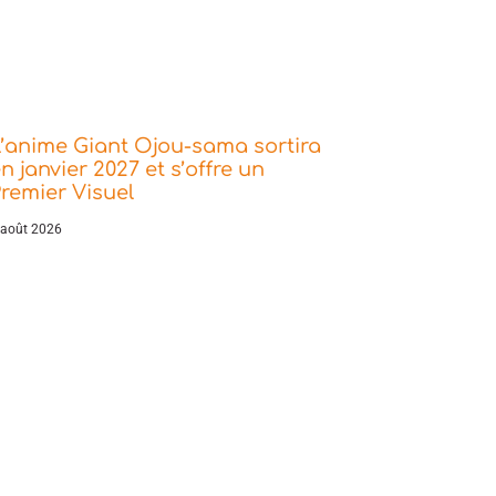
’anime Giant Ojou-sama sortira
n janvier 2027 et s’offre un
remier Visuel
 août 2026