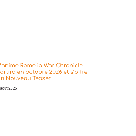
’anime Romelia War Chronicle
ortira en octobre 2026 et s’offre
un Nouveau Teaser
 août 2026