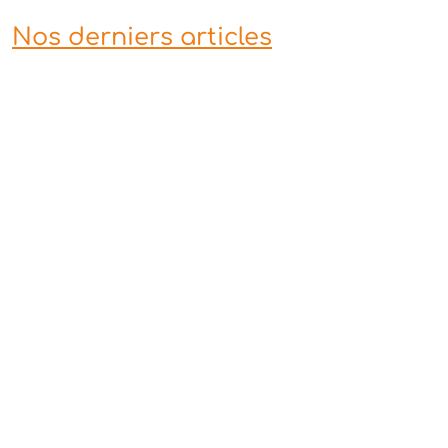
Nos derniers articles