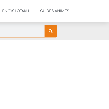
ENCYCLOTAKU
GUIDES ANIMES