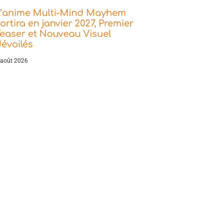
L’anime Multi-Mind Mayhem
ortira en janvier 2027, Premier
easer et Nouveau Visuel
évoilés
 août 2026