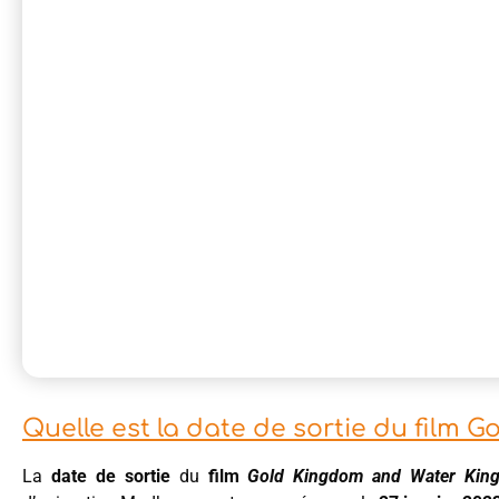
Quelle est la date de sortie du film
La
date de sortie
du
film
Gold Kingdom and Water Kin