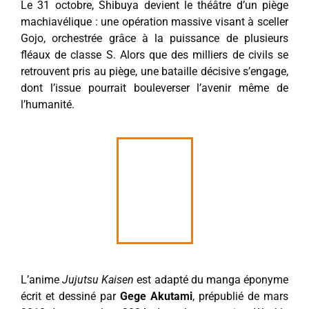
Le 31 octobre, Shibuya devient le théâtre d’un piège
machiavélique : une opération massive visant à sceller
Gojo, orchestrée grâce à la puissance de plusieurs
fléaux de classe S. Alors que des milliers de civils se
retrouvent pris au piège, une bataille décisive s’engage,
dont l’issue pourrait bouleverser l’avenir même de
l’humanité.
L’anime
Jujutsu Kaisen
est adapté du manga éponyme
écrit et dessiné par
Gege Akutami
, prépublié de mars