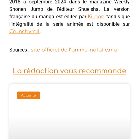
2018 à septembre 2024 dans le magazine Weekly
Shonen Jump de l’éditeur Shueisha. La version
française du manga est éditée par
tandis que
Ki-oon
l’intégralité de la série animée est disponible sur
.
Crunchyroll
Sources :
,
site officiel de l’anime
natalie.mu
La rédaction vous recommande
Actualité