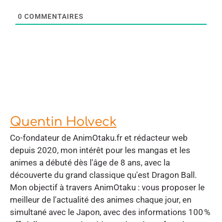
0
COMMENTAIRES
Quentin Holveck
Co-fondateur de AnimOtaku.fr et rédacteur web
depuis 2020, mon intérêt pour les mangas et les
animes a débuté dès l'âge de 8 ans, avec la
découverte du grand classique qu'est Dragon Ball.
Mon objectif à travers AnimOtaku : vous proposer le
meilleur de l'actualité des animes chaque jour, en
simultané avec le Japon, avec des informations 100 %