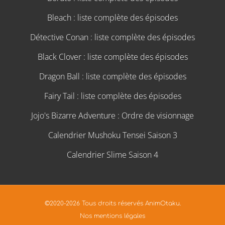
Bleach : liste complète des épisodes
Détective Conan : liste complète des épisodes
Black Clover : liste complète des épisodes
Dragon Ball : liste complète des épisodes
Fairy Tail : liste complète des épisodes
Jojo's Bizarre Adventure : Ordre de visionnage
Calendrier Mushoku Tensei Saison 3
Calendrier Slime Saison 4
©2020-2026 Tous droits réservés AnimOtaku.
Nos mentions légales