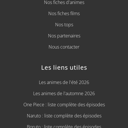
Nos fiches d'animes
Nos fiches films
Nos tops
Nos partenaires
Nous contacter
Les liens utiles
Les animes de l'été 2026
Les animes de l'automne 2026
One Piece : liste complète des épisodes
Naruto : liste complète des épisodes
Boruto : liste complète des épisodes