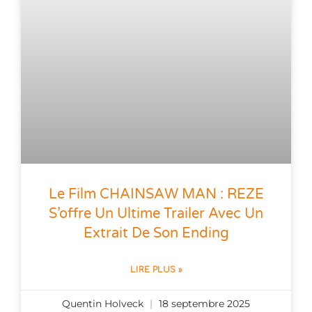
Le Film CHAINSAW MAN : REZE
S’offre Un Ultime Trailer Avec Un
Extrait De Son Ending
LIRE PLUS »
Quentin Holveck
18 septembre 2025