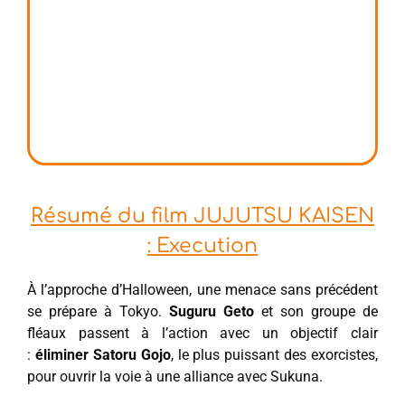
Résumé du film JUJUTSU KAISEN
: Execution
À l’approche d’Halloween, une menace sans précédent
se prépare à Tokyo.
Suguru Geto
et son groupe de
fléaux passent à l’action avec un objectif clair
:
éliminer Satoru Gojo
, le plus puissant des exorcistes,
pour ouvrir la voie à une alliance avec Sukuna.