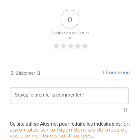
0
Évaluation de l'articl
e
Connexion
S’abonner
Ce site utilise Akismet pour réduire les indésirables.
En
savoir plus sur la façon dont les données de
.
vos commentaires sont traitées