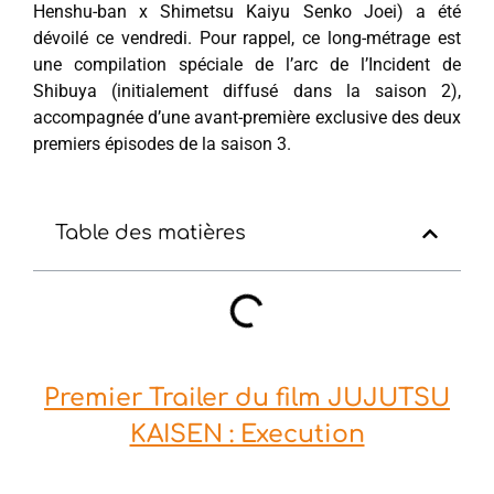
Henshu-ban x Shimetsu Kaiyu Senko Joei) a été
dévoilé ce vendredi. Pour rappel, ce long-métrage est
une compilation spéciale de l’arc de l’Incident de
Shibuya (initialement diffusé dans la saison 2),
accompagnée d’une avant-première exclusive des deux
premiers épisodes de la saison 3.
Table des matières
Premier Trailer du film JUJUTSU
KAISEN : Execution