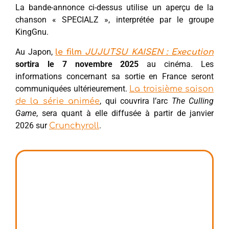
La bande-annonce ci-dessus utilise un aperçu de la
chanson « SPECIALZ », interprétée par le groupe
KingGnu.
Au Japon,
le film
JUJUTSU KAISEN : Execution
sortira le 7 novembre 2025
au cinéma. Les
informations concernant sa sortie en France seront
communiquées ultérieurement.
La troisième saison
, qui couvrira l’arc
The Culling
de la série animée
Game
, sera quant à elle diffusée à partir de janvier
2026 sur
.
Crunchyroll