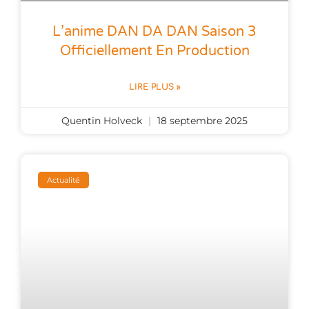
L’anime DAN DA DAN Saison 3
Officiellement En Production
LIRE PLUS »
Quentin Holveck
18 septembre 2025
Actualité