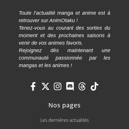
Toute l’actualité manga et anime est à
retrouver sur AnimOtaku !
Tenez-vous au courant des sorties du
moment et des prochaines saisons à
venir de vos animes favoris.
Rejoignez dès maintenant une
communauté passionnée par les
mangas et les animes !
Nos pages
Les dernières actualités