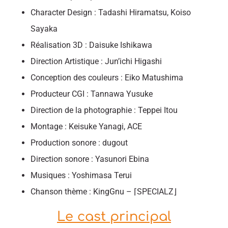
Character Design : Tadashi Hiramatsu, Koiso
Sayaka
Réalisation 3D : Daisuke Ishikawa
Direction Artistique : Jun’ichi Higashi
Conception des couleurs : Eiko Matushima
Producteur CGI : Tannawa Yusuke
Direction de la photographie : Teppei Itou
Montage : Keisuke Yanagi, ACE
Production sonore : dugout
Direction sonore : Yasunori Ebina
Musiques : Yoshimasa Terui
Chanson thème : KingGnu – ⌈SPECIALZ⌋
Le cast principal