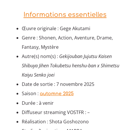
Informations essentielles
Œuvre originale : Gege Akutami
Genre : Shonen, Action, Aventure, Drame,
Fantasy, Mystère
Autre(s) nom(s) :
Gekijouban Jujutsu Kaisen
Shibuya Jihen Tokubetsu henshu-ban x Shimetsu
Kaiyu Senko joei
Date de sortie : 7 novembre 2025
Saison :
automne 2025
Durée : à venir
Diffuseur streaming VOSTFR : –
Réalisation : Shota Goshozono