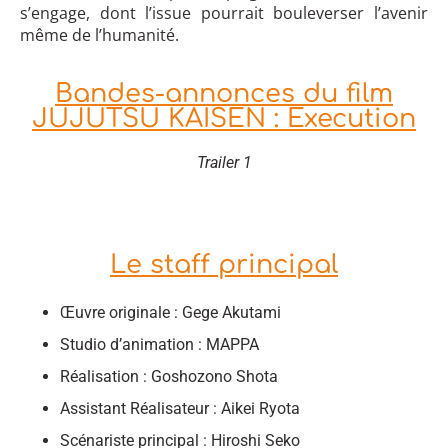
s’engage, dont l’issue pourrait bouleverser l’avenir
même de l’humanité.
Bandes-annonces du film
JUJUTSU KAISEN : Execution
Trailer 1
Le staff principal
Œuvre originale : Gege Akutami
Studio d’animation : MAPPA
Réalisation : Goshozono Shota
Assistant Réalisateur : Aikei Ryota
Scénariste principal : Hiroshi Seko