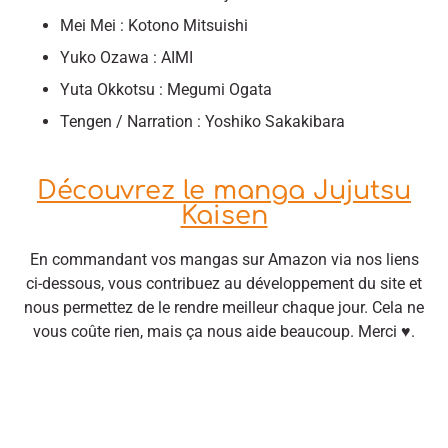
Mei Mei : Kotono Mitsuishi
Yuko Ozawa : AIMI
Yuta Okkotsu : Megumi Ogata
Tengen / Narration : Yoshiko Sakakibara
Découvrez le manga Jujutsu
Kaisen
En commandant vos mangas sur Amazon via nos liens
ci-dessous, vous contribuez au développement du site et
nous permettez de le rendre meilleur chaque jour. Cela ne
vous coûte rien, mais ça nous aide beaucoup. Merci ♥.