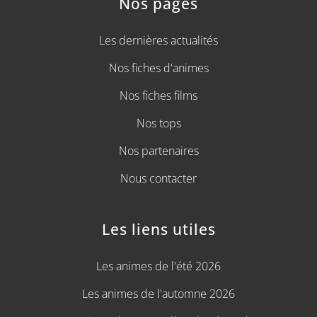
Nos pages
Les dernières actualités
Nos fiches d'animes
Nos fiches films
Nos tops
Nos partenaires
Nous contacter
Les liens utiles
Les animes de l'été 2026
Les animes de l'automne 2026