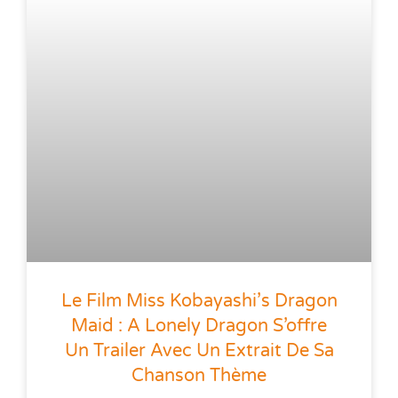
Le Film Miss Kobayashi’s Dragon
Maid : A Lonely Dragon S’offre
Un Trailer Avec Un Extrait De Sa
Chanson Thème