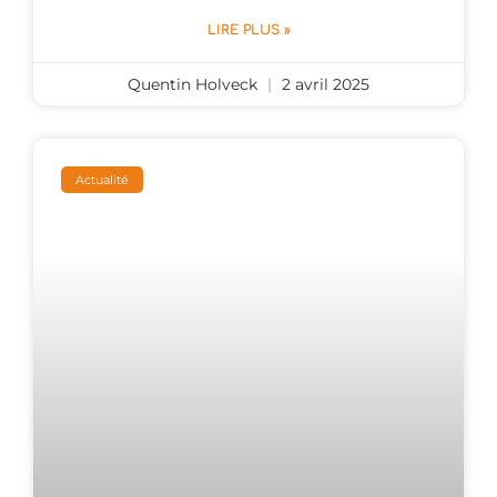
LIRE PLUS »
Quentin Holveck
2 avril 2025
Actualité