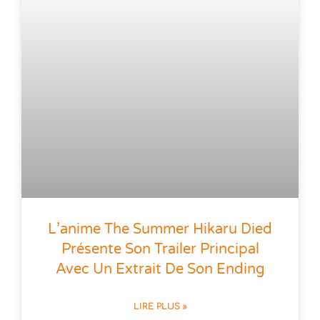
L’anime The Summer Hikaru Died
Présente Son Trailer Principal
Avec Un Extrait De Son Ending
LIRE PLUS »