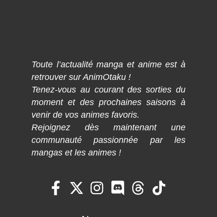
Toute l’actualité manga et anime est à
retrouver sur AnimOtaku !
Tenez-vous au courant des sorties du
moment et des prochaines saisons à
venir de vos animes favoris.
Rejoignez dès maintenant une
communauté passionnée par les
mangas et les animes !