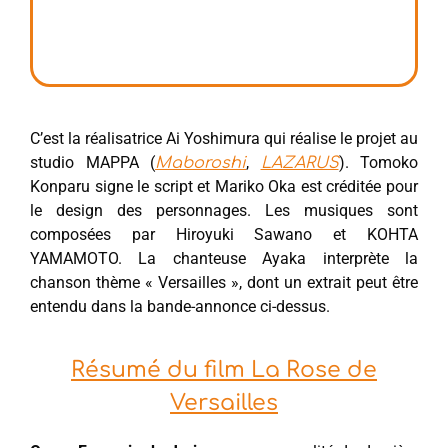
C’est la réalisatrice Ai Yoshimura qui réalise le projet au
studio MAPPA (
,
). Tomoko
Maboroshi
LAZARUS
Konparu signe le script et Mariko Oka est créditée pour
le design des personnages. Les musiques sont
composées par Hiroyuki Sawano et KOHTA
YAMAMOTO. La chanteuse Ayaka interprète la
chanson thème « Versailles », dont un extrait peut être
entendu dans la bande-annonce ci-dessus.
Résumé du film La Rose de
Versailles