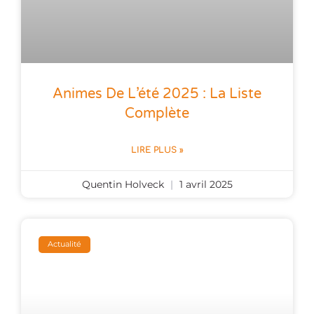
Animes De L’été 2025 : La Liste
Complète
LIRE PLUS »
Quentin Holveck
1 avril 2025
Actualité