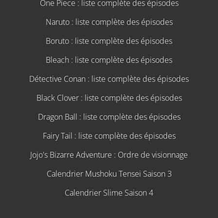
One Piece : liste complète des épisodes
Naruto : liste complète des épisodes
Boruto : liste complète des épisodes
Bleach : liste complète des épisodes
Détective Conan : liste complète des épisodes
Black Clover : liste complète des épisodes
Dragon Ball : liste complète des épisodes
Fairy Tail : liste complète des épisodes
Jojo's Bizarre Adventure : Ordre de visionnage
Calendrier Mushoku Tensei Saison 3
Calendrier Slime Saison 4