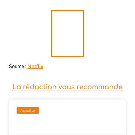
Source :
Netflix
La rédaction vous recommande
Actualité