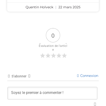
Quentin Holveck
22 mars 2025
0
Évaluation de l'articl
e
Connexion
S’abonner