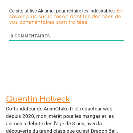
Ce site utilise Akismet pour réduire les indésirables.
En
savoir plus sur la façon dont les données de
.
vos commentaires sont traitées
0
COMMENTAIRES
Quentin Holveck
Co-fondateur de AnimOtaku.fr et rédacteur web
depuis 2020, mon intérêt pour les mangas et les
animes a débuté dès l'âge de 8 ans, avec la
découverte du grand classique qu'est Dragon Ball.