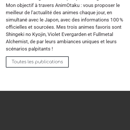
Mon objectif à travers AnimOtaku : vous proposer le
meilleur de l'actualité des animes chaque jour, en
simultané avec le Japon, avec des informations 100 %
officielles et sourcées. Mes trois animes favoris sont
Shingeki no Kyojin, Violet Evergarden et Fullmetal
Alchemist, de par leurs ambiances uniques et leurs
scénarios palpitants !
Toutes les publications