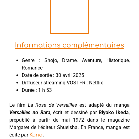
Informations complémentaires
Genre : Shojo, Drame, Aventure, Historique,
Romance
Date de sortie : 30 avril 2025
Diffuseur streaming VOSTFR : Netflix
Durée : 1 h 53
Le film
La Rose de Versailles
est adapté du manga
Versailles no Bara
, écrit et dessiné par
Riyoko Ikeda
,
prépublié à partir de mai 1972 dans le magazine
Margaret de l’éditeur Shueisha. En France, manga est
édité par
.
Kana