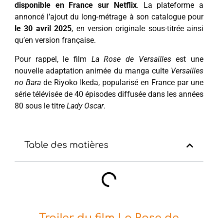
disponible en France sur Netflix
. La plateforme a
annoncé l’ajout du long-métrage à son catalogue pour
le 30 avril 2025
, en version originale sous-titrée ainsi
qu’en version française.
Pour rappel, le film
La Rose de Versailles
est une
nouvelle adaptation animée du manga culte
Versailles
no Bara
de Riyoko Ikeda, popularisé en France par une
série télévisée de 40 épisodes diffusée dans les années
80 sous le titre
Lady Oscar
.
Table des matières