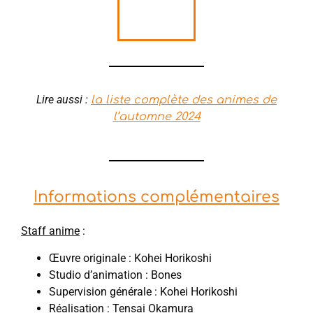
Lire aussi :
la liste complète des animes de
l’automne 2024
Informations complémentaires
Staff anime
:
Œuvre originale : Kohei Horikoshi
Studio d’animation : Bones
Supervision générale : Kohei Horikoshi
Réalisation : Tensai Okamura