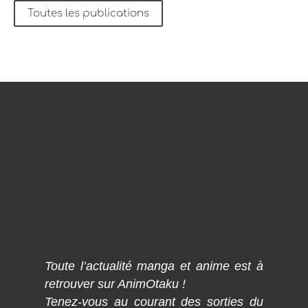
Toutes les publications
Toute l’actualité manga et anime est à
retrouver sur AnimOtaku !
Tenez-vous au courant des sorties du