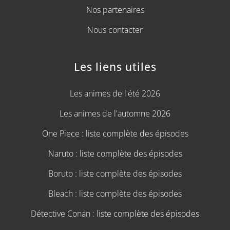
Nos partenaires
Nous contacter
Les liens utiles
Les animes de l'été 2026
Les animes de l'automne 2026
One Piece : liste complète des épisodes
Naruto : liste complète des épisodes
Boruto : liste complète des épisodes
Bleach : liste complète des épisodes
Détective Conan : liste complète des épisodes