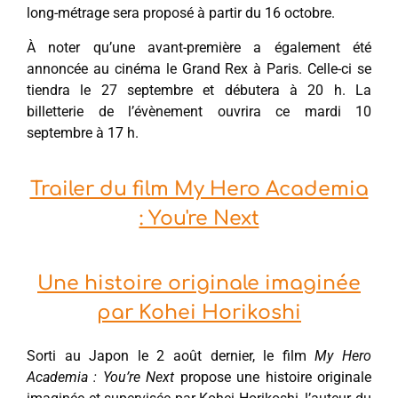
long-métrage sera proposé à partir du 16 octobre.
À noter qu’une avant-première a également été
annoncée au cinéma le Grand Rex à Paris. Celle-ci se
tiendra le 27 septembre et débutera à 20 h. La
billetterie de l’évènement ouvrira ce mardi 10
septembre à 17 h.
Trailer du film My Hero Academia
: You're Next
Une histoire originale imaginée
par Kohei Horikoshi
Sorti au Japon le 2 août dernier, le film
My Hero
Academia : You’re Next
propose une histoire originale