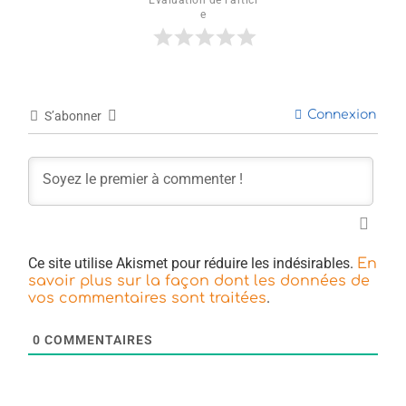
e
Connexion
S’abonner
Ce site utilise Akismet pour réduire les indésirables.
En
savoir plus sur la façon dont les données de
.
vos commentaires sont traitées
0
COMMENTAIRES