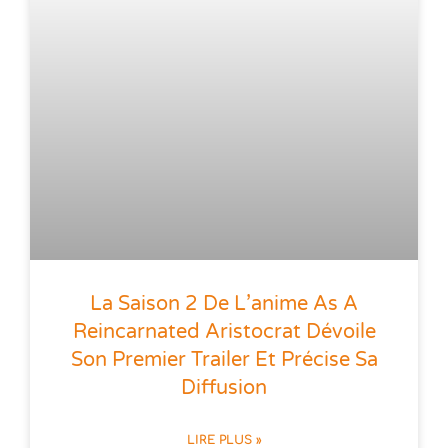
La Saison 2 De L’anime As A
Reincarnated Aristocrat Dévoile
Son Premier Trailer Et Précise Sa
Diffusion
LIRE PLUS »