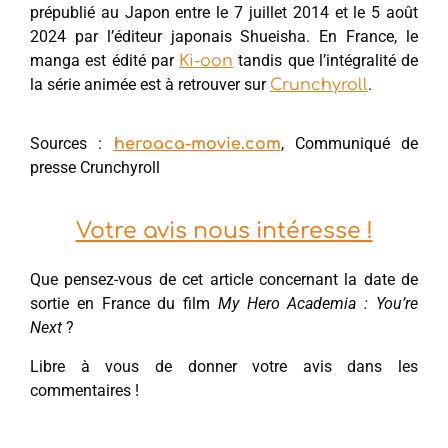
prépublié au Japon entre le 7 juillet 2014 et le 5 août
2024 par l’éditeur japonais Shueisha. En France, le
manga est édité par
tandis que l’intégralité de
Ki-oon
la série animée est à retrouver sur
.
Crunchyroll
Sources :
, Communiqué de
heroaca-movie.com
presse Crunchyroll
Votre avis nous intéresse !
Que pensez-vous de cet article concernant la date de
sortie en France du film
My Hero Academia : You’re
Next
?
Libre à vous de donner votre avis dans les
commentaires !