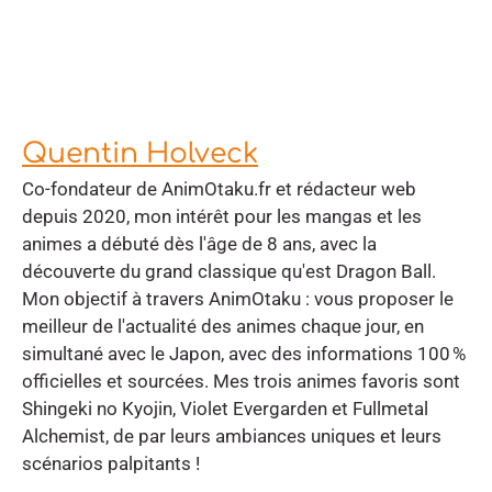
Quentin Holveck
Co-fondateur de AnimOtaku.fr et rédacteur web
depuis 2020, mon intérêt pour les mangas et les
animes a débuté dès l'âge de 8 ans, avec la
découverte du grand classique qu'est Dragon Ball.
Mon objectif à travers AnimOtaku : vous proposer le
meilleur de l'actualité des animes chaque jour, en
simultané avec le Japon, avec des informations 100 %
officielles et sourcées. Mes trois animes favoris sont
Shingeki no Kyojin, Violet Evergarden et Fullmetal
Alchemist, de par leurs ambiances uniques et leurs
scénarios palpitants !