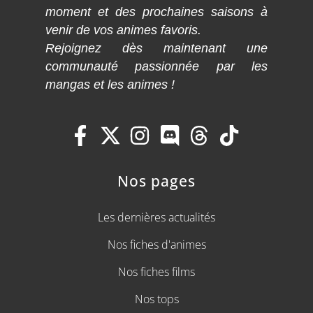
moment et des prochaines saisons à
venir de vos animes favoris.
Rejoignez dès maintenant une
communauté passionnée par les
mangas et les animes !
Nos pages
Les dernières actualités
Nos fiches d'animes
Nos fiches films
Nos tops