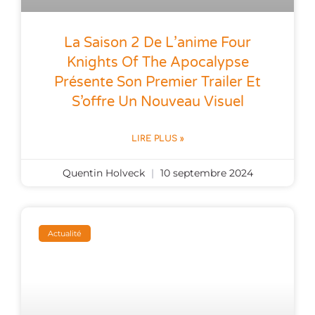
La Saison 2 De L’anime Four
Knights Of The Apocalypse
Présente Son Premier Trailer Et
S’offre Un Nouveau Visuel
LIRE PLUS »
Quentin Holveck
10 septembre 2024
Actualité