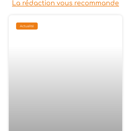
La rédaction vous recommande
Actualité