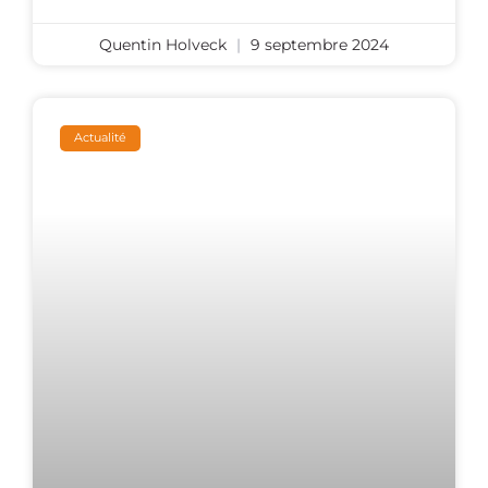
Quentin Holveck
9 septembre 2024
Actualité