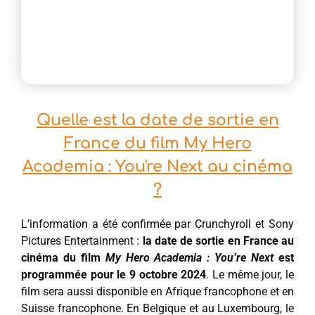
Quelle est la date de sortie en
France du film My Hero
Academia : You're Next au cinéma
?
L’information a été confirmée par Crunchyroll et Sony
Pictures Entertainment :
la date de sortie en France au
cinéma du film
My Hero Academia : You’re Next
est
programmée pour le 9 octobre 2024
. Le même jour, le
film sera aussi disponible en Afrique francophone et en
Suisse francophone. En Belgique et au Luxembourg, le