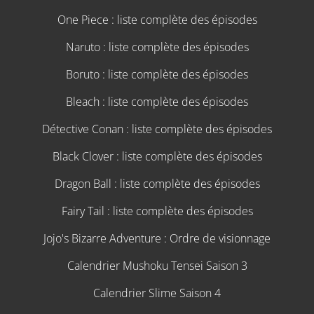
One Piece : liste complète des épisodes
Naruto : liste complète des épisodes
Boruto : liste complète des épisodes
Bleach : liste complète des épisodes
Détective Conan : liste complète des épisodes
Black Clover : liste complète des épisodes
Dragon Ball : liste complète des épisodes
Fairy Tail : liste complète des épisodes
Jojo's Bizarre Adventure : Ordre de visionnage
Calendrier Mushoku Tensei Saison 3
Calendrier Slime Saison 4