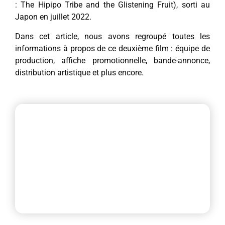
: The Hipipo Tribe and the Glistening Fruit), sorti au
Japon en juillet 2022.
Dans cet article, nous avons regroupé toutes les
informations à propos de ce deuxième film : équipe de
production, affiche promotionnelle, bande-annonce,
distribution artistique et plus encore.