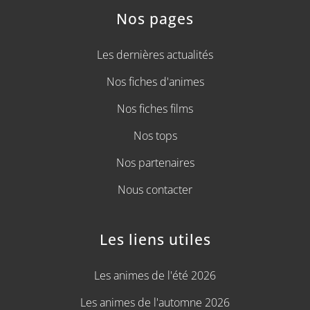
Nos pages
Les dernières actualités
Nos fiches d'animes
Nos fiches films
Nos tops
Nos partenaires
Nous contacter
Les liens utiles
Les animes de l'été 2026
Les animes de l'automne 2026