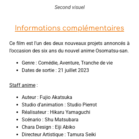
Second visuel
Informations complémentaires
Ce film est l’un des deux nouveaux projets annoncés à
l’occasion des six ans du nouvel anime Osomatsu-san.
Genre : Comédie, Aventure, Tranche de vie
Dates de sortie : 21 juillet 2023
Staff anime
:
Auteur : Fujio Akatsuka
Studio d’animation : Studio Pierrot
Réalisateur : Hikaru Yamaguchi
Scénario : Shu Matsubara
Chara Design : Eiji Abiko
Directeur Artistique : Tamura Seiki