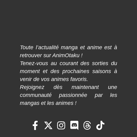
Toute l’actualité manga et anime est à
retrouver sur AnimOtaku !
Tenez-vous au courant des sorties du
moment et des prochaines saisons à
venir de vos animes favoris.
Rejoignez dès maintenant une
communauté passionnée par les
mangas et les animes !