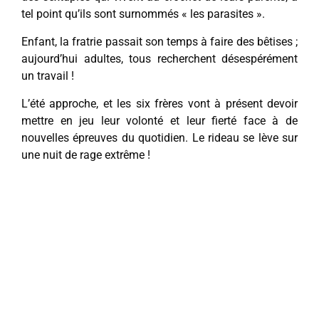
tel point qu’ils sont surnommés « les parasites ».
Enfant, la fratrie passait son temps à faire des bêtises ;
aujourd’hui adultes, tous recherchent désespérément
un travail !
L’été approche, et les six frères vont à présent devoir
mettre en jeu leur volonté et leur fierté face à de
nouvelles épreuves du quotidien. Le rideau se lève sur
une nuit de rage extrême !