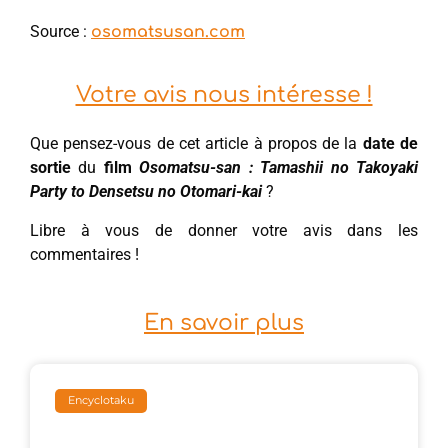
Source :
osomatsusan.com
Votre avis nous intéresse !
Que pensez-vous de cet article à propos de la
date de
sortie
du
film
Osomatsu-san : Tamashii no Takoyaki
Party to Densetsu no Otomari-kai
?
Libre à vous de donner votre avis dans les
commentaires !
En savoir plus
Encyclotaku