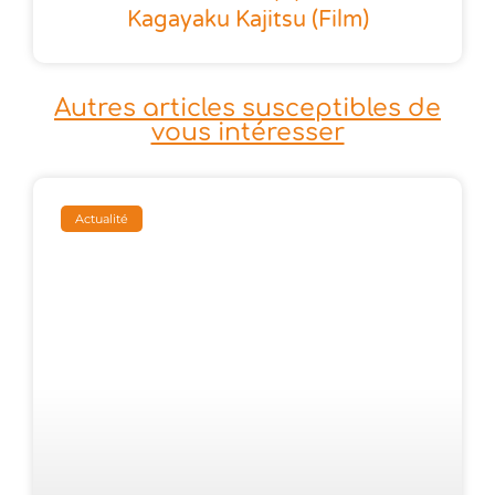
Kagayaku Kajitsu (film)
Autres articles susceptibles de
vous intéresser
Actualité