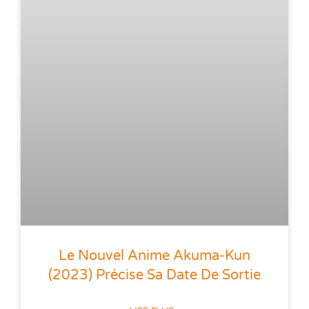
Le Nouvel Anime Akuma-Kun
(2023) Précise Sa Date De Sortie