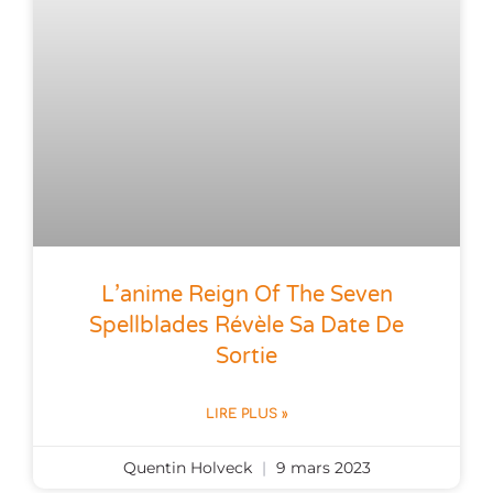
L’anime Reign Of The Seven
Spellblades Révèle Sa Date De
Sortie
LIRE PLUS »
Quentin Holveck
9 mars 2023