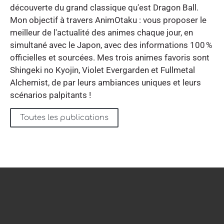
découverte du grand classique qu'est Dragon Ball.
Mon objectif à travers AnimOtaku : vous proposer le
meilleur de l'actualité des animes chaque jour, en
simultané avec le Japon, avec des informations 100 %
officielles et sourcées. Mes trois animes favoris sont
Shingeki no Kyojin, Violet Evergarden et Fullmetal
Alchemist, de par leurs ambiances uniques et leurs
scénarios palpitants !
Toutes les publications