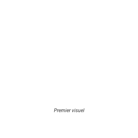
Premier visuel