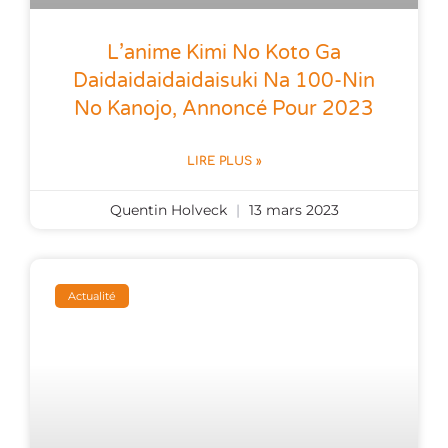
L’anime Kimi No Koto Ga
Daidaidaidaidaisuki Na 100-Nin
No Kanojo, Annoncé Pour 2023
LIRE PLUS »
Quentin Holveck
13 mars 2023
Actualité