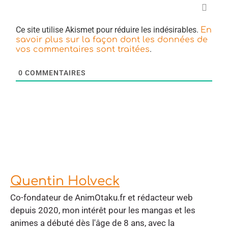
Ce site utilise Akismet pour réduire les indésirables.
En
savoir plus sur la façon dont les données de
.
vos commentaires sont traitées
0
COMMENTAIRES
Quentin Holveck
Co-fondateur de AnimOtaku.fr et rédacteur web
depuis 2020, mon intérêt pour les mangas et les
animes a débuté dès l'âge de 8 ans, avec la