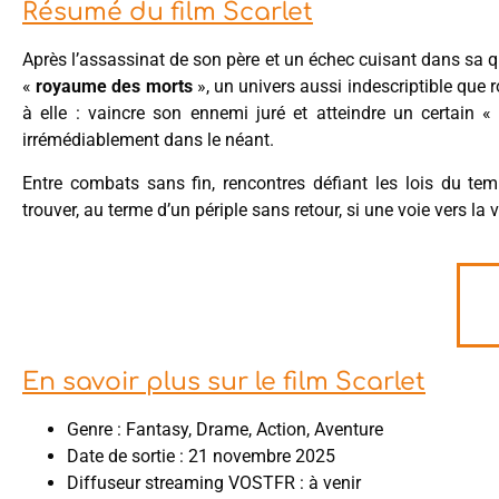
Résumé du film Scarlet
Après l’assassinat de son père et un échec cuisant dans sa 
«
royaume des morts
», un univers aussi indescriptible que r
à elle : vaincre son ennemi juré et atteindre un certain «
irrémédiablement dans le néant.
Entre combats sans fin, rencontres défiant les lois du tem
trouver, au terme d’un périple sans retour, si une voie vers la
En savoir plus sur le film Scarlet
Genre : Fantasy, Drame, Action, Aventure
Date de sortie : 21 novembre 2025
Diffuseur streaming VOSTFR : à venir