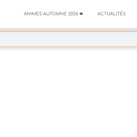
ANIMES AUTOMNE 2026 🍁
ACTUALITÉS