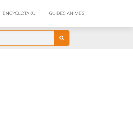
ENCYCLOTAKU
GUIDES ANIMES