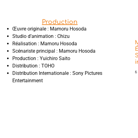
Production
Œuvre originale : Mamoru Hosoda
Studio d’animation : Chizu
Réalisation : Mamoru Hosoda
É
Scénariste principal : Mamoru Hosoda
S
Production : Yuichiro Saito
Distribution : TOHO
6
Distribution Internationale : Sony Pictures
Entertainment