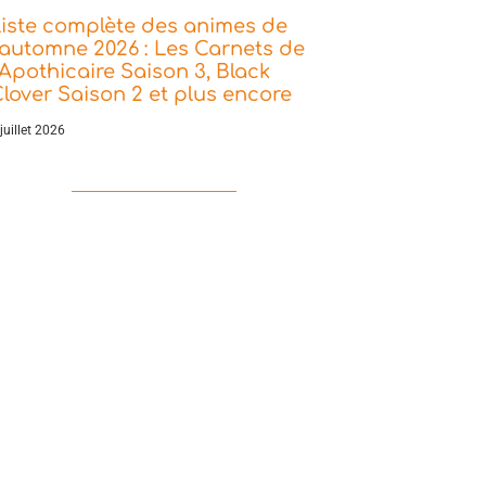
iste complète des animes de
’automne 2026 : Les Carnets de
’Apothicaire Saison 3, Black
lover Saison 2 et plus encore
juillet 2026