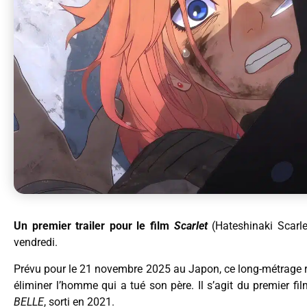
Un premier trailer pour le film
Scarlet
(Hateshinaki Scarl
vendredi.
Prévu pour le 21 novembre 2025 au Japon, ce long-métrage ra
éliminer l’homme qui a tué son père. Il s’agit du premier f
BELLE
, sorti en 2021.