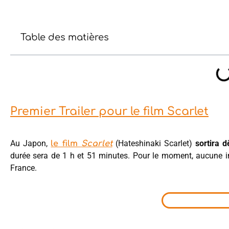
Table des matières
Premier Trailer pour le film Scarlet
Au Japon,
(Hateshinaki Scarlet)
sortira 
le film
Scarlet
durée sera de 1 h et 51 minutes. Pour le moment, aucune 
France.