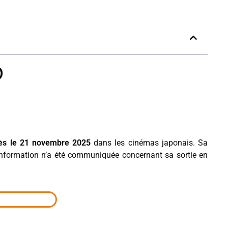
dès le 21 novembre 2025
dans les cinémas japonais. Sa
information n’a été communiquée concernant sa sortie en