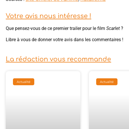
Votre avis nous intéresse !
Que pensez-vous de ce premier trailer pour le film
Scarlet
?
Libre à vous de donner votre avis dans les commentaires !
La rédaction vous recommande
Actualité
Actualité