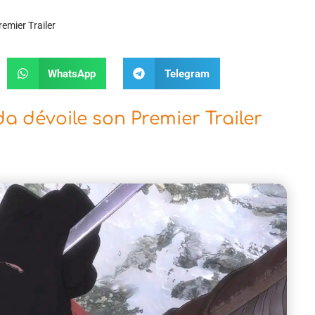
emier Trailer
WhatsApp
Telegram
 dévoile son Premier Trailer