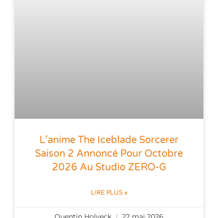
L’anime The Iceblade Sorcerer
Saison 2 Annoncé Pour Octobre
2026 Au Studio ZERO-G
LIRE PLUS »
Quentin Holveck
22 mai 2026