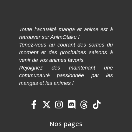
Toute l’actualité manga et anime est à
retrouver sur AnimOtaku !
Tenez-vous au courant des sorties du
moment et des prochaines saisons à
venir de vos animes favoris.
Rejoignez dès maintenant une
communauté passionnée par les
mangas et les animes !
Nos pages