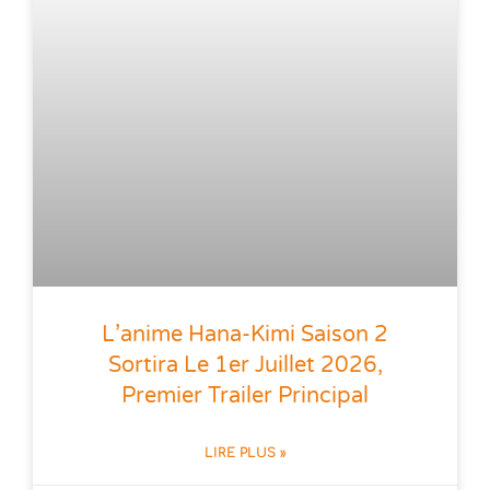
L’anime Hana-Kimi Saison 2
Sortira Le 1er Juillet 2026,
Premier Trailer Principal
LIRE PLUS »