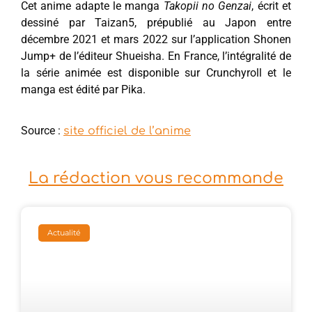
Cet anime adapte le manga
Takopii no Genzai
, écrit et
dessiné par Taizan5, prépublié au Japon entre
décembre 2021 et mars 2022 sur l’application Shonen
Jump+ de l’éditeur Shueisha. En France, l’intégralité de
la série animée est disponible sur Crunchyroll et le
manga est édité par Pika.
Source :
site officiel de l’anime
La rédaction vous recommande
Actualité