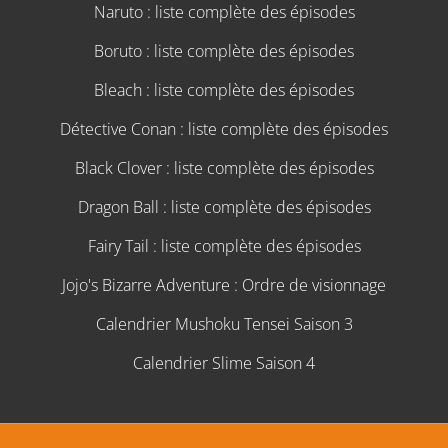
Naruto : liste complète des épisodes
Boruto : liste complète des épisodes
Bleach : liste complète des épisodes
Détective Conan : liste complète des épisodes
Black Clover : liste complète des épisodes
Dragon Ball : liste complète des épisodes
Fairy Tail : liste complète des épisodes
Jojo's Bizarre Adventure : Ordre de visionnage
Calendrier Mushoku Tensei Saison 3
Calendrier Slime Saison 4