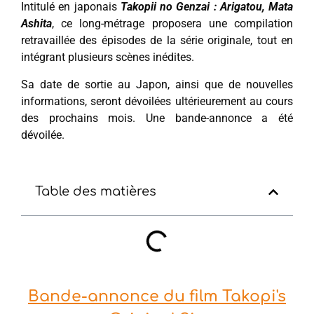
Intitulé en japonais
Takopii no Genzai : Arigatou, Mata
Ashita
, ce long-métrage proposera une compilation
retravaillée des épisodes de la série originale, tout en
intégrant plusieurs scènes inédites.
Sa date de sortie au Japon, ainsi que de nouvelles
informations, seront dévoilées ultérieurement au cours
des prochains mois. Une bande-annonce a été
dévoilée.
Table des matières
Bande-annonce du film Takopi's