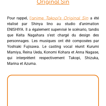
Original Sin
Pour rappel,
a été
l’anime
Takopi’s Original Sin
réalisé par Shinya Iino au studio d’animation
ENISHIYA. Il a également supervisé le scénario, tandis
que Keita Nagahara s’est chargé du design des
personnages. Les musiques ont été composées par
Yoshiaki Fujisawa. Le casting vocal réunit Kurumi
Mamiya, Reina Ueda, Konomi Kohara et Anna Nagase,
qui interprètent respectivement Takopi, Shizuka,
Marina et Azuma.