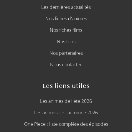
Les dernières actualités
Nos fiches d'animes
Nos fiches films
Nos tops
Nos partenaires
Nous contacter
Les liens utiles
Les animes de l'été 2026
Les animes de l'automne 2026
One Piece : liste complète des épisodes