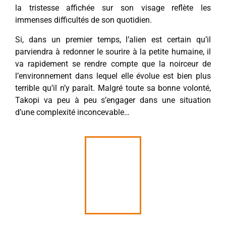
la tristesse affichée sur son visage reflète les
immenses difficultés de son quotidien.
Si, dans un premier temps, l’alien est certain qu’il
parviendra à redonner le sourire à la petite humaine, il
va rapidement se rendre compte que la noirceur de
l’environnement dans lequel elle évolue est bien plus
terrible qu’il n’y paraît. Malgré toute sa bonne volonté,
Takopi va peu à peu s’engager dans une situation
d’une complexité inconcevable…