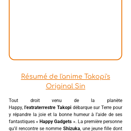
Résumé de l'anime Takopi's
Original Sin
Tout droit venu de la planète
Happy,
l’extraterrestre
Takopi
débarque sur Terre pour
y répandre la joie et la bonne humeur à l’aide de ses
fantastiques «
Happy Gadgets
». La première personne
qu’il rencontre se nomme
Shizuka
, une jeune fille dont