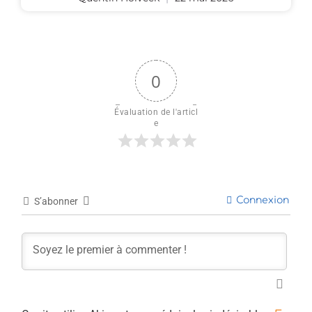
0
Évaluation de l'articl
e
Connexion
S’abonner