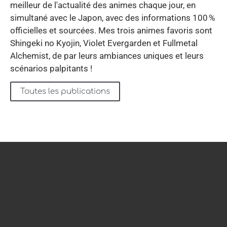
meilleur de l'actualité des animes chaque jour, en
simultané avec le Japon, avec des informations 100 %
officielles et sourcées. Mes trois animes favoris sont
Shingeki no Kyojin, Violet Evergarden et Fullmetal
Alchemist, de par leurs ambiances uniques et leurs
scénarios palpitants !
Toutes les publications