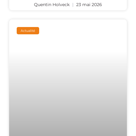
Quentin Holveck
23 mai 2026
Actualité