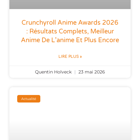
Crunchyroll Anime Awards 2026
: Résultats Complets, Meilleur
Anime De L’anime Et Plus Encore
LIRE PLUS »
Quentin Holveck
23 mai 2026
Actualité