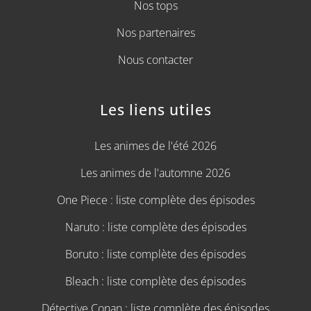
Nos tops
Nos partenaires
Nous contacter
Les liens utiles
Les animes de l'été 2026
Les animes de l'automne 2026
One Piece : liste complète des épisodes
Naruto : liste complète des épisodes
Boruto : liste complète des épisodes
Bleach : liste complète des épisodes
Détective Conan : liste complète des épisodes