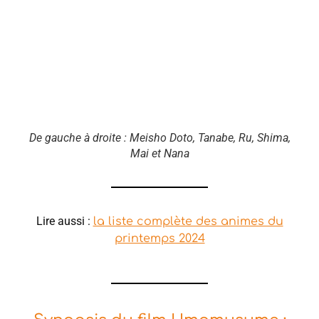
De gauche à droite : Meisho Doto, Tanabe, Ru, Shima,
Mai et Nana
Lire aussi :
la liste complète des animes du
printemps 2024