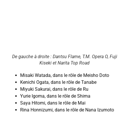
De gauche à droite : Dantsu Flame, T.M. Opera O, Fuji
Kiseki et Narita Top Road
Misaki Watada, dans le rôle de Meisho Doto
Kenichi Ogata, dans le rôle de Tanabe
Miyuki Sakurai, dans le rôle de Ru
Yurie Igoma, dans le rôle de Shima
Saya Hitomi, dans le rôle de Mai
Rina Honnizumi, dans le rôle de Nana Izumoto