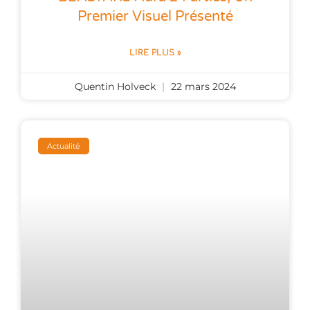
Premier Visuel Présenté
LIRE PLUS »
Quentin Holveck
22 mars 2024
Actualité