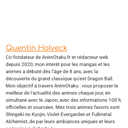
Quentin Holveck
Co-fondateur de AnimOtaku.fr et rédacteur web
depuis 2020, mon intérêt pour les mangas et les
animes a débuté dès l'âge de 8 ans, avec la
découverte du grand classique qu'est Dragon Ball.
Mon objectif à travers AnimOtaku : vous proposer le
meilleur de l'actualité des animes chaque jour, en
simultané avec le Japon, avec des informations 100 %
officielles et sourcées. Mes trois animes favoris sont
Shingeki no Kyojin, Violet Evergarden et Fullmetal
Alchemist, de par leurs ambiances uniques et leurs