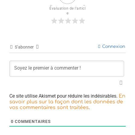
Évaluation de l'articl
e
Connexion
S’abonner
Ce site utilise Akismet pour réduire les indésirables.
En
savoir plus sur la façon dont les données de
.
vos commentaires sont traitées
0
COMMENTAIRES