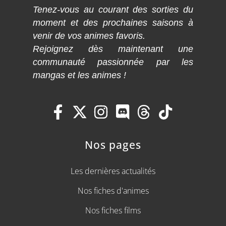
Tenez-vous au courant des sorties du
moment et des prochaines saisons à
venir de vos animes favoris.
Rejoignez dès maintenant une
communauté passionnée par les
mangas et les animes !
Nos pages
Les dernières actualités
Nos fiches d'animes
Nos fiches films