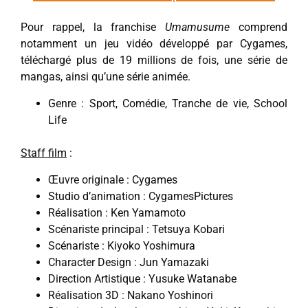
Pour rappel, la franchise
Umamusume
comprend
notamment un jeu vidéo développé par Cygames,
téléchargé plus de 19 millions de fois, une série de
mangas, ainsi qu’une série animée.
Genre : Sport, Comédie, Tranche de vie, School
Life
Staff film
:
Œuvre originale : Cygames
Studio d’animation : CygamesPictures
Réalisation : Ken Yamamoto
Scénariste principal : Tetsuya Kobari
Scénariste : Kiyoko Yoshimura
Character Design : Jun Yamazaki
Direction Artistique : Yusuke Watanabe
Réalisation 3D : Nakano Yoshinori