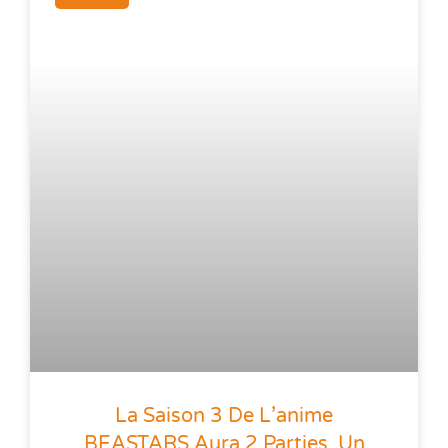
La Saison 3 De L’anime
BEASTARS Aura 2 Parties, Un