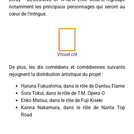
notamment les principaux personnages qui seront au
cœur de l’intrigue.
Visuel clé
De plus, les dix comédiens et comédiennes suivants
rejoignent la distribution artistique du projet :
Haruna Fukushima, dans le rôle de Dantsu Flame
Sora Tokui, dans le rôle de T.M. Opera O
Eriko Matsui, dans le rôle de Fuji Kiseki
Kanna Nakamura, dans le rôle de Narita Top
Road