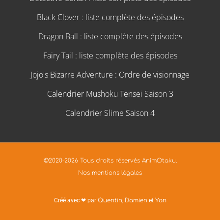
Black Clover : liste complète des épisodes
Dragon Ball : liste complète des épisodes
Fairy Tail : liste complète des épisodes
Jojo's Bizarre Adventure : Ordre de visionnage
Calendrier Mushoku Tensei Saison 3
Calendrier Slime Saison 4
©2020-2026 Tous droits réservés AnimOtaku.
Nos mentions légales
Créé avec ❤ par
Quentin
,
Damien
et
Yan