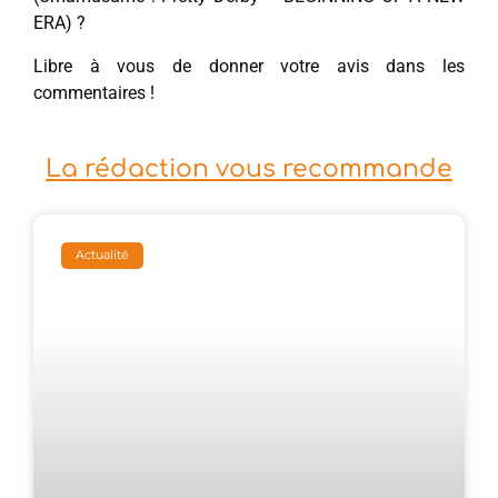
ERA) ?
Libre à vous de donner votre avis dans les
commentaires !
La rédaction vous recommande
Actualité