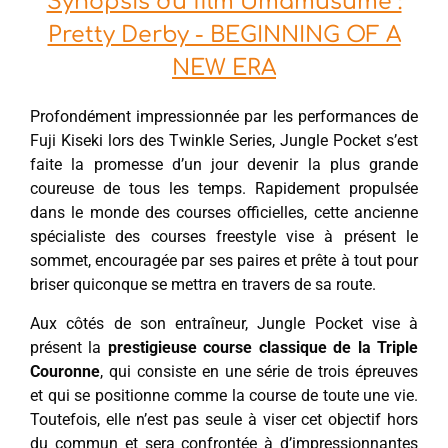
Synopsis du film Umamusume :
Pretty Derby - BEGINNING OF A
NEW ERA
Profondément impressionnée par les performances de
Fuji Kiseki lors des Twinkle Series, Jungle Pocket s’est
faite la promesse d’un jour devenir la plus grande
coureuse de tous les temps. Rapidement propulsée
dans le monde des courses officielles, cette ancienne
spécialiste des courses freestyle vise à présent le
sommet, encouragée par ses paires et prête à tout pour
briser quiconque se mettra en travers de sa route.
Aux côtés de son entraîneur, Jungle Pocket vise à
présent la
prestigieuse course classique de la Triple
Couronne
, qui consiste en une série de trois épreuves
et qui se positionne comme la course de toute une vie.
Toutefois, elle n’est pas seule à viser cet objectif hors
du commun et sera confrontée à d’impressionnantes