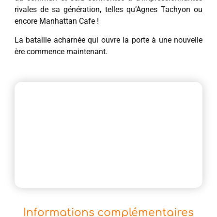
rivales de sa génération, telles qu’Agnes Tachyon ou
encore Manhattan Cafe !
La bataille acharnée qui ouvre la porte à une nouvelle
ère commence maintenant.
Informations complémentaires