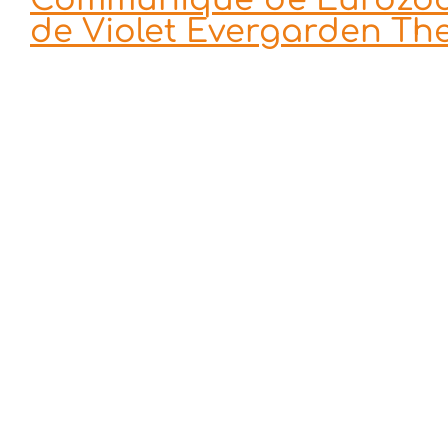
de Violet Evergarden Th