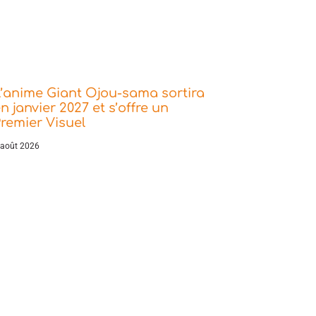
’anime Giant Ojou-sama sortira
n janvier 2027 et s’offre un
remier Visuel
 août 2026