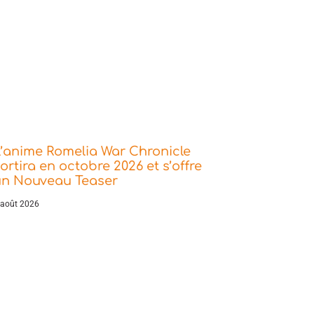
’anime Romelia War Chronicle
ortira en octobre 2026 et s’offre
un Nouveau Teaser
 août 2026