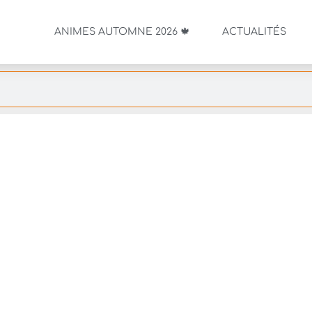
ANIMES AUTOMNE 2026 🍁
ACTUALITÉS