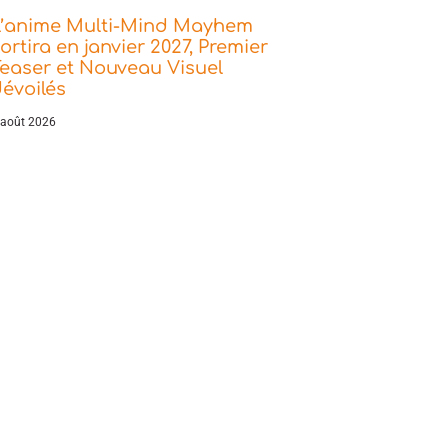
L’anime Multi-Mind Mayhem
ortira en janvier 2027, Premier
easer et Nouveau Visuel
évoilés
 août 2026