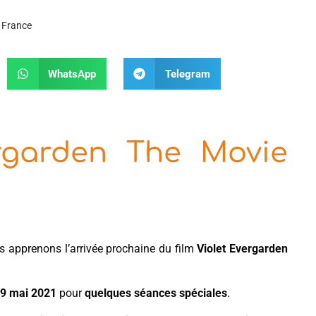
 France
WhatsApp
Telegram
ergarden The Movie
 apprenons l’arrivée prochaine du film
Violet Evergarden
9 mai 2021
pour
quelques séances spéciales
.