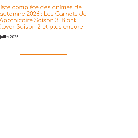
iste complète des animes de
’automne 2026 : Les Carnets de
’Apothicaire Saison 3, Black
lover Saison 2 et plus encore
juillet 2026