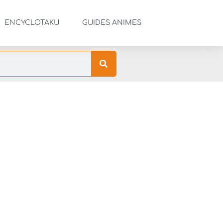
ENCYCLOTAKU
GUIDES ANIMES