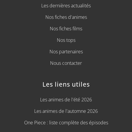
Les dernières actualités
Nos fiches d'animes
Nos fiches films
Nos tops
Nos partenaires
Nous contacter
Les liens utiles
Les animes de l'été 2026
Les animes de l'automne 2026
One Piece : liste complète des épisodes