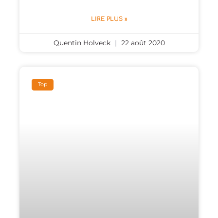
LIRE PLUS »
Quentin Holveck
22 août 2020
Top