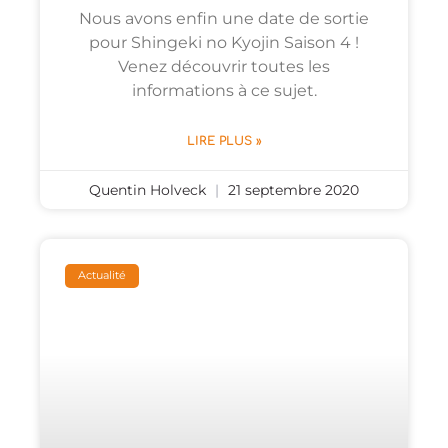
Nous avons enfin une date de sortie
pour Shingeki no Kyojin Saison 4 !
Venez découvrir toutes les
informations à ce sujet.
LIRE PLUS »
Quentin Holveck
21 septembre 2020
Actualité