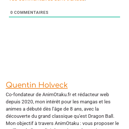
0
COMMENTAIRES
Quentin Holveck
Co-fondateur de AnimOtaku.fr et rédacteur web
depuis 2020, mon intérêt pour les mangas et les
animes a débuté dès l'âge de 8 ans, avec la
découverte du grand classique qu'est Dragon Ball.
Mon objectif à travers AnimOtaku : vous proposer le