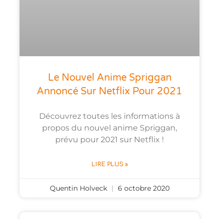
Le Nouvel Anime Spriggan
Annoncé Sur Netflix Pour 2021
Découvrez toutes les informations à
propos du nouvel anime Spriggan,
prévu pour 2021 sur Netflix !
LIRE PLUS »
Quentin Holveck
6 octobre 2020