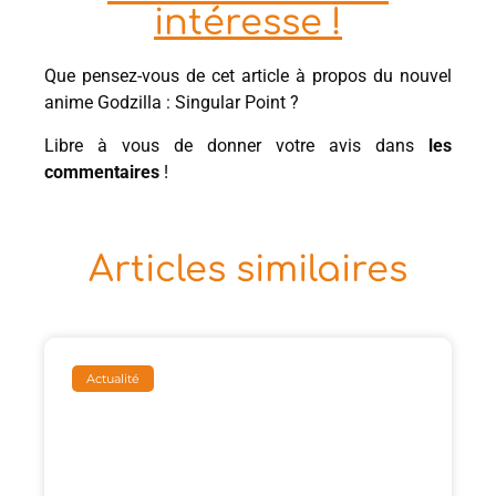
intéresse !
Que pensez-vous de cet article à propos du nouvel
anime Godzilla : Singular Point ?
Libre à vous de donner votre avis dans
les
commentaires
!
Articles similaires
Actualité