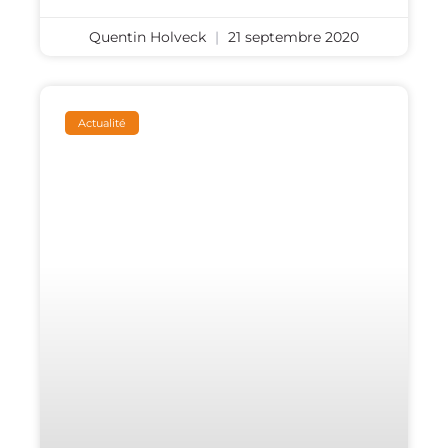
Quentin Holveck
21 septembre 2020
Actualité