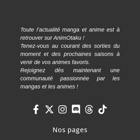
Toute l’actualité manga et anime est à
retrouver sur AnimOtaku !
Tenez-vous au courant des sorties du
moment et des prochaines saisons à
venir de vos animes favoris.
Rejoignez dès maintenant une
communauté passionnée par les
mangas et les animes !
Nos pages