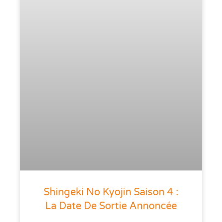
Shingeki No Kyojin Saison 4 :
La Date De Sortie Annoncée