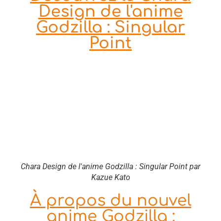
Design de l'anime
Godzilla : Singular
Point
Chara Design de l'anime Godzilla : Singular Point par
Kazue Kato
À propos du nouvel
anime Godzilla :