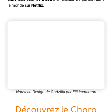
le monde sur
Netflix
.
Nouveau Design de Godzilla par Eiji Yamamori
Découvrez le Chara