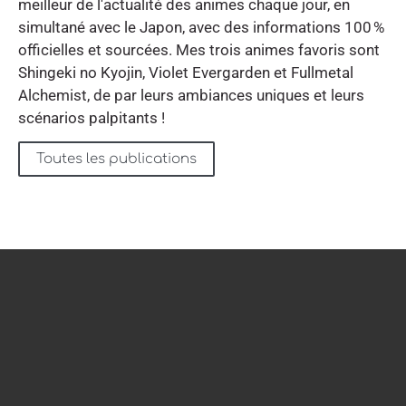
meilleur de l'actualité des animes chaque jour, en
simultané avec le Japon, avec des informations 100 %
officielles et sourcées. Mes trois animes favoris sont
Shingeki no Kyojin, Violet Evergarden et Fullmetal
Alchemist, de par leurs ambiances uniques et leurs
scénarios palpitants !
Toutes les publications