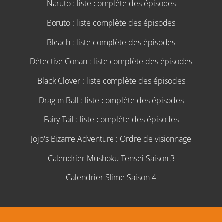
Naruto : liste complète des épisodes
Boruto : liste complète des épisodes
Bleach : liste complète des épisodes
Détective Conan : liste complète des épisodes
Black Clover : liste complète des épisodes
Dragon Ball : liste complète des épisodes
Fairy Tail : liste complète des épisodes
Jojo's Bizarre Adventure : Ordre de visionnage
Calendrier Mushoku Tensei Saison 3
Calendrier Slime Saison 4