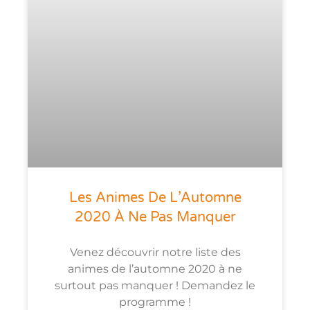
Les Animes De L’Automne
2020 À Ne Pas Manquer
Venez découvrir notre liste des
animes de l’automne 2020 à ne
surtout pas manquer ! Demandez le
programme !