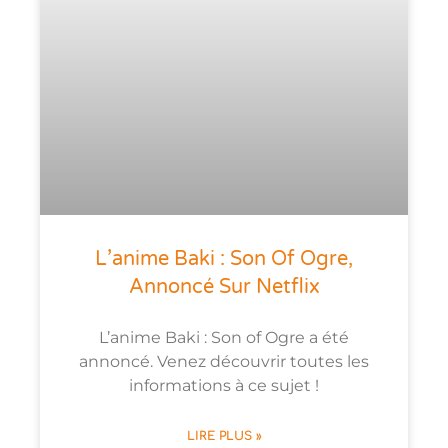
L’anime Baki : Son Of Ogre,
Annoncé Sur Netflix
L’anime Baki : Son of Ogre a été
annoncé. Venez découvrir toutes les
informations à ce sujet !
LIRE PLUS »