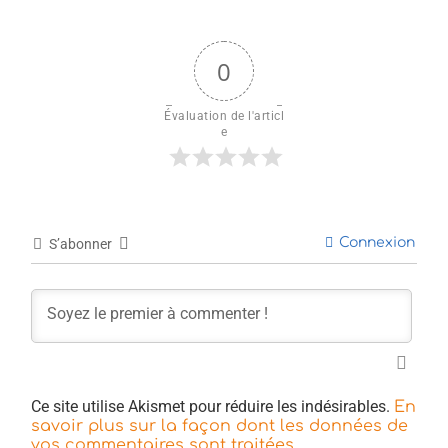
0
Évaluation de l'articl
e
Connexion
S’abonner
Ce site utilise Akismet pour réduire les indésirables.
En
savoir plus sur la façon dont les données de
.
vos commentaires sont traitées