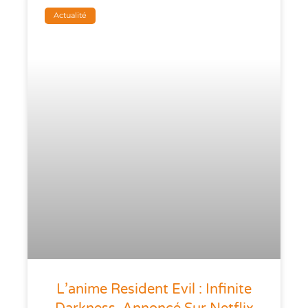
Actualité
L’anime Resident Evil : Infinite