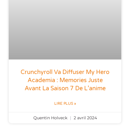
Crunchyroll Va Diffuser My Hero
Academia : Memories Juste
Avant La Saison 7 De L’anime
LIRE PLUS »
Quentin Holveck
2 avril 2024