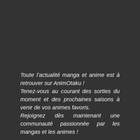
Toute l’actualité manga et anime est à
retrouver sur AnimOtaku !
Tenez-vous au courant des sorties du
moment et des prochaines saisons à
venir de vos animes favoris.
Rejoignez dès maintenant une
communauté passionnée par les
mangas et les animes !