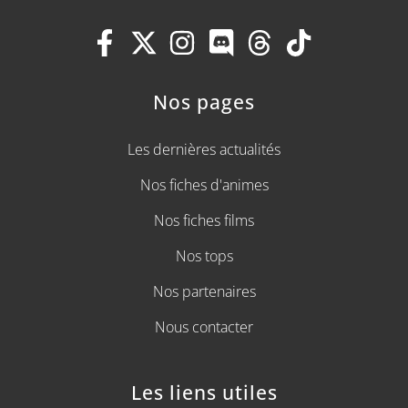
Nos pages
Les dernières actualités
Nos fiches d'animes
Nos fiches films
Nos tops
Nos partenaires
Nous contacter
Les liens utiles