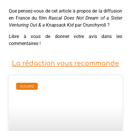
Que pensez-vous de cet article à propos de la diffusion
en France du film
Rascal Does Not Dream of a Sister
Venturing Out & a Knapsack Kid
par Crunchyroll ?
Libre à vous de donner votre avis dans les
commentaires !
La rédaction vous recommande
Actualité