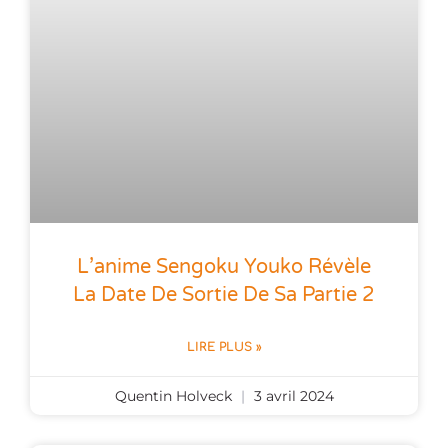
L’anime Sengoku Youko Révèle
La Date De Sortie De Sa Partie 2
LIRE PLUS »
Quentin Holveck
3 avril 2024