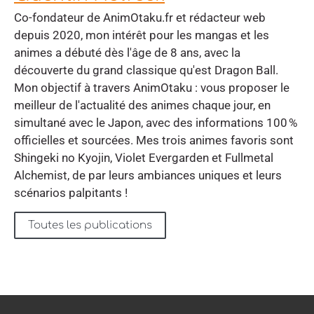
Co-fondateur de AnimOtaku.fr et rédacteur web
depuis 2020, mon intérêt pour les mangas et les
animes a débuté dès l'âge de 8 ans, avec la
découverte du grand classique qu'est Dragon Ball.
Mon objectif à travers AnimOtaku : vous proposer le
meilleur de l'actualité des animes chaque jour, en
simultané avec le Japon, avec des informations 100 %
officielles et sourcées. Mes trois animes favoris sont
Shingeki no Kyojin, Violet Evergarden et Fullmetal
Alchemist, de par leurs ambiances uniques et leurs
scénarios palpitants !
Toutes les publications