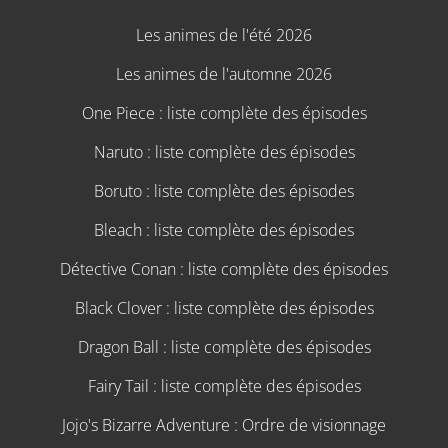
Les animes de l'été 2026
Les animes de l'automne 2026
One Piece : liste complète des épisodes
Naruto : liste complète des épisodes
Boruto : liste complète des épisodes
Bleach : liste complète des épisodes
Détective Conan : liste complète des épisodes
Black Clover : liste complète des épisodes
Dragon Ball : liste complète des épisodes
Fairy Tail : liste complète des épisodes
Jojo's Bizarre Adventure : Ordre de visionnage