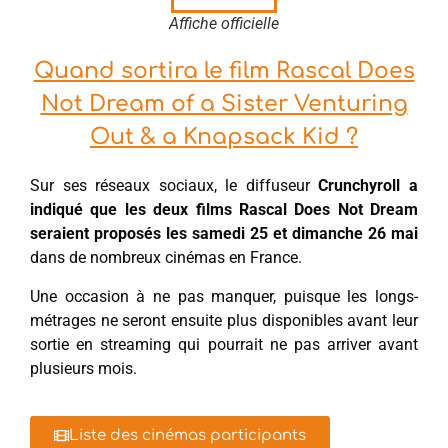
Affiche officielle
Quand sortira le film Rascal Does
Not Dream of a Sister Venturing
Out & a Knapsack Kid ?
Sur ses réseaux sociaux, le diffuseur
Crunchyroll a
indiqué que les deux films Rascal Does Not Dream
seraient proposés les samedi 25 et dimanche 26 mai
dans de nombreux cinémas en France.
Une occasion à ne pas manquer, puisque les longs-
métrages ne seront ensuite plus disponibles avant leur
sortie en streaming qui pourrait ne pas arriver avant
plusieurs mois.
Liste des cinémas participants