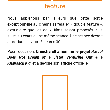
feature
Nous apprenons par ailleurs que cette sortie
exceptionnelle au cinéma se fera en « double feature »,
c’est-à-dire que les deux films seront proposés à la
suite, au cours d’une même séance. Une séance devrait
ainsi durer environ 2 heures 30.
Pour l’occasion,
Crunchyroll a nommé le projet
Rascal
Does Not Dream of a Sister Venturing Out & a
Knapsack Kid
, et a dévoilé son affiche officielle.