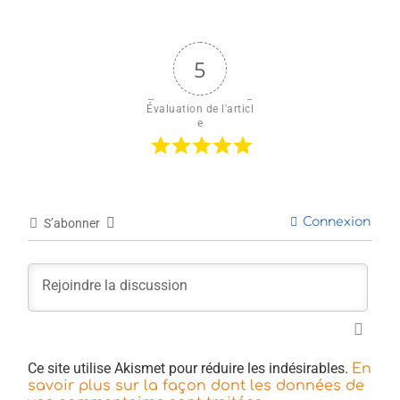
5
Évaluation de l'articl
e
Connexion
S’abonner
Ce site utilise Akismet pour réduire les indésirables.
En
savoir plus sur la façon dont les données de