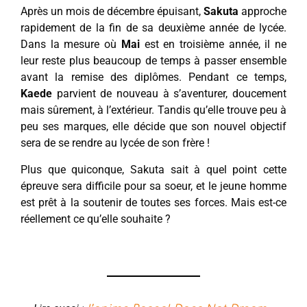
Après un mois de décembre épuisant,
Sakuta
approche
rapidement de la fin de sa deuxième année de lycée.
Dans la mesure où
Mai
est en troisième année, il ne
leur reste plus beaucoup de temps à passer ensemble
avant la remise des diplômes. Pendant ce temps,
Kaede
parvient de nouveau à s’aventurer, doucement
mais sûrement, à l’extérieur. Tandis qu’elle trouve peu à
peu ses marques, elle décide que son nouvel objectif
sera de se rendre au lycée de son frère !
Plus que quiconque, Sakuta sait à quel point cette
épreuve sera difficile pour sa soeur, et le jeune homme
est prêt à la soutenir de toutes ses forces. Mais est-ce
réellement ce qu’elle souhaite ?