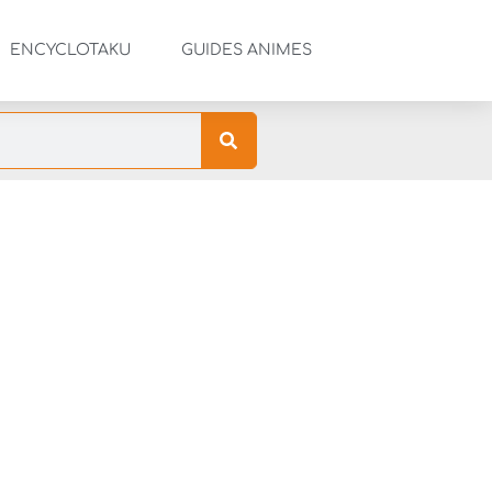
ENCYCLOTAKU
GUIDES ANIMES