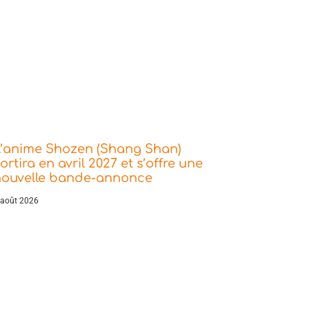
L’anime Shozen (Shang Shan)
ortira en avril 2027 et s’offre une
nouvelle bande-annonce
 août 2026