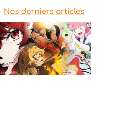
Nos derniers articles