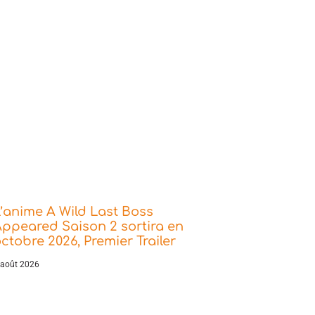
’anime A Wild Last Boss
ppeared Saison 2 sortira en
ctobre 2026, Premier Trailer
 août 2026