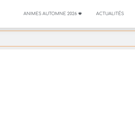
ANIMES AUTOMNE 2026 🍁
ACTUALITÉS