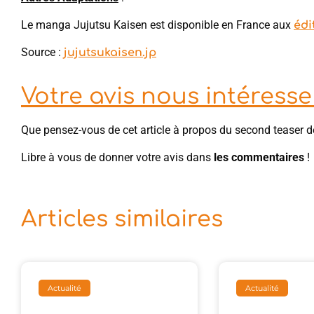
Le manga Jujutsu Kaisen est disponible en France aux
édi
Source :
jujutsukaisen.jp
Votre avis nous intéresse 
Que pensez-vous de cet article à propos du second teaser d
Libre à vous de donner votre avis dans
les commentaires
!
Articles similaires
Actualité
Actualité