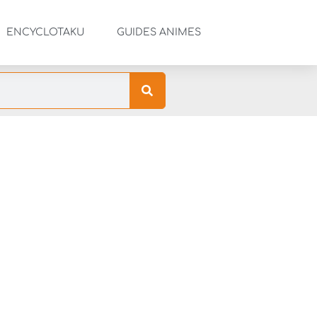
ENCYCLOTAKU
GUIDES ANIMES