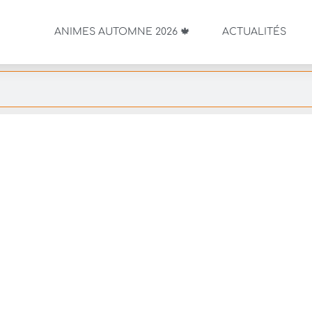
ANIMES AUTOMNE 2026 🍁
ACTUALITÉS