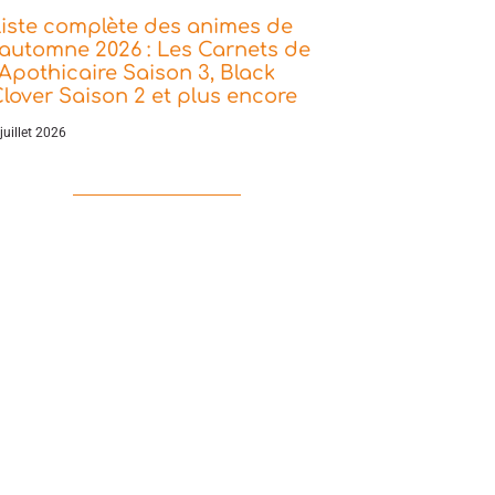
iste complète des animes de
’automne 2026 : Les Carnets de
’Apothicaire Saison 3, Black
lover Saison 2 et plus encore
juillet 2026