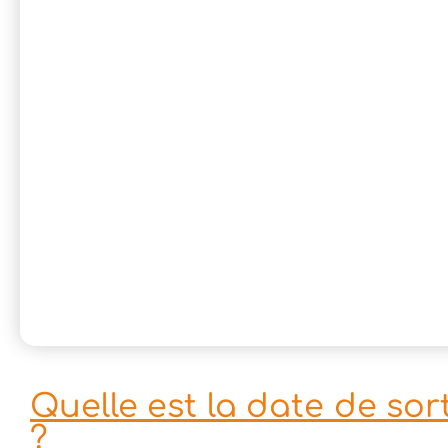
Quelle est la date de sort
?