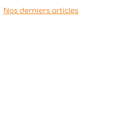
Nos derniers articles