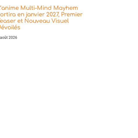
L’anime Multi-Mind Mayhem
ortira en janvier 2027, Premier
easer et Nouveau Visuel
évoilés
 août 2026