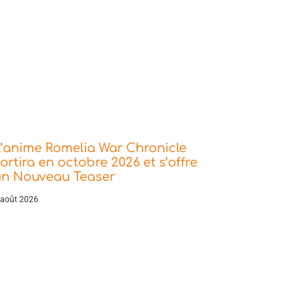
’anime Romelia War Chronicle
ortira en octobre 2026 et s’offre
un Nouveau Teaser
 août 2026