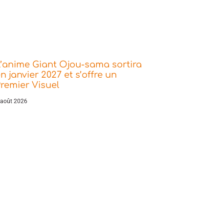
’anime Giant Ojou-sama sortira
n janvier 2027 et s’offre un
remier Visuel
 août 2026