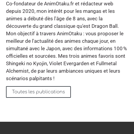
Co-fondateur de AnimOtaku.fr et rédacteur web
depuis 2020, mon intérêt pour les mangas et les
animes a débuté dès l'âge de 8 ans, avec la
découverte du grand classique qu'est Dragon Ball.
Mon objectif à travers AnimOtaku : vous proposer le
meilleur de l'actualité des animes chaque jour, en
simultané avec le Japon, avec des informations 100 %
officielles et sourcées. Mes trois animes favoris sont
Shingeki no Kyojin, Violet Evergarden et Fullmetal
Alchemist, de par leurs ambiances uniques et leurs
scénarios palpitants !
Toutes les publications