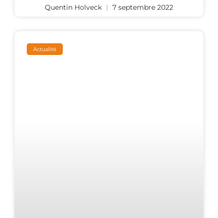
Quentin Holveck
7 septembre 2022
Actualité