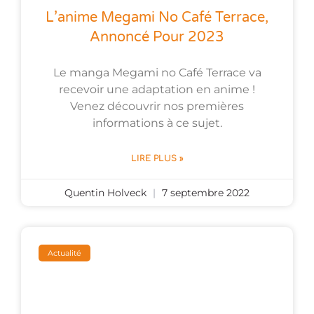
L’anime Megami No Café Terrace,
Annoncé Pour 2023
Le manga Megami no Café Terrace va
recevoir une adaptation en anime !
Venez découvrir nos premières
informations à ce sujet.
LIRE PLUS »
Quentin Holveck
7 septembre 2022
Actualité