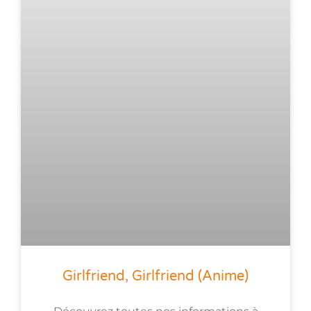
Girlfriend, Girlfriend (anime)