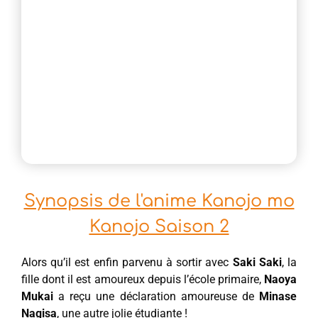
Synopsis de l'anime Kanojo mo
Kanojo Saison 2
Alors qu’il est enfin parvenu à sortir avec
Saki Saki
, la
fille dont il est amoureux depuis l’école primaire,
Naoya
Mukai
a reçu une déclaration amoureuse de
Minase
Nagisa
, une autre jolie étudiante !