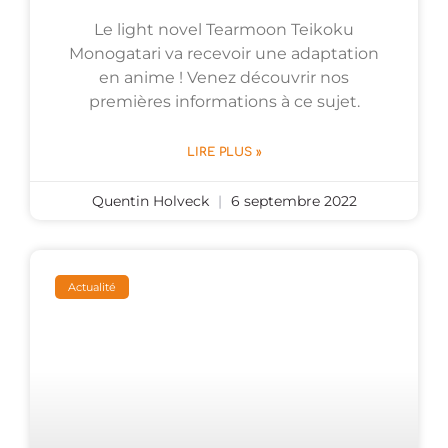
Le light novel Tearmoon Teikoku
Monogatari va recevoir une adaptation
en anime ! Venez découvrir nos
premières informations à ce sujet.
LIRE PLUS »
Quentin Holveck
6 septembre 2022
Actualité