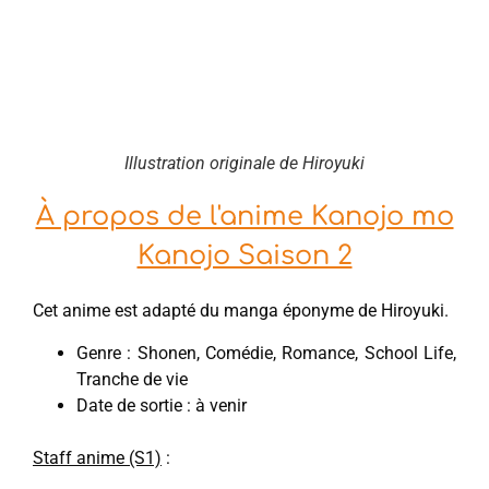
Illustration originale de Hiroyuki
À propos de l'anime Kanojo mo
Kanojo Saison 2
Cet anime est adapté du manga éponyme de Hiroyuki.
Genre : Shonen, Comédie, Romance, School Life,
Tranche de vie
Date de sortie : à venir
Staff anime (S1)
: