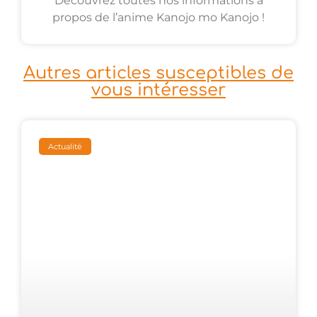
Découvrez toutes nos informations à
propos de l’anime Kanojo mo Kanojo !
Autres articles susceptibles de
vous intéresser
Actualité