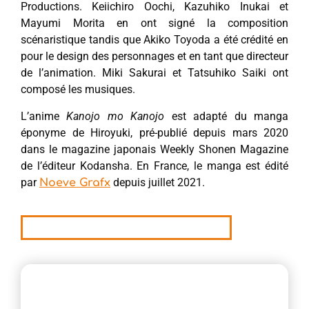
Productions. Keiichiro Oochi, Kazuhiko Inukai et
Mayumi Morita en ont signé la composition
scénaristique tandis que Akiko Toyoda a été crédité en
pour le design des personnages et en tant que directeur
de l’animation. Miki Sakurai et Tatsuhiko Saiki ont
composé les musiques.
L’anime
Kanojo mo Kanojo
est adapté du manga
éponyme de Hiroyuki, pré-publié depuis mars 2020
dans le magazine japonais Weekly Shonen Magazine
de l’éditeur Kodansha. En France, le manga est édité
par
depuis juillet 2021.
Noeve Grafx