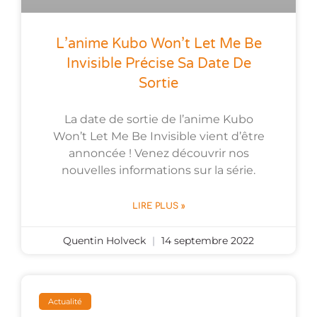
L’anime Kubo Won’t Let Me Be
Invisible Précise Sa Date De
Sortie
La date de sortie de l’anime Kubo
Won’t Let Me Be Invisible vient d’être
annoncée ! Venez découvrir nos
nouvelles informations sur la série.
LIRE PLUS »
Quentin Holveck
14 septembre 2022
Actualité