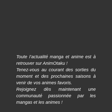
Toute l’actualité manga et anime est à
retrouver sur AnimOtaku !
Tenez-vous au courant des sorties du
moment et des prochaines saisons à
venir de vos animes favoris.
Rejoignez dès maintenant une
communauté passionnée par les
mangas et les animes !