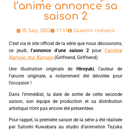
l’anime annonce sa
saison 2
17:11
15 Sep, 2022
Quentin Holveck
C’est via le site officiel de la série que nous découvrons,
ce jeudi,
l’annonce d’une saison 2
pour
l’anime
(Girlfriend, Girlfriend).
Kanojo mo Kanojo
Une illustration originale de
Hiroyuki
, l’auteur de
l’œuvre originale, a notamment été dévoilée pour
l’occasion !
Dans l’immédiat, la date de sortie de cette seconde
saison, son équipe de production et sa distribution
artistique n’ont pas encore été présentées.
Pour rappel, la première saison de la série a été réalisée
par Satoshi Kuwabara au studio d’animation Tezuka