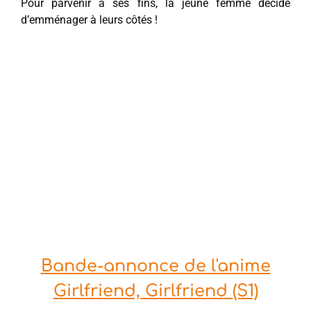
Pour parvenir à ses fins, la jeune femme décide
d’emménager à leurs côtés !
Bande-annonce de l'anime
Girlfriend, Girlfriend (S1)