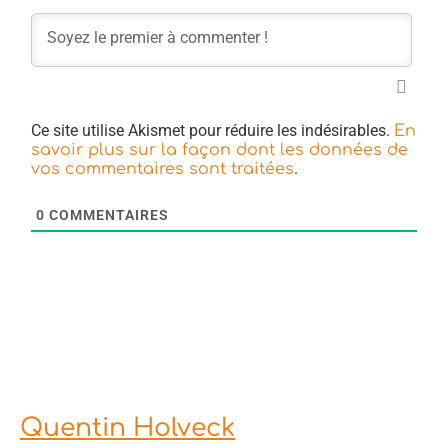
Ce site utilise Akismet pour réduire les indésirables.
En
savoir plus sur la façon dont les données de
.
vos commentaires sont traitées
0
COMMENTAIRES
Quentin Holveck