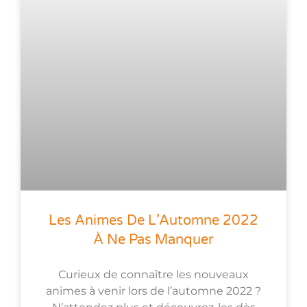
Les Animes De L’Automne 2022
À Ne Pas Manquer
Curieux de connaître les nouveaux
animes à venir lors de l’automne 2022 ?