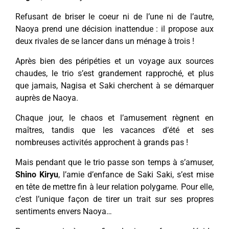
Refusant de briser le coeur ni de l’une ni de l’autre,
Naoya prend une décision inattendue : il propose aux
deux rivales de se lancer dans un ménage à trois !
Après bien des péripéties et un voyage aux sources
chaudes, le trio s’est grandement rapproché, et plus
que jamais, Nagisa et Saki cherchent à se démarquer
auprès de Naoya.
Chaque jour, le chaos et l’amusement règnent en
maîtres, tandis que les vacances d’été et ses
nombreuses activités approchent à grands pas !
Mais pendant que le trio passe son temps à s’amuser,
Shino Kiryu
, l’amie d’enfance de Saki Saki, s’est mise
en tête de mettre fin à leur relation polygame. Pour elle,
c’est l’unique façon de tirer un trait sur ses propres
sentiments envers Naoya…