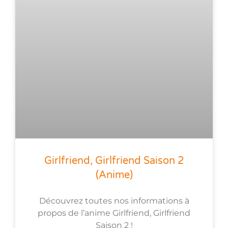
Girlfriend, Girlfriend Saison 2
(anime)
Découvrez toutes nos informations à
propos de l’anime Girlfriend, Girlfriend
Saison 2 !