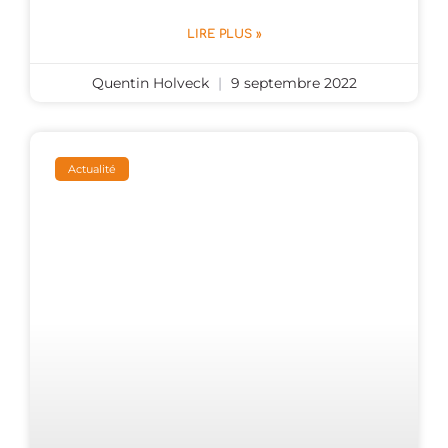
LIRE PLUS »
Quentin Holveck
9 septembre 2022
Actualité