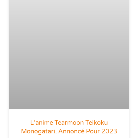
L’anime Tearmoon Teikoku
Monogatari, Annoncé Pour 2023