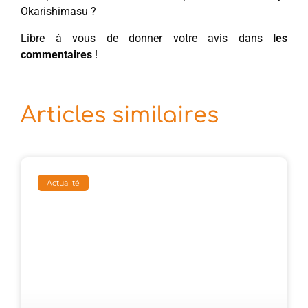
Okarishimasu ?
Libre à vous de donner votre avis dans
les
commentaires
!
Articles similaires
Actualité