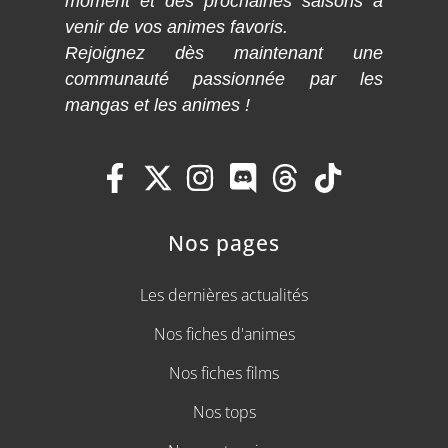
moment et des prochaines saisons à
venir de vos animes favoris.
Rejoignez dès maintenant une
communauté passionnée par les
mangas et les animes !
Nos pages
Les dernières actualités
Nos fiches d'animes
Nos fiches films
Nos tops