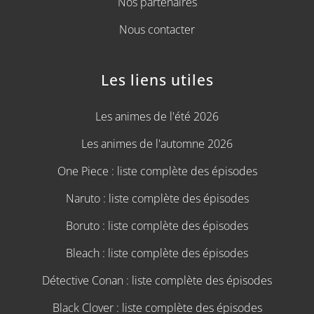
Nos partenaires
Nous contacter
Les liens utiles
Les animes de l'été 2026
Les animes de l'automne 2026
One Piece : liste complète des épisodes
Naruto : liste complète des épisodes
Boruto : liste complète des épisodes
Bleach : liste complète des épisodes
Détective Conan : liste complète des épisodes
Black Clover : liste complète des épisodes