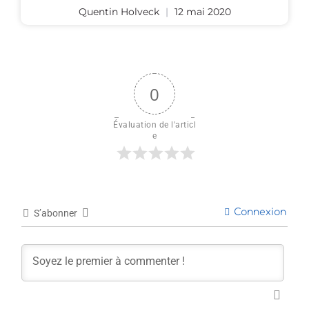
Quentin Holveck
12 mai 2020
0
Évaluation de l'articl
e
Connexion
S’abonner