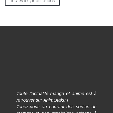
Toutes les publications
Toute l’actualité manga et anime est à
retrouver sur AnimOtaku !
Tenez-vous au courant des sorties du