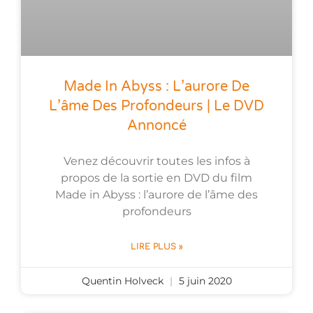
Made In Abyss : L’aurore De
L’âme Des Profondeurs | Le DVD
Annoncé
Venez découvrir toutes les infos à
propos de la sortie en DVD du film
Made in Abyss : l’aurore de l’âme des
profondeurs
LIRE PLUS »
Quentin Holveck
5 juin 2020