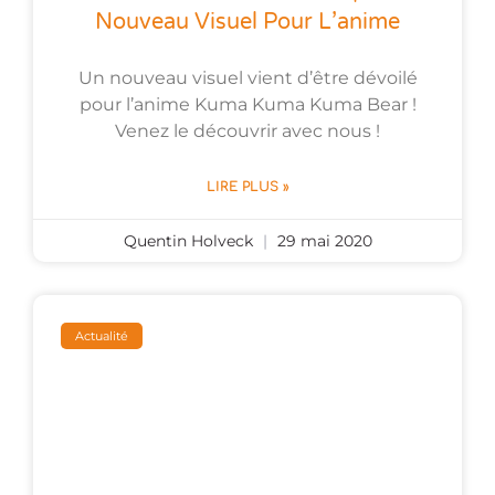
Nouveau Visuel Pour L’anime
Un nouveau visuel vient d’être dévoilé
pour l’anime Kuma Kuma Kuma Bear !
Venez le découvrir avec nous !
LIRE PLUS »
Quentin Holveck
29 mai 2020
Actualité