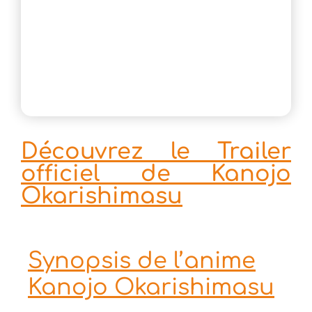
Découvrez le Trailer
officiel de Kanojo
Okarishimasu
Synopsis de l’anime
Kanojo Okarishimasu