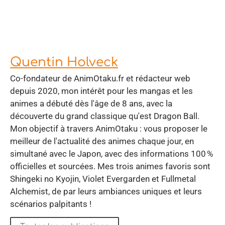
Quentin Holveck
Co-fondateur de AnimOtaku.fr et rédacteur web
depuis 2020, mon intérêt pour les mangas et les
animes a débuté dès l'âge de 8 ans, avec la
découverte du grand classique qu'est Dragon Ball.
Mon objectif à travers AnimOtaku : vous proposer le
meilleur de l'actualité des animes chaque jour, en
simultané avec le Japon, avec des informations 100 %
officielles et sourcées. Mes trois animes favoris sont
Shingeki no Kyojin, Violet Evergarden et Fullmetal
Alchemist, de par leurs ambiances uniques et leurs
scénarios palpitants !