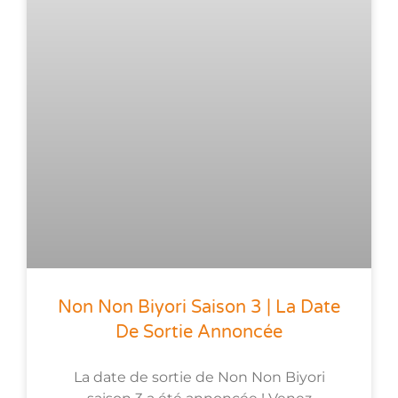
Non Non Biyori Saison 3 | La Date
De Sortie Annoncée
La date de sortie de Non Non Biyori