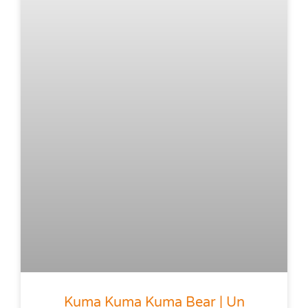
Kuma Kuma Kuma Bear | Un