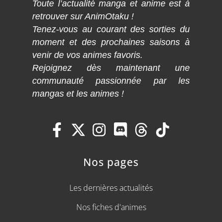
Toute l’actualité manga et anime est à
retrouver sur AnimOtaku !
Tenez-vous au courant des sorties du
moment et des prochaines saisons à
venir de vos animes favoris.
Rejoignez dès maintenant une
communauté passionnée par les
mangas et les animes !
Nos pages
Les dernières actualités
Nos fiches d'animes