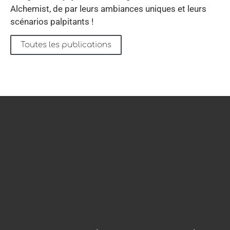
Alchemist, de par leurs ambiances uniques et leurs
scénarios palpitants !
Toutes les publications