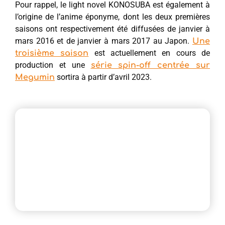
Pour rappel, le light novel KONOSUBA est également à
l’origine de l’anime éponyme, dont les deux premières
saisons ont respectivement été diffusées de janvier à
mars 2016 et de janvier à mars 2017 au Japon.
Une
est actuellement en cours de
troisième saison
production et une
série spin-off centrée sur
sortira à partir d’avril 2023.
Megumin