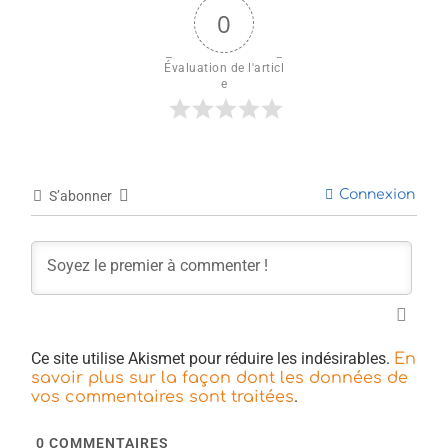
0
Évaluation de l'articl
e
Connexion
S’abonner
Ce site utilise Akismet pour réduire les indésirables.
En
savoir plus sur la façon dont les données de
.
vos commentaires sont traitées
0
COMMENTAIRES