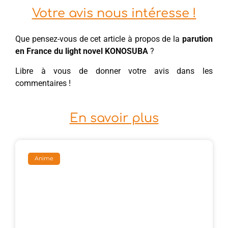
Votre avis nous intéresse !
Que pensez-vous de cet article à propos de la
parution
en France du light novel KONOSUBA
?
Libre à vous de donner votre avis dans les
commentaires !
En savoir plus
Anime