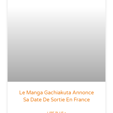
Le Manga Gachiakuta Annonce
Sa Date De Sortie En France