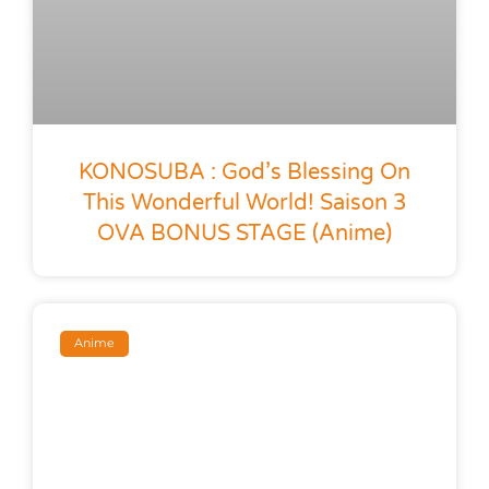
KONOSUBA : God’s Blessing On
This Wonderful World! Saison 3
OVA BONUS STAGE (anime)
Anime