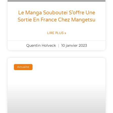
Le Manga Souboutei S’offre Une
Sortie En France Chez Mangetsu
LIRE PLUS »
Quentin Holveck
10 janvier 2023
Actualité