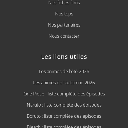
Nos fiches films
Nos tops
Nos partenaires
Nous contacter
Les liens utiles
Les animes de l'été 2026
Les animes de l'automne 2026
One Piece : liste complète des épisodes
Naruto : liste complète des épisodes
Boruto : liste complète des épisodes
Bleach : liste complète des épisodes