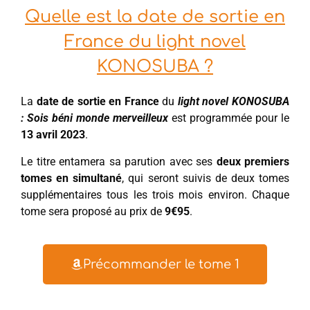
Quelle est la date de sortie en
France du light novel
KONOSUBA ?
La
date de sortie en France
du
light novel KONOSUBA
: Sois béni monde merveilleux
est programmée pour le
13 avril 2023
.
Le titre entamera sa parution avec ses
deux premiers
tomes en simultané
, qui seront suivis de deux tomes
supplémentaires tous les trois mois environ. Chaque
tome sera proposé au prix de
9€95
.
Précommander le tome 1