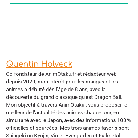
Quentin Holveck
Co-fondateur de AnimOtaku.fr et rédacteur web
depuis 2020, mon intérêt pour les mangas et les
animes a débuté dès l'âge de 8 ans, avec la
découverte du grand classique qu'est Dragon Ball.
Mon objectif à travers AnimOtaku : vous proposer le
meilleur de l'actualité des animes chaque jour, en
simultané avec le Japon, avec des informations 100 %
officielles et sourcées. Mes trois animes favoris sont
Shingeki no Kyojin, Violet Evergarden et Fullmetal