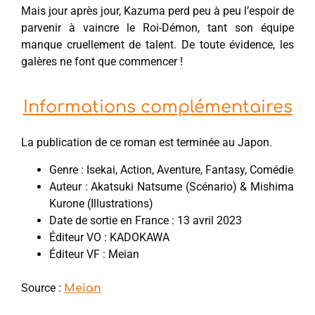
Mais jour après jour, Kazuma perd peu à peu l’espoir de
parvenir à vaincre le Roi-Démon, tant son équipe
manque cruellement de talent. De toute évidence, les
galères ne font que commencer !
Informations complémentaires
La publication de ce roman est terminée au Japon.
Genre : Isekai, Action, Aventure, Fantasy, Comédie
Auteur : Akatsuki Natsume (Scénario) & Mishima
Kurone (Illustrations)
Date de sortie en France : 13 avril 2023
Éditeur VO : KADOKAWA
Éditeur VF : Meian
Source :
Meian