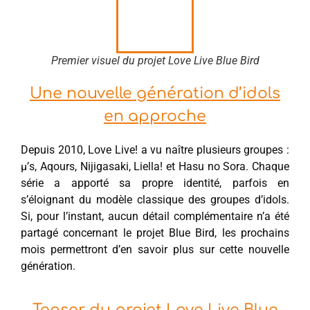
Premier visuel du projet Love Live Blue Bird
Une nouvelle génération d’idols
en approche
Depuis 2010, Love Live! a vu naître plusieurs groupes :
μ’s, Aqours, Nijigasaki, Liella! et Hasu no Sora. Chaque
série a apporté sa propre identité, parfois en
s’éloignant du modèle classique des groupes d’idols.
Si, pour l’instant, aucun détail complémentaire n’a été
partagé concernant le projet Blue Bird, les prochains
mois permettront d’en savoir plus sur cette nouvelle
génération.