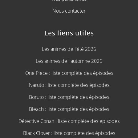
Nous contacter
Les liens utiles
Les animes de l'été 2026
Les animes de l'automne 2026
One Piece : liste complète des épisodes
Naruto : liste complète des épisodes
Boruto : liste complète des épisodes
Bleach : liste complète des épisodes
Détective Conan : liste complète des épisodes
Black Clover : liste complète des épisodes