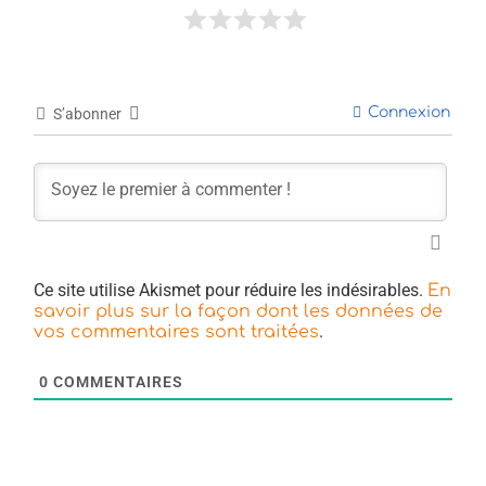
Connexion
S’abonner
Ce site utilise Akismet pour réduire les indésirables.
En
savoir plus sur la façon dont les données de
.
vos commentaires sont traitées
0
COMMENTAIRES