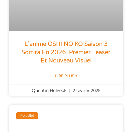
L’anime OSHI NO KO Saison 3
Sortira En 2026, Premier Teaser
Et Nouveau Visuel
LIRE PLUS »
Quentin Holveck
2 février 2025
Actualité