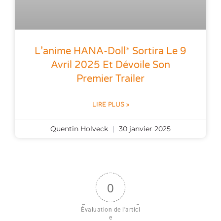
L’anime HANA-Doll* Sortira Le 9
Avril 2025 Et Dévoile Son
Premier Trailer
LIRE PLUS »
Quentin Holveck
30 janvier 2025
0
Évaluation de l'articl
e