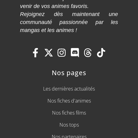
venir de vos animes favoris.
Rejoignez dès maintenant une
communauté passionnée par les
mangas et les animes !
Nos pages
Les dernières actualités
Nos fiches d'animes
Nos fiches films
Nos tops
Nos partenaires