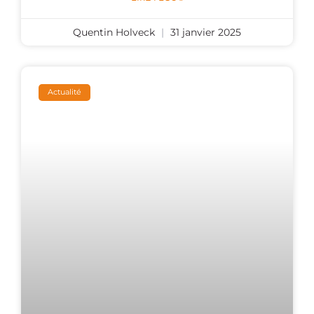
Quentin Holveck
31 janvier 2025
Actualité