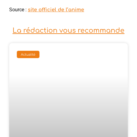
Source :
site officiel de l’anime
La rédaction vous recommande
Actualité