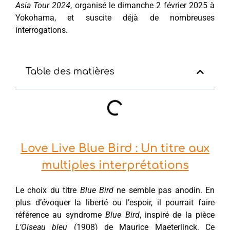
Asia Tour 2024
, organisé le dimanche 2 février 2025 à
Yokohama, et suscite déjà de nombreuses
interrogations.
Table des matières
Love Live Blue Bird : Un titre aux
multiples interprétations
Le choix du titre
Blue Bird
ne semble pas anodin. En
plus d’évoquer la liberté ou l’espoir, il pourrait faire
référence au syndrome
Blue Bird
, inspiré de la pièce
L’Oiseau bleu
(1908) de Maurice Maeterlinck. Ce