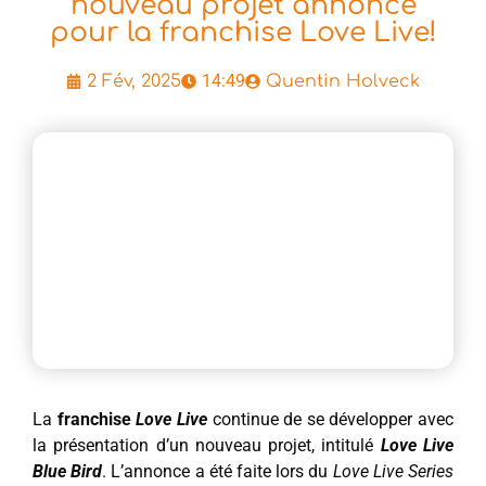
nouveau projet annoncé
pour la franchise Love Live!
14:49
2 Fév, 2025
Quentin Holveck
La
franchise
Love Live
continue de se développer avec
la présentation d’un nouveau projet, intitulé
Love Live
Blue Bird
. L’annonce a été faite lors du
Love Live Series