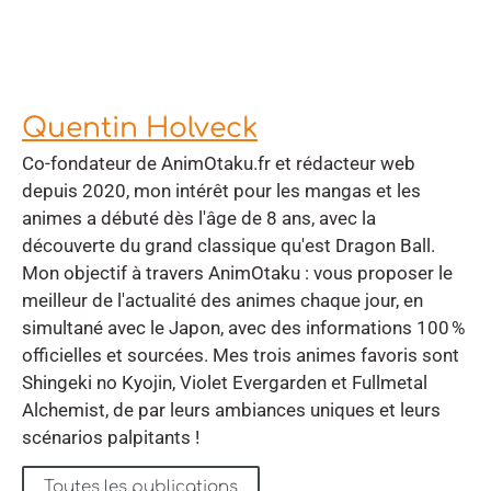
Quentin Holveck
Co-fondateur de AnimOtaku.fr et rédacteur web
depuis 2020, mon intérêt pour les mangas et les
animes a débuté dès l'âge de 8 ans, avec la
découverte du grand classique qu'est Dragon Ball.
Mon objectif à travers AnimOtaku : vous proposer le
meilleur de l'actualité des animes chaque jour, en
simultané avec le Japon, avec des informations 100 %
officielles et sourcées. Mes trois animes favoris sont
Shingeki no Kyojin, Violet Evergarden et Fullmetal
Alchemist, de par leurs ambiances uniques et leurs
scénarios palpitants !
Toutes les publications