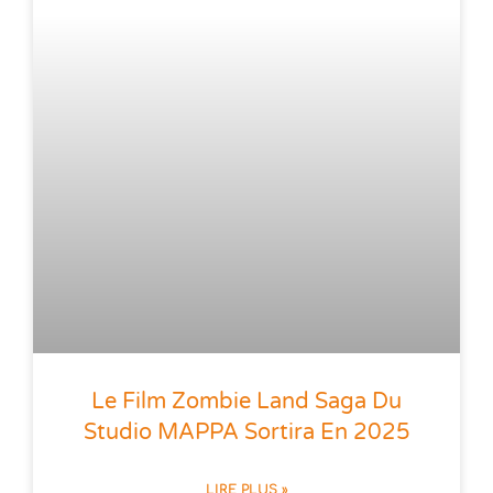
Le Film Zombie Land Saga Du
Studio MAPPA Sortira En 2025
LIRE PLUS »