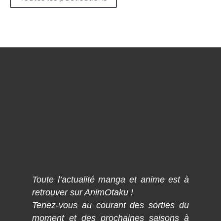
Toute l’actualité manga et anime est à
retrouver sur AnimOtaku !
Tenez-vous au courant des sorties du
moment et des prochaines saisons à