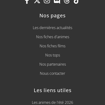
Nos pages
Les dernières actualités
Nos fiches d'animes
Nos fiches films
Nos tops
Nos partenaires
Nous contacter
Les liens utiles
Les animes de l'été 2026