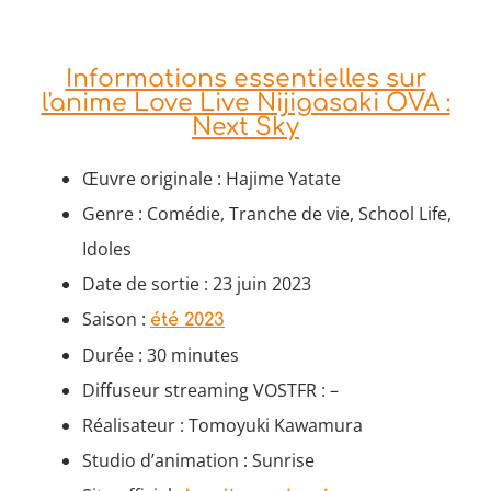
Informations essentielles sur
l'anime Love Live Nijigasaki OVA :
Next Sky
Œuvre originale : Hajime Yatate
Genre : Comédie, Tranche de vie, School Life,
Idoles
Date de sortie : 23 juin 2023
Saison :
été 2023
Durée : 30 minutes
Diffuseur streaming VOSTFR : –
Réalisateur : Tomoyuki Kawamura
Studio d’animation : Sunrise