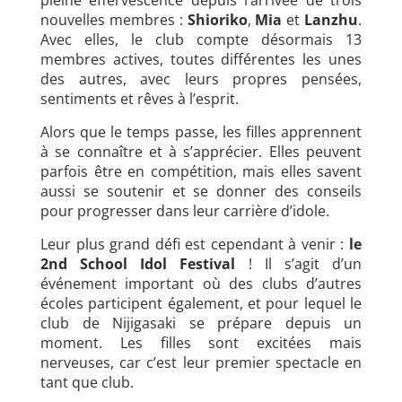
nouvelles membres :
Shioriko
,
Mia
et
Lanzhu
.
Avec elles, le club compte désormais 13
membres actives, toutes différentes les unes
des autres, avec leurs propres pensées,
sentiments et rêves à l’esprit.
Alors que le temps passe, les filles apprennent
à se connaître et à s’apprécier. Elles peuvent
parfois être en compétition, mais elles savent
aussi se soutenir et se donner des conseils
pour progresser dans leur carrière d’idole.
Leur plus grand défi est cependant à venir :
le
2nd School Idol Festival
! Il s’agit d’un
événement important où des clubs d’autres
écoles participent également, et pour lequel le
club de Nijigasaki se prépare depuis un
moment. Les filles sont excitées mais
nerveuses, car c’est leur premier spectacle en
tant que club.