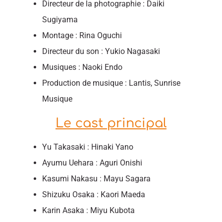
Directeur de la photographie : Daiki
Sugiyama
Montage : Rina Oguchi
Directeur du son : Yukio Nagasaki
Musiques : Naoki Endo
Production de musique : Lantis, Sunrise
Musique
Le cast principal
Yu Takasaki : Hinaki Yano
Ayumu Uehara : Aguri Onishi
Kasumi Nakasu : Mayu Sagara
Shizuku Osaka : Kaori Maeda
Karin Asaka : Miyu Kubota