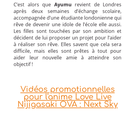
C’est alors que
Ayumu
revient de Londres
après deux semaines d’échange scolaire,
accompagnée d’une étudiante londonienne qui
rêve de devenir une idole de l’école elle aussi.
Les filles sont touchées par son ambition et
décident de lui proposer un projet pour l’aider
à réaliser son rêve. Elles savent que cela sera
difficile, mais elles sont prêtes à tout pour
aider leur nouvelle amie à atteindre son
objectif !
Vidéos promotionnelles
pour l'anime Love Live
Nijigasaki OVA : Next Sky