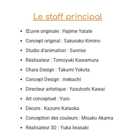
Le staff principal
Œuvre originale : Hajime Yatate
Concept original : Sakurako Kimino
Studio d’animation : Sunrise
Réalisateur : Tomoyuki Kawamura
Chara Design : Takumi Yokota
Concept Design : mebachi
Directeur artistique : Yasutoshi Kawai
Art conceptuel : Yuro
Decors : Kazumi Kataoka
Conception des couleurs : Misako Akama
Réalisateur 3D : Yuka Iwasaki