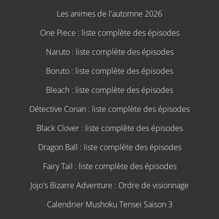
Les animes de l'automne 2026
One Piece : liste complète des épisodes
Naruto : liste complète des épisodes
Boruto : liste complète des épisodes
Bleach : liste complète des épisodes
Détective Conan : liste complète des épisodes
Black Clover : liste complète des épisodes
Dragon Ball : liste complète des épisodes
Fairy Tail : liste complète des épisodes
Jojo's Bizarre Adventure : Ordre de visionnage
Calendrier Mushoku Tensei Saison 3