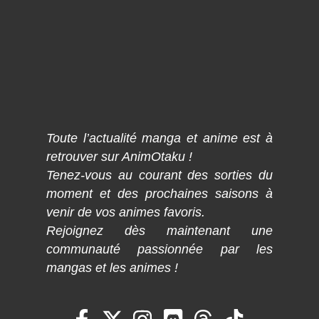
Toute l’actualité manga et anime est à
retrouver sur AnimOtaku !
Tenez-vous au courant des sorties du
moment et des prochaines saisons à
venir de vos animes favoris.
Rejoignez dès maintenant une
communauté passionnée par les
mangas et les animes !