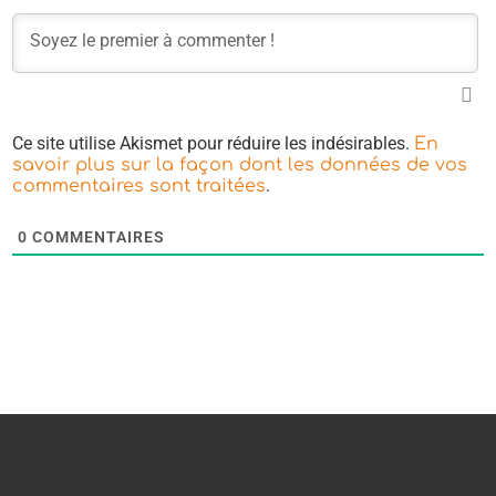
Ce site utilise Akismet pour réduire les indésirables.
En
savoir plus sur la façon dont les données de vos
.
commentaires sont traitées
0
COMMENTAIRES