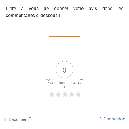
Libre à vous de donner votre avis dans les
commentaires ci-dessous !
0
Évaluation de l'articl
e
Connexion
S’abonner