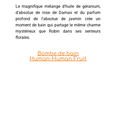
Le magnifique mélange d’huile de géranium,
d’absolue de rose de Damas et du parfum
profond de l’absolue de jasmin crée un
moment de bain qui partage le même charme
mystérieux que Robin dans ses senteurs
florales.
Bombe de bain
Human-Human Fruit