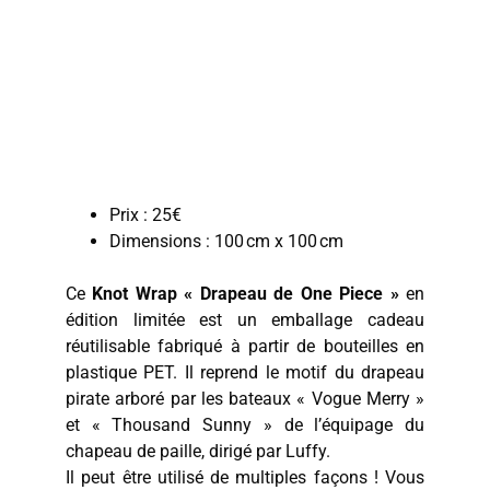
Prix : 25€
Dimensions : 100 cm x 100 cm
Ce
Knot Wrap « Drapeau de One Piece »
en
édition limitée est un emballage cadeau
réutilisable fabriqué à partir de bouteilles en
plastique PET. Il reprend le motif du drapeau
pirate arboré par les bateaux « Vogue Merry »
et « Thousand Sunny » de l’équipage du
chapeau de paille, dirigé par Luffy.
Il peut être utilisé de multiples façons ! Vous