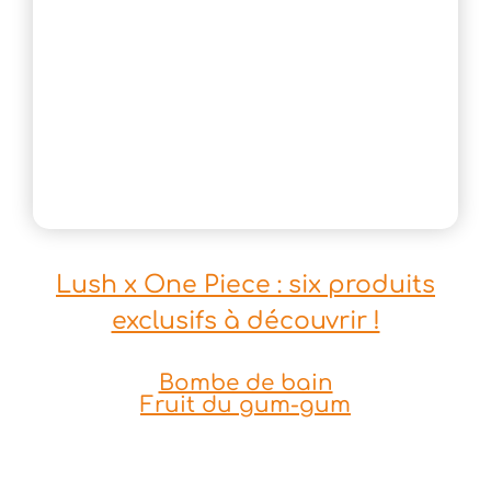
Lush x One Piece : six produits
exclusifs à découvrir !
Bombe de bain
Fruit du gum-gum