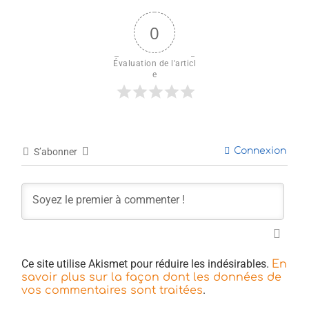
0
Évaluation de l'articl
e
Connexion
S’abonner
Ce site utilise Akismet pour réduire les indésirables.
En
savoir plus sur la façon dont les données de
.
vos commentaires sont traitées