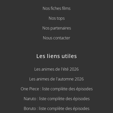
Nos fiches films
Nos tops
Nos partenaires
Nous contacter
Les liens utiles
Les animes de l'été 2026
Les animes de l'automne 2026
One Piece : liste complète des épisodes
Naruto : liste complète des épisodes
Boruto : liste complète des épisodes