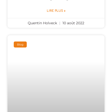
LIRE PLUS »
Quentin Holveck
10 août 2022
Blog