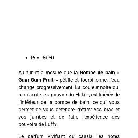
Prix : 8€50
Au fur et à mesure que la
Bombe de bain «
Gum-Gum Fruit »
pétille et tourbillonne, l’eau
change progressivement. La couleur noire qui
représente le « pouvoir du Haki », est libérée de
l’intérieur de la bombe de bain, ce qui vous
permet de vous détendre, d’étirer vos bras et
vos jambes et de faire l’expérience des
pouvoirs de Luffy.
Le parfum vivifiant du cassis, les notes