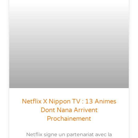
Netflix X Nippon TV : 13 Animes
Dont Nana Arrivent
Prochainement
Netflix signe un partenariat avec la