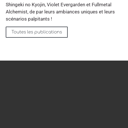
Shingeki no Kyojin, Violet Evergarden et Fullmetal
Alchemist, de par leurs ambiances uniques et leurs
scénarios palpitants !
Toutes les publications