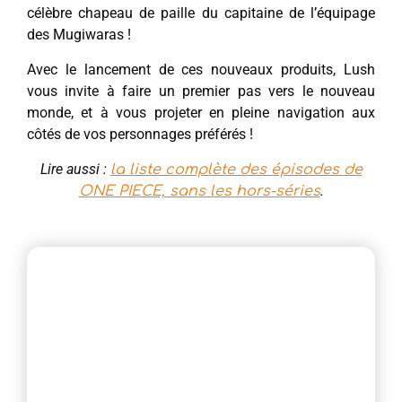
célèbre chapeau de paille du capitaine de l’équipage
des Mugiwaras !
Avec le lancement de ces nouveaux produits, Lush
vous invite à faire un premier pas vers le nouveau
monde, et à vous projeter en pleine navigation aux
côtés de vos personnages préférés !
Lire aussi :
la liste complète des épisodes de
.
ONE PIECE, sans les hors-séries