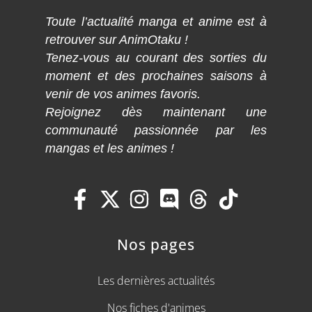
Toute l’actualité manga et anime est à
retrouver sur AnimOtaku !
Tenez-vous au courant des sorties du
moment et des prochaines saisons à
venir de vos animes favoris.
Rejoignez dès maintenant une
communauté passionnée par les
mangas et les animes !
Nos pages
Les dernières actualités
Nos fiches d'animes