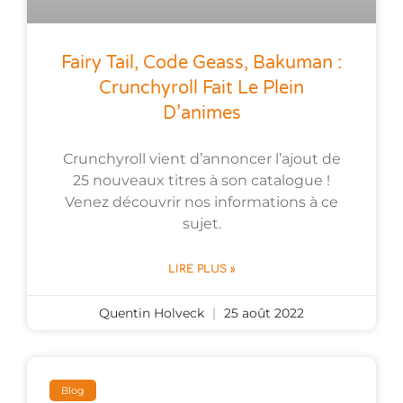
Fairy Tail, Code Geass, Bakuman :
Crunchyroll Fait Le Plein
D’animes
Crunchyroll vient d’annoncer l’ajout de
25 nouveaux titres à son catalogue !
Venez découvrir nos informations à ce
sujet.
LIRE PLUS »
Quentin Holveck
25 août 2022
Blog