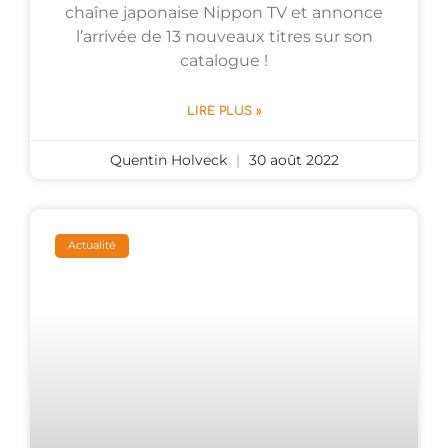
chaîne japonaise Nippon TV et annonce
l’arrivée de 13 nouveaux titres sur son
catalogue !
LIRE PLUS »
Quentin Holveck
30 août 2022
Actualité