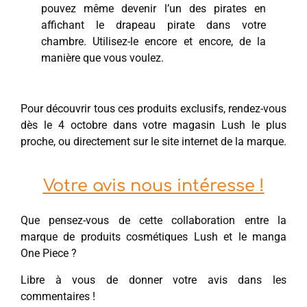
pouvez même devenir l’un des pirates en
affichant le drapeau pirate dans votre
chambre. Utilisez-le encore et encore, de la
manière que vous voulez.
Pour découvrir tous ces produits exclusifs, rendez-vous
dès le 4 octobre dans votre magasin Lush le plus
proche, ou directement sur le site internet de la marque.
Votre avis nous intéresse !
Que pensez-vous de cette collaboration entre la
marque de produits cosmétiques Lush et le manga
One Piece ?
Libre à vous de donner votre avis dans les
commentaires !