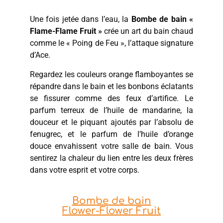
Une fois jetée dans l’eau, la
Bombe de bain «
Flame-Flame Fruit »
crée un art du bain chaud
comme le « Poing de Feu », l’attaque signature
d’Ace.
Regardez les couleurs orange flamboyantes se
répandre dans le bain et les bonbons éclatants
se fissurer comme des feux d’artifice. Le
parfum terreux de l’huile de mandarine, la
douceur et le piquant ajoutés par l’absolu de
fenugrec, et le parfum de l’huile d’orange
douce envahissent votre salle de bain. Vous
sentirez la chaleur du lien entre les deux frères
dans votre esprit et votre corps.
Bombe de bain
Flower-Flower Fruit