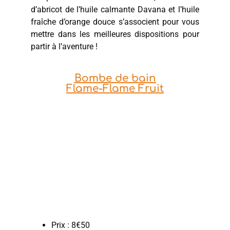
d’abricot de l’huile calmante Davana et l’huile
fraîche d’orange douce s’associent pour vous
mettre dans les meilleures dispositions pour
partir à l’aventure !
Bombe de bain
Flame-Flame Fruit
Prix : 8€50