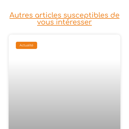
Autres articles susceptibles de
vous intéresser
Actualité