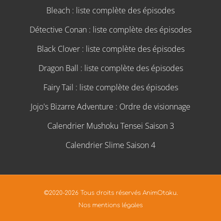
Bleach : liste complète des épisodes
Détective Conan : liste complète des épisodes
Black Clover : liste complète des épisodes
Dragon Ball : liste complète des épisodes
Fairy Tail : liste complète des épisodes
Jojo's Bizarre Adventure : Ordre de visionnage
Calendrier Mushoku Tensei Saison 3
Calendrier Slime Saison 4
©2020-2026 Tous droits réservés AnimOtaku.
Nos mentions légales