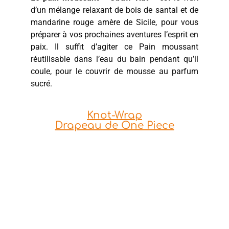
d’un mélange relaxant de bois de santal et de
mandarine rouge amère de Sicile, pour vous
préparer à vos prochaines aventures l’esprit en
paix. Il suffit d’agiter ce Pain moussant
réutilisable dans l’eau du bain pendant qu’il
coule, pour le couvrir de mousse au parfum
sucré.
Knot-Wrap
Drapeau de One Piece