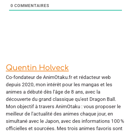
0
COMMENTAIRES
Quentin Holveck
Co-fondateur de AnimOtaku.fr et rédacteur web
depuis 2020, mon intérêt pour les mangas et les
animes a débuté dès l'âge de 8 ans, avec la
découverte du grand classique qu'est Dragon Ball.
Mon objectif à travers AnimOtaku : vous proposer le
meilleur de l'actualité des animes chaque jour, en
simultané avec le Japon, avec des informations 100 %
officielles et sourcées. Mes trois animes favoris sont