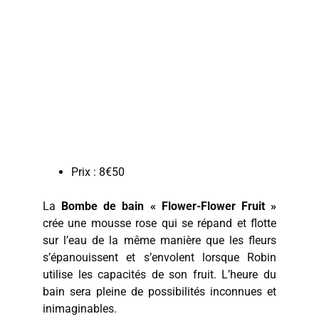
Prix : 8€50
La
Bombe de bain « Flower-Flower Fruit »
crée une mousse rose qui se répand et flotte
sur l’eau de la même manière que les fleurs
s’épanouissent et s’envolent lorsque Robin
utilise les capacités de son fruit. L’heure du
bain sera pleine de possibilités inconnues et
inimaginables.