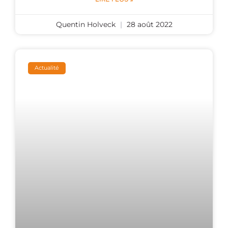
Quentin Holveck
28 août 2022
Actualité