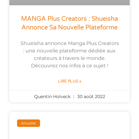
MANGA Plus Creators : Shueisha
Annonce Sa Nouvelle Plateforme
Shueisha annonce Manga Plus Creators
: une nouvelle plateforme dédiée aux
créateurs à travers le monde.
Découvrez nos infos à ce sujet !
LIRE PLUS »
Quentin Holveck
30 août 2022
Actualité