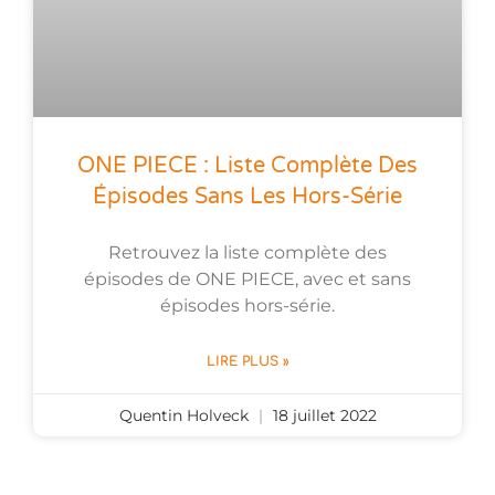
ONE PIECE : Liste Complète Des
Épisodes Sans Les Hors-Série
Retrouvez la liste complète des
épisodes de ONE PIECE, avec et sans
épisodes hors-série.
LIRE PLUS »
Quentin Holveck
18 juillet 2022