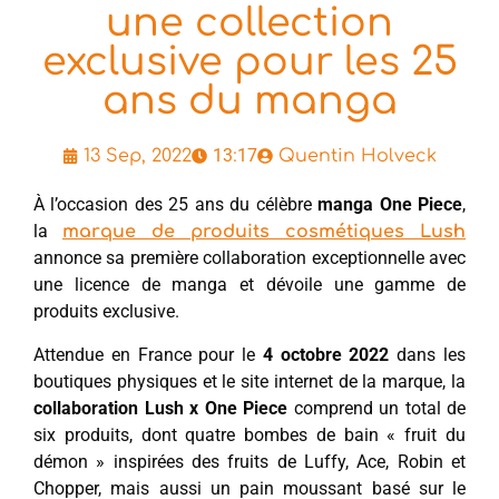
une collection
exclusive pour les 25
ans du manga
13:17
13 Sep, 2022
Quentin Holveck
À l’occasion des 25 ans du célèbre
manga One Piece
,
la
marque de produits cosmétiques Lush
annonce sa première collaboration exceptionnelle avec
une licence de manga et dévoile une gamme de
produits exclusive.
Attendue en France pour le
4 octobre 2022
dans les
boutiques physiques et le site internet de la marque, la
collaboration Lush x One Piece
comprend un total de
six produits, dont quatre bombes de bain « fruit du
démon » inspirées des fruits de Luffy, Ace, Robin et
Chopper, mais aussi un pain moussant basé sur le