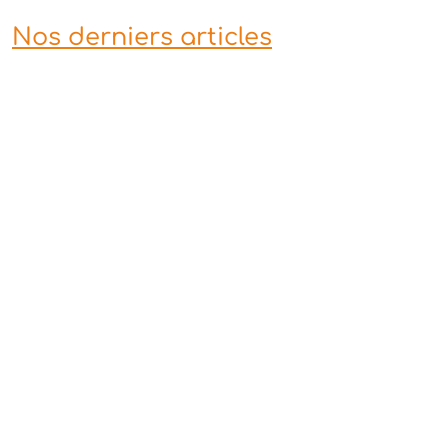
Nos derniers articles