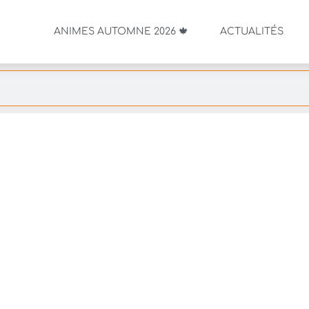
ANIMES AUTOMNE 2026 🍁
ACTUALITÉS