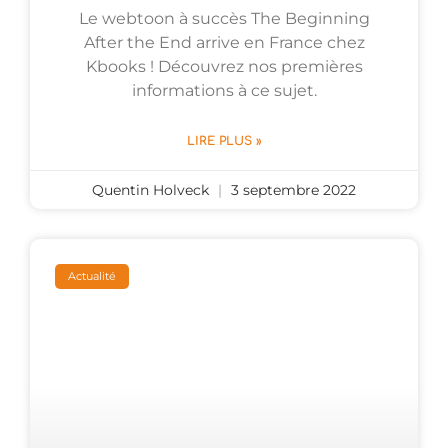
Le webtoon à succès The Beginning
After the End arrive en France chez
Kbooks ! Découvrez nos premières
informations à ce sujet.
LIRE PLUS »
Quentin Holveck
3 septembre 2022
Actualité