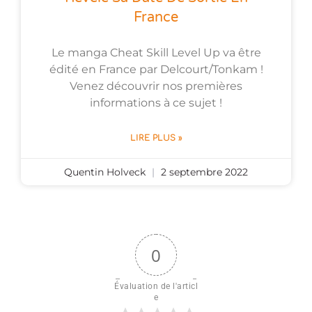
France
Le manga Cheat Skill Level Up va être
édité en France par Delcourt/Tonkam !
Venez découvrir nos premières
informations à ce sujet !
LIRE PLUS »
Quentin Holveck
2 septembre 2022
0
Évaluation de l'articl
e