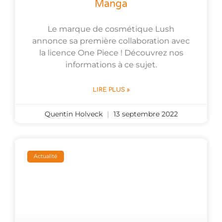
Manga
Le marque de cosmétique Lush
annonce sa première collaboration avec
la licence One Piece ! Découvrez nos
informations à ce sujet.
LIRE PLUS »
Quentin Holveck
13 septembre 2022
Actualité