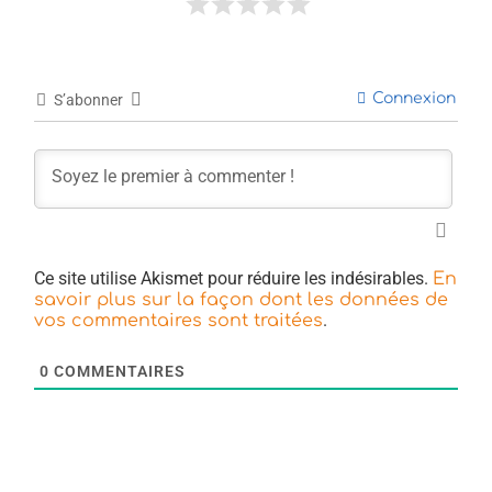
Connexion
S’abonner
Ce site utilise Akismet pour réduire les indésirables.
En
savoir plus sur la façon dont les données de
.
vos commentaires sont traitées
0
COMMENTAIRES