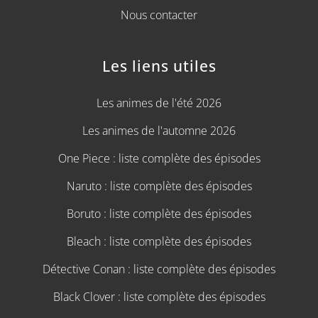
Nous contacter
Les liens utiles
Les animes de l'été 2026
Les animes de l'automne 2026
One Piece : liste complète des épisodes
Naruto : liste complète des épisodes
Boruto : liste complète des épisodes
Bleach : liste complète des épisodes
Détective Conan : liste complète des épisodes
Black Clover : liste complète des épisodes