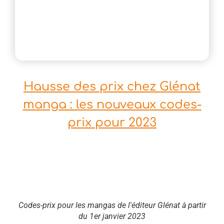
Hausse des prix chez Glénat
manga : les nouveaux codes-
prix pour 2023
Codes-prix pour les mangas de l'éditeur Glénat à partir
du 1er janvier 2023