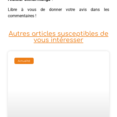
Libre à vous de donner votre avis dans les
commentaires !
Autres articles susceptibles de
vous intéresser
Actualité