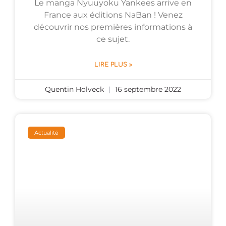
Le manga Nyuuyoku Yankees arrive en
France aux éditions NaBan ! Venez
découvrir nos premières informations à
ce sujet.
LIRE PLUS »
Quentin Holveck
16 septembre 2022
Actualité