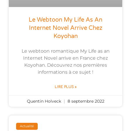
Le Webtoon My Life As An
Internet Novel Arrive Chez
Koyohan
Le webtoon romantique My Life as an
Internet Novel arrive en France chez
Koyohan. Découvrez nos premières
informations à ce sujet !
LIRE PLUS »
Quentin Holveck
8 septembre 2022
Actualité