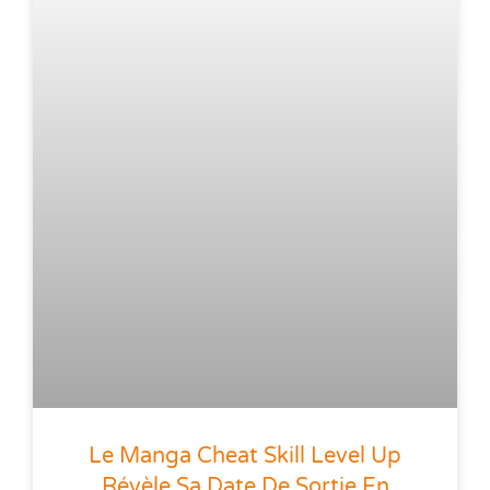
Le Manga Cheat Skill Level Up
Révèle Sa Date De Sortie En