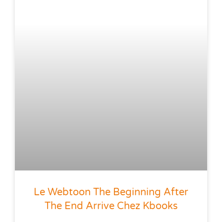
Le Webtoon The Beginning After
The End Arrive Chez Kbooks