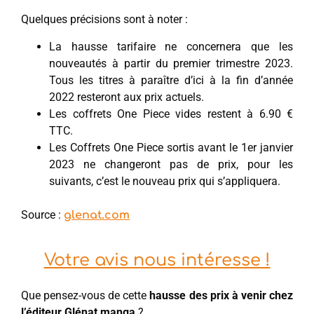
Quelques précisions sont à noter :
La hausse tarifaire ne concernera que les
nouveautés à partir du premier trimestre 2023.
Tous les titres à paraître d’ici à la fin d’année
2022 resteront aux prix actuels.
Les coffrets One Piece vides restent à 6.90 €
TTC.
Les Coffrets One Piece sortis avant le 1er janvier
2023 ne changeront pas de prix, pour les
suivants, c’est le nouveau prix qui s’appliquera.
Source :
glenat.com
Votre avis nous intéresse !
Que pensez-vous de cette
hausse des prix à venir chez
l’éditeur Glénat manga
?