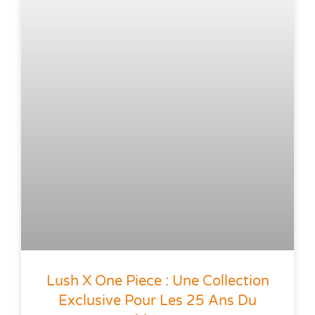
Lush X One Piece : Une Collection
Exclusive Pour Les 25 Ans Du