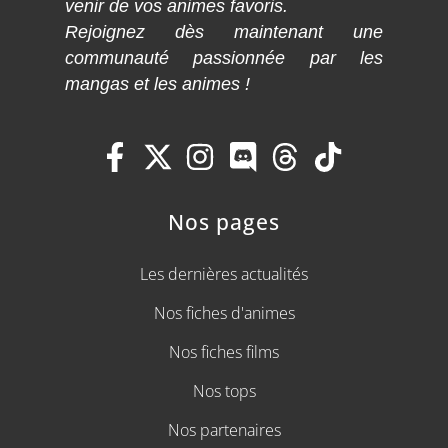
venir de vos animes favoris.
Rejoignez dès maintenant une
communauté passionnée par les
mangas et les animes !
Nos pages
Les dernières actualités
Nos fiches d'animes
Nos fiches films
Nos tops
Nos partenaires