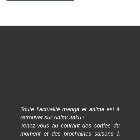
Toute l’actualité manga et anime est à
retrouver sur AnimOtaku !
Tenez-vous au courant des sorties du
moment et des prochaines saisons à