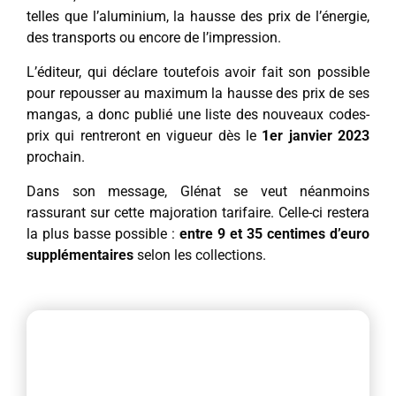
telles que l’aluminium, la hausse des prix de l’énergie,
des transports ou encore de l’impression.
L’éditeur, qui déclare toutefois avoir fait son possible
pour repousser au maximum la hausse des prix de ses
mangas, a donc publié une liste des nouveaux codes-
prix qui rentreront en vigueur dès le
1er janvier 2023
prochain.
Dans son message, Glénat se veut néanmoins
rassurant sur cette majoration tarifaire. Celle-ci restera
la plus basse possible :
entre 9 et 35 centimes d’euro
supplémentaires
selon les collections.