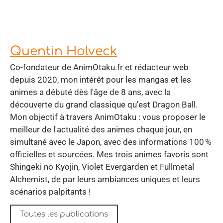
Quentin Holveck
Co-fondateur de AnimOtaku.fr et rédacteur web
depuis 2020, mon intérêt pour les mangas et les
animes a débuté dès l'âge de 8 ans, avec la
découverte du grand classique qu'est Dragon Ball.
Mon objectif à travers AnimOtaku : vous proposer le
meilleur de l'actualité des animes chaque jour, en
simultané avec le Japon, avec des informations 100 %
officielles et sourcées. Mes trois animes favoris sont
Shingeki no Kyojin, Violet Evergarden et Fullmetal
Alchemist, de par leurs ambiances uniques et leurs
scénarios palpitants !
Toutes les publications