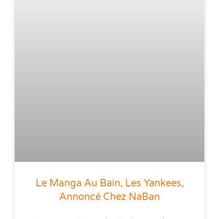
Le Manga Au Bain, Les Yankees,
Annoncé Chez NaBan