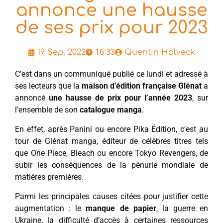
annonce une hausse
de ses prix pour 2023
16:33
19 Sep, 2022
Quentin Holveck
C’est dans un communiqué publié ce lundi et adressé à
ses lecteurs que la
maison d’édition française Glénat
a
annoncé
une hausse de prix pour l’année 2023
, sur
l’ensemble de son
catalogue manga
.
En effet, après Panini ou encore Pika Édition, c’est au
tour de Glénat manga, éditeur de célèbres titres tels
que One Piece, Bleach ou encore Tokyo Revengers, de
subir les conséquences de la pénurie mondiale de
matières premières.
Parmi les principales causes citées pour justifier cette
augmentation : le
manque de papier
, la guerre en
Ukraine, la difficulté d’accès à certaines ressources