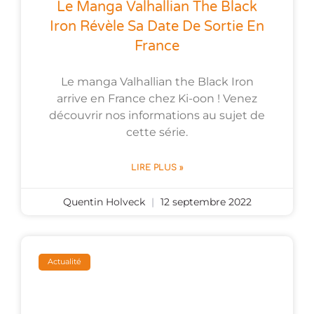
Le Manga Valhallian The Black
Iron Révèle Sa Date De Sortie En
France
Le manga Valhallian the Black Iron
arrive en France chez Ki-oon ! Venez
découvrir nos informations au sujet de
cette série.
LIRE PLUS »
Quentin Holveck
12 septembre 2022
Actualité