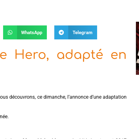
WhatsApp
Telegram
 Hero, adapté en
nous découvrons, ce dimanche, l’annonce d’une adaptation
née.