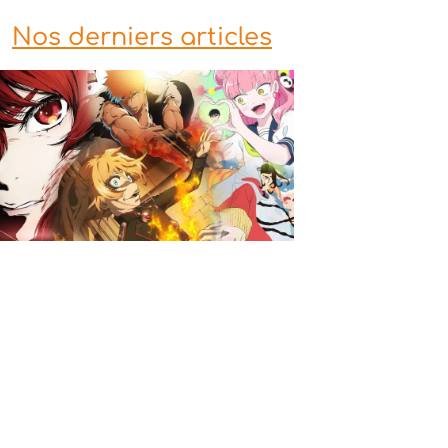
Nos derniers articles