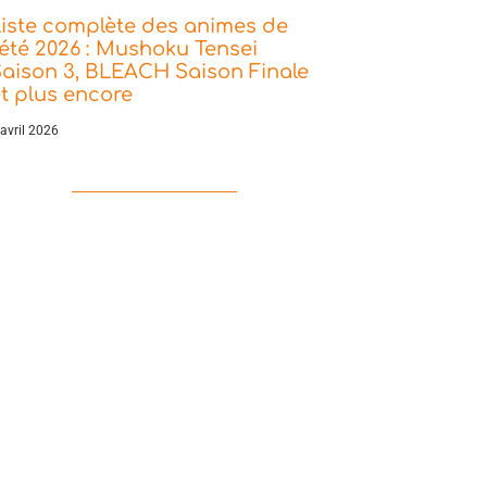
iste complète des animes de
’été 2026 : Mushoku Tensei
aison 3, BLEACH Saison Finale
t plus encore
 avril 2026