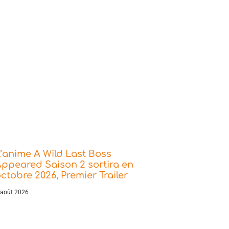
’anime A Wild Last Boss
ppeared Saison 2 sortira en
ctobre 2026, Premier Trailer
 août 2026