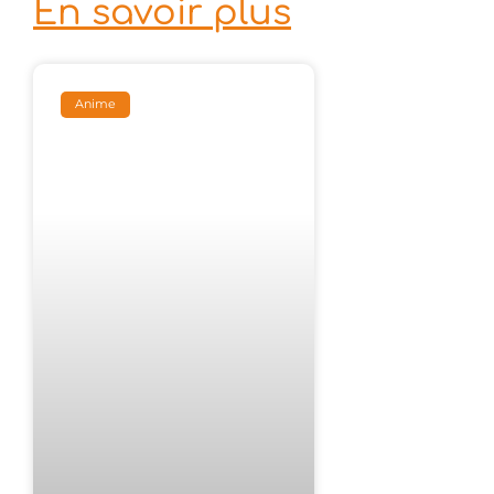
En savoir plus
Anime