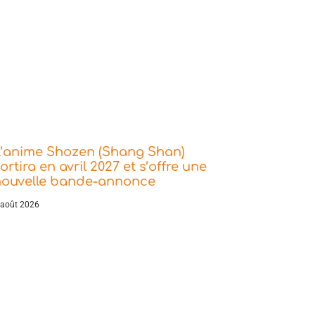
L’anime Shozen (Shang Shan)
ortira en avril 2027 et s’offre une
nouvelle bande-annonce
 août 2026