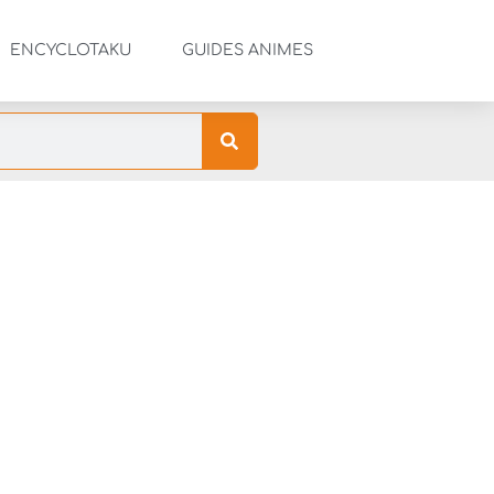
ENCYCLOTAKU
GUIDES ANIMES