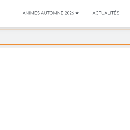
ANIMES AUTOMNE 2026 🍁
ACTUALITÉS