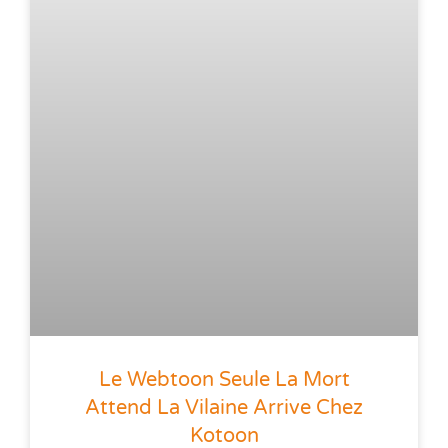
Le Webtoon Seule La Mort
Attend La Vilaine Arrive Chez
Kotoon