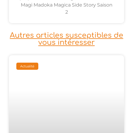
Magi Madoka Magica Side Story Saison
2
Autres articles susceptibles de
vous intéresser
Actualité