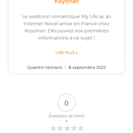
Koyohan
Le webtoon romantique My Life as an
Internet Novel arrive en France chez
Koyohan. Découvrez nos premières
informations à ce sujet !
LIRE PLUS »
Quentin Holveck
8 septembre 2022
0
Évaluation de l'articl
e