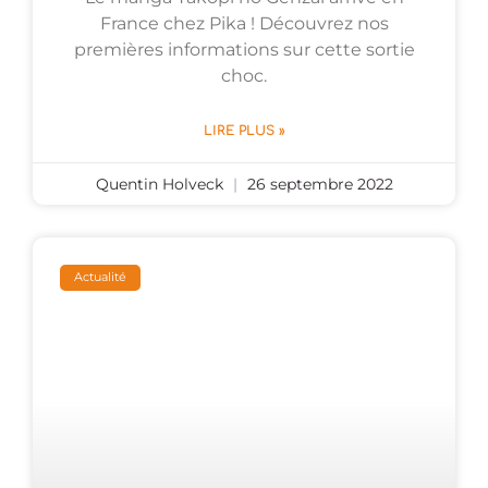
France chez Pika ! Découvrez nos
premières informations sur cette sortie
choc.
LIRE PLUS »
Quentin Holveck
26 septembre 2022
Actualité