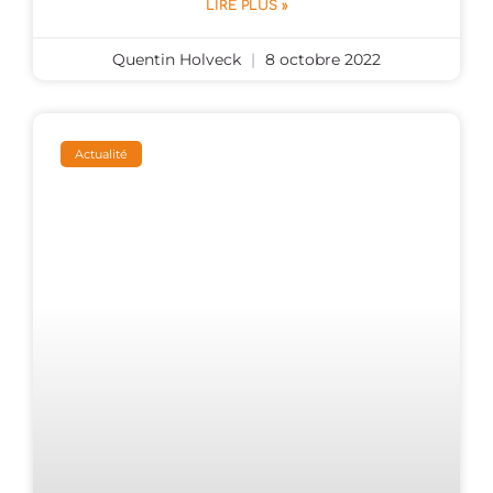
LIRE PLUS »
Quentin Holveck
8 octobre 2022
Actualité