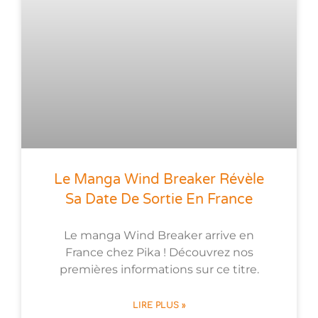
Le Manga Wind Breaker Révèle
Sa Date De Sortie En France
Le manga Wind Breaker arrive en
France chez Pika ! Découvrez nos
premières informations sur ce titre.
LIRE PLUS »