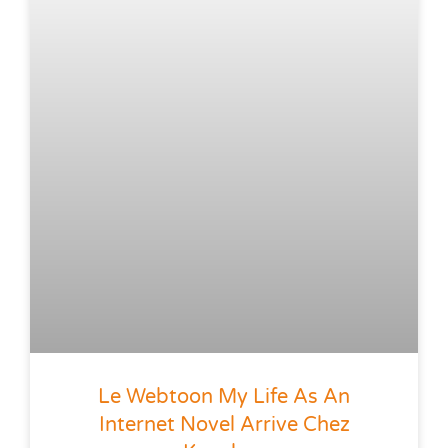
Le Webtoon My Life As An
Internet Novel Arrive Chez