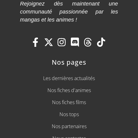
Rejoignez dès maintenant une
communauté passionnée par les
mangas et les animes !
Nos pages
Les dernières actualités
Nos fiches d'animes
Nos fiches films
Nos tops
Nos partenaires