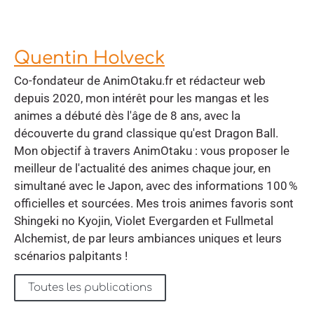
Quentin Holveck
Co-fondateur de AnimOtaku.fr et rédacteur web
depuis 2020, mon intérêt pour les mangas et les
animes a débuté dès l'âge de 8 ans, avec la
découverte du grand classique qu'est Dragon Ball.
Mon objectif à travers AnimOtaku : vous proposer le
meilleur de l'actualité des animes chaque jour, en
simultané avec le Japon, avec des informations 100 %
officielles et sourcées. Mes trois animes favoris sont
Shingeki no Kyojin, Violet Evergarden et Fullmetal
Alchemist, de par leurs ambiances uniques et leurs
scénarios palpitants !
Toutes les publications