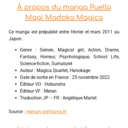
À propos du manga Puella
Magi Madoka Magica
Ce manga est prépublié entre février et mars 2011 au
Japon.
Genre : Seinen, Magical girl, Action, Drame,
Fantasy, Horreur, Psychologique, School Life,
Science-fiction, Surnaturel
Auteur : Magica Quartet, Hanokage
Date de sortie en France : 25 novembre 2022
Éditeur VO : Hobunsha
Éditeur VF : Meian
Traduction JP – FR : Angélique Mariet
Source :
meian-editions.fr