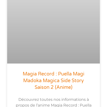
Magia Record : Puella Magi
Madoka Magica Side Story
Saison 2 (anime)
Découvrez toutes nos informations à
propos de l’anime Magia Record : Puella