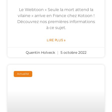
Le Webtoon « Seule la mort attend la
vilaine » arrive en France chez Kotoon !
Découvrez nos premières informations
à ce sujet.
LIRE PLUS »
Quentin Holveck
5 octobre 2022
Actualité