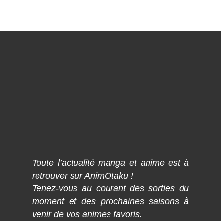
Toute l’actualité manga et anime est à
retrouver sur AnimOtaku !
Tenez-vous au courant des sorties du
moment et des prochaines saisons à
venir de vos animes favoris.