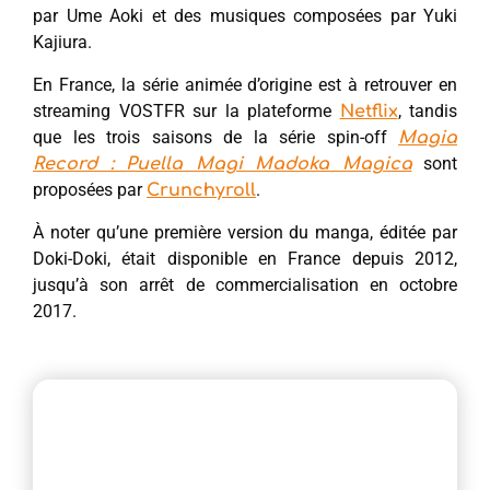
par Ume Aoki et des musiques composées par Yuki
Kajiura.
En France, la série animée d’origine est à retrouver en
streaming VOSTFR sur la plateforme
, tandis
Netflix
que les trois saisons de la série spin-off
Magia
sont
Record : Puella Magi Madoka Magica
proposées par
.
Crunchyroll
À noter qu’une première version du manga, éditée par
Doki-Doki, était disponible en France depuis 2012,
jusqu’à son arrêt de commercialisation en octobre
2017.