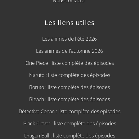
Nous contacter
Les liens utiles
Les animes de l'été 2026
Les animes de l'automne 2026
One Piece : liste complète des épisodes
Naruto : liste complète des épisodes
Boruto : liste complète des épisodes
Bleach : liste complète des épisodes
Détective Conan : liste complète des épisodes
Black Clover : liste complète des épisodes
Dragon Ball : liste complète des épisodes