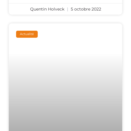
Quentin Holveck
5 octobre 2022
Actualité