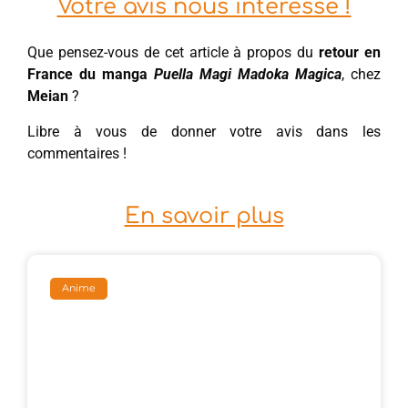
Votre avis nous intéresse !
Que pensez-vous de cet article à propos du
retour en
France du manga
Puella Magi Madoka Magica
, chez
Meian
?
Libre à vous de donner votre avis dans les
commentaires !
En savoir plus
Anime