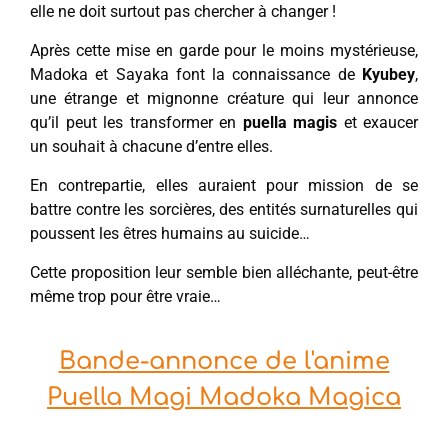
elle ne doit surtout pas chercher à changer !
Après cette mise en garde pour le moins mystérieuse,
Madoka et Sayaka font la connaissance de
Kyubey
,
une étrange et mignonne créature qui leur annonce
qu’il peut les transformer en
puella magis
et exaucer
un souhait à chacune d’entre elles.
En contrepartie, elles auraient pour mission de se
battre contre les sorcières, des entités surnaturelles qui
poussent les êtres humains au suicide…
Cette proposition leur semble bien alléchante, peut-être
même trop pour être vraie…
Bande-annonce de l'anime
Puella Magi Madoka Magica