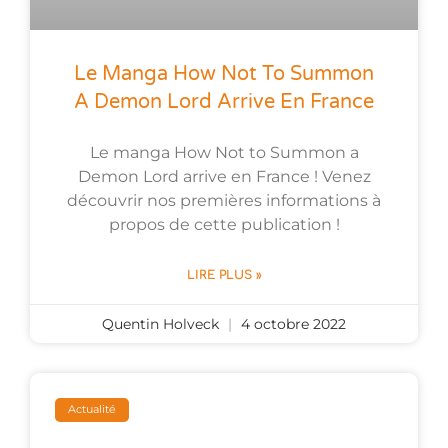
Le Manga How Not To Summon
A Demon Lord Arrive En France
Le manga How Not to Summon a
Demon Lord arrive en France ! Venez
découvrir nos premières informations à
propos de cette publication !
LIRE PLUS »
Quentin Holveck
4 octobre 2022
Actualité