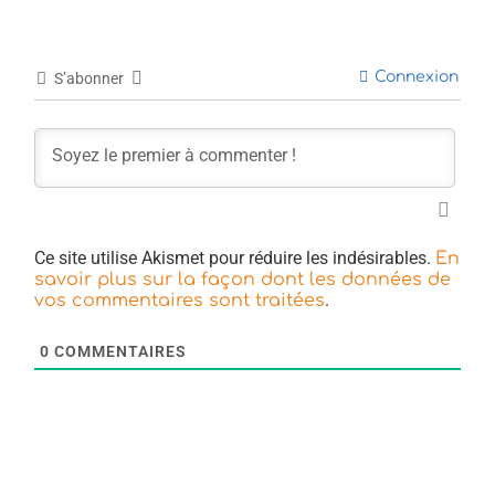
Connexion
S’abonner
Ce site utilise Akismet pour réduire les indésirables.
En
savoir plus sur la façon dont les données de
.
vos commentaires sont traitées
0
COMMENTAIRES