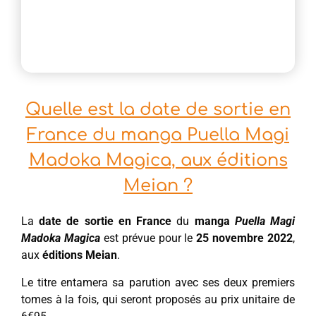
Quelle est la date de sortie en
France du manga Puella Magi
Madoka Magica, aux éditions
Meian ?
La
date de sortie
en France
du
manga
Puella Magi
Madoka Magica
est prévue pour le
25 novembre 2022
,
aux
éditions Meian
.
Le titre entamera sa parution avec ses deux premiers
tomes à la fois, qui seront proposés au prix unitaire de