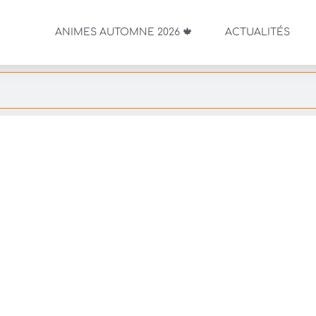
ANIMES AUTOMNE 2026 🍁
ACTUALITÉS