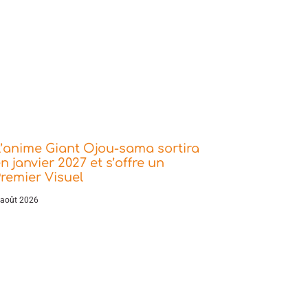
’anime Giant Ojou-sama sortira
n janvier 2027 et s’offre un
remier Visuel
 août 2026