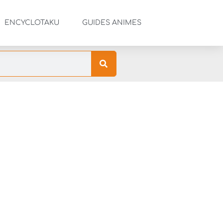
ENCYCLOTAKU
GUIDES ANIMES