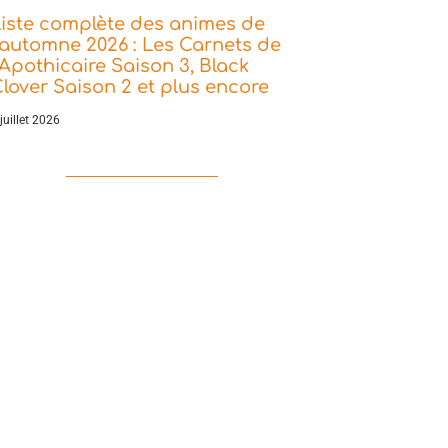
iste complète des animes de
’automne 2026 : Les Carnets de
’Apothicaire Saison 3, Black
lover Saison 2 et plus encore
juillet 2026