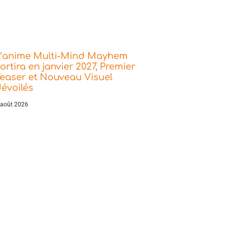
L’anime Multi-Mind Mayhem
ortira en janvier 2027, Premier
easer et Nouveau Visuel
évoilés
 août 2026