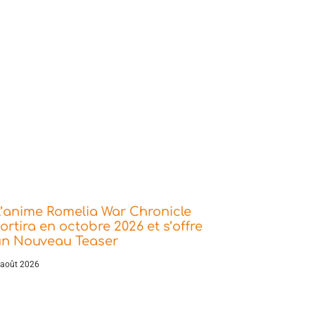
’anime Romelia War Chronicle
ortira en octobre 2026 et s’offre
un Nouveau Teaser
 août 2026