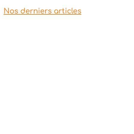
Nos derniers articles