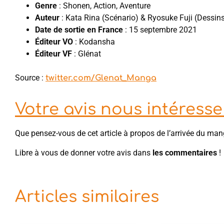
Genre
: Shonen, Action, Aventure
Auteur
: Kata Rina (Scénario) & Ryosuke Fuji (Dessin
Date de sortie en France
: 15 septembre 2021
Éditeur VO
: Kodansha
Éditeur VF
: Glénat
Source :
twitter.com/Glenat_Manga
Votre avis nous intéresse 
Que pensez-vous de cet article à propos de l’arrivée du man
Libre à vous de donner votre avis dans
les commentaires
!
Articles similaires