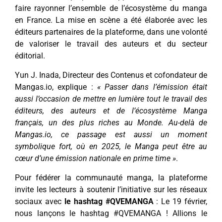
faire rayonner l’ensemble de l’écosystème du manga
en France. La mise en scène a été élaborée avec les
éditeurs partenaires de la plateforme, dans une volonté
de valoriser le travail des auteurs et du secteur
éditorial.
Yun J. Inada, Directeur des Contenus et cofondateur de
Mangas.io, explique :
« Passer dans l’émission était
aussi l’occasion de mettre en lumière tout le travail des
éditeurs, des auteurs et de l’écosystème Manga
français, un des plus riches au Monde. Au-delà de
Mangas.io, ce passage est aussi un moment
symbolique fort, où en 2025, le Manga peut être au
cœur d’une émission nationale en prime time »
.
Pour fédérer la communauté manga, la plateforme
invite les lecteurs à soutenir l’initiative sur les réseaux
sociaux avec
le hashtag #QVEMANGA
: Le 19 février,
nous lançons le hashtag #QVEMANGA ! Allions le