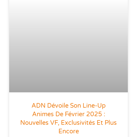
ADN Dévoile Son Line-Up
Animes De Février 2025 :
Nouvelles VF, Exclusivités Et Plus
Encore