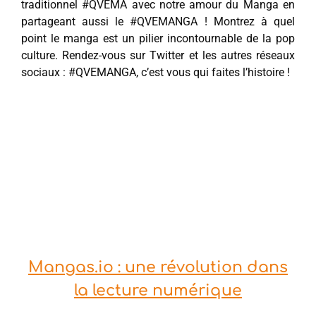
traditionnel #QVEMA avec notre amour du Manga en
partageant aussi le #QVEMANGA ! Montrez à quel
point le manga est un pilier incontournable de la pop
culture. Rendez-vous sur Twitter et les autres réseaux
sociaux : #QVEMANGA, c’est vous qui faites l’histoire !
Mangas.io : une révolution dans
la lecture numérique