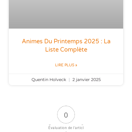
Animes Du Printemps 2025 : La
Liste Complète
LIRE PLUS »
Quentin Holveck
2 janvier 2025
0
Évaluation de l'articl