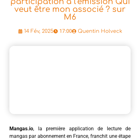
participation à l’émission Qui
veut être mon associé ? sur
M6
17:00
14 Fév, 2025
Quentin Holveck
Mangas.io
, la première application de lecture de
mangas par abonnement en France, franchit une étape