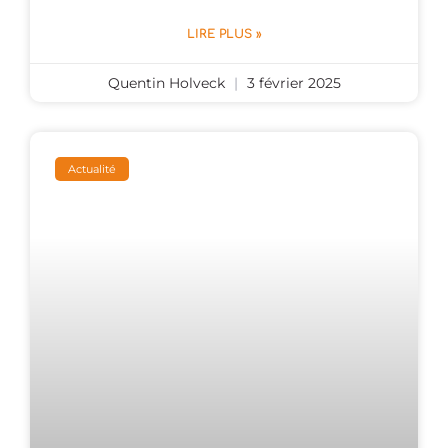
LIRE PLUS »
Quentin Holveck
3 février 2025
Actualité