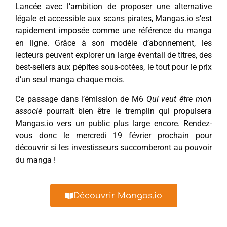
Lancée avec l’ambition de proposer une alternative
légale et accessible aux scans pirates, Mangas.io s’est
rapidement imposée comme une référence du manga
en ligne. Grâce à son modèle d’abonnement, les
lecteurs peuvent explorer un large éventail de titres, des
best-sellers aux pépites sous-cotées, le tout pour le prix
d’un seul manga chaque mois.
Ce passage dans l’émission de M6
Qui veut être mon
associé
pourrait bien être le tremplin qui propulsera
Mangas.io vers un public plus large encore. Rendez-
vous donc le mercredi 19 février prochain pour
découvrir si les investisseurs succomberont au pouvoir
du manga !
Découvrir Mangas.io