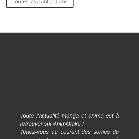
Toutes les publications
Toute l’actualité manga et anime est à
retrouver sur AnimOtaku !
Tenez-vous au courant des sorties du