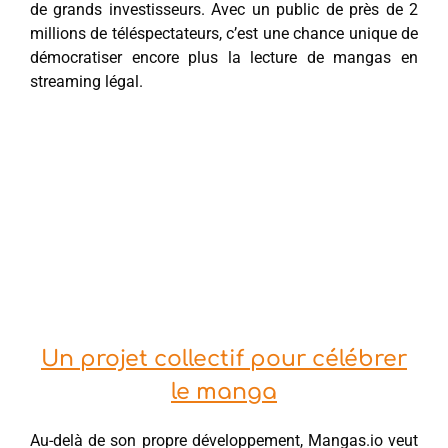
de grands investisseurs. Avec un public de près de 2
millions de téléspectateurs, c’est une chance unique de
démocratiser encore plus la lecture de mangas en
streaming légal.
Un projet collectif pour célébrer
le manga
Au-delà de son propre développement, Mangas.io veut