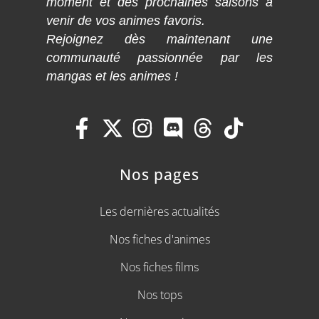
moment et des prochaines saisons à
venir de vos animes favoris.
Rejoignez dès maintenant une
communauté passionnée par les
mangas et les animes !
Nos pages
Les dernières actualités
Nos fiches d'animes
Nos fiches films
Nos tops