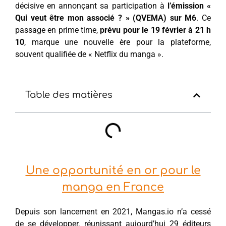
décisive en annonçant sa participation à
l’émission «
Qui veut être mon associé ? » (QVEMA) sur M6
. Ce
passage en prime time,
prévu pour le 19 février à 21 h
10
, marque une nouvelle ère pour la plateforme,
souvent qualifiée de « Netflix du manga ».
Table des matières
Une opportunité en or pour le
manga en France
Depuis son lancement en 2021, Mangas.io n’a cessé
de se développer, réunissant aujourd’hui 29 éditeurs