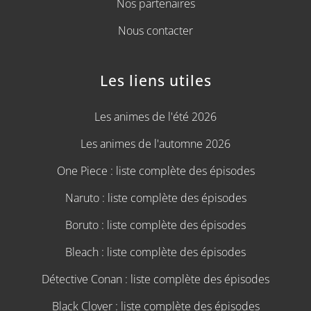
Nos partenaires
Nous contacter
Les liens utiles
Les animes de l'été 2026
Les animes de l'automne 2026
One Piece : liste complète des épisodes
Naruto : liste complète des épisodes
Boruto : liste complète des épisodes
Bleach : liste complète des épisodes
Détective Conan : liste complète des épisodes
Black Clover : liste complète des épisodes