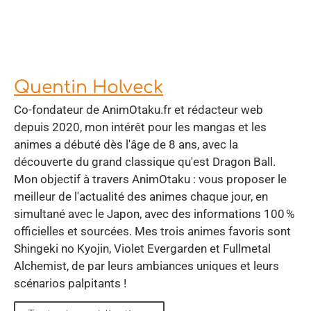
Quentin Holveck
Co-fondateur de AnimOtaku.fr et rédacteur web
depuis 2020, mon intérêt pour les mangas et les
animes a débuté dès l'âge de 8 ans, avec la
découverte du grand classique qu'est Dragon Ball.
Mon objectif à travers AnimOtaku : vous proposer le
meilleur de l'actualité des animes chaque jour, en
simultané avec le Japon, avec des informations 100 %
officielles et sourcées. Mes trois animes favoris sont
Shingeki no Kyojin, Violet Evergarden et Fullmetal
Alchemist, de par leurs ambiances uniques et leurs
scénarios palpitants !