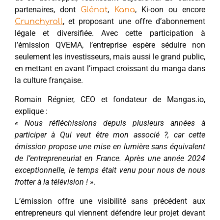
partenaires, dont
,
, Ki-oon ou encore
Glénat
Kana
, et proposant une offre d’abonnement
Crunchyroll
légale et diversifiée. Avec cette participation à
l’émission QVEMA, l’entreprise espère séduire non
seulement les investisseurs, mais aussi le grand public,
en mettant en avant l’impact croissant du manga dans
la culture française.
Romain Régnier, CEO et fondateur de Mangas.io,
explique :
« Nous réfléchissions depuis plusieurs années à
participer à Qui veut être mon associé ?, car cette
émission propose une mise en lumière sans équivalent
de l’entrepreneuriat en France. Après une année 2024
exceptionnelle, le temps était venu pour nous de nous
frotter à la télévision ! »
.
L’émission offre une visibilité sans précédent aux
entrepreneurs qui viennent défendre leur projet devant