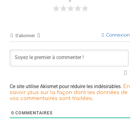
e
Connexion
S’abonner
Ce site utilise Akismet pour réduire les indésirables.
En
savoir plus sur la façon dont les données de
.
vos commentaires sont traitées
0
COMMENTAIRES