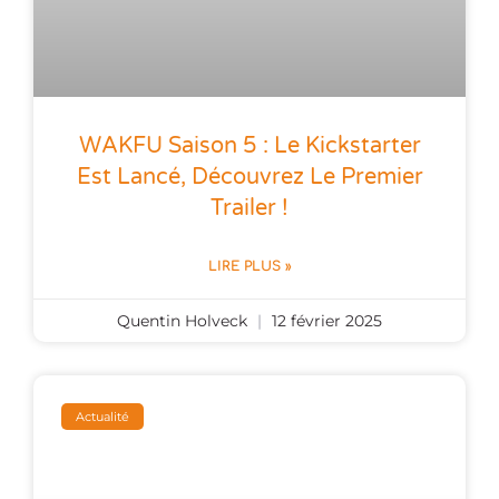
WAKFU Saison 5 : Le Kickstarter
Est Lancé, Découvrez Le Premier
Trailer !
LIRE PLUS »
Quentin Holveck
12 février 2025
Actualité