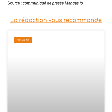
Source :
communiqué de presse Mangas.io
La rédaction vous recommande
Actualité