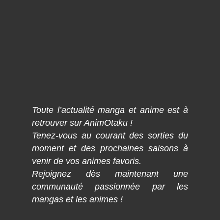
Toute l’actualité manga et anime est à
retrouver sur AnimOtaku !
Tenez-vous au courant des sorties du
moment et des prochaines saisons à
venir de vos animes favoris.
Rejoignez dès maintenant une
communauté passionnée par les
mangas et les animes !