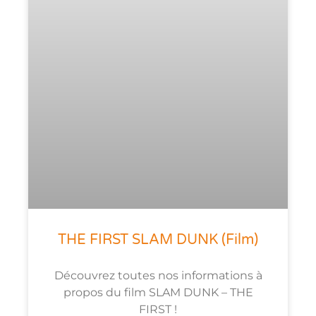
THE FIRST SLAM DUNK (Film)
Découvrez toutes nos informations à
propos du film SLAM DUNK – THE
FIRST !