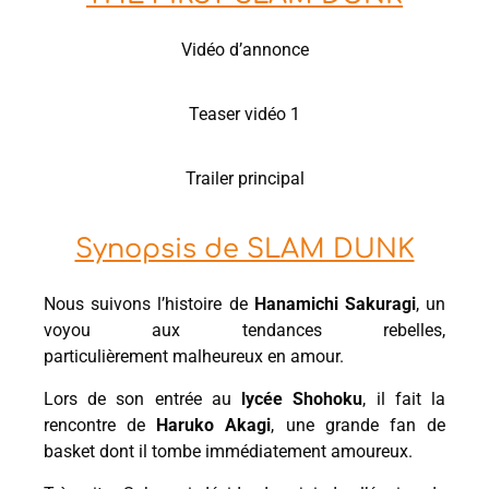
Vidéo d’annonce
Teaser vidéo 1
Trailer principal
Synopsis de SLAM DUNK
Nous suivons l’histoire de
Hanamichi Sakuragi
, un
voyou aux tendances rebelles,
particulièrement malheureux en amour.
Lors de son entrée au
lycée Shohoku
, il fait la
rencontre de
Haruko Akagi
, une grande fan de
basket dont il tombe immédiatement amoureux.