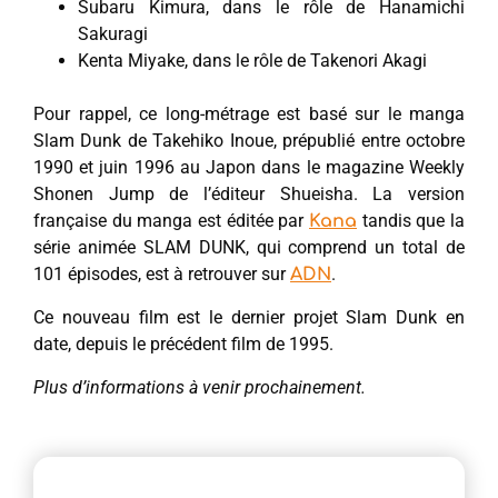
Subaru Kimura, dans le rôle de Hanamichi
Sakuragi
Kenta Miyake​, dans le rôle de Takenori Akagi
Pour rappel, ce long-métrage est basé sur le manga
Slam Dunk de Takehiko Inoue, prépublié entre octobre
1990 et juin 1996 au Japon dans le magazine Weekly
Shonen Jump de l’éditeur Shueisha. La version
française du manga est éditée par
tandis que la
Kana
série animée SLAM DUNK, qui comprend un total de
101 épisodes, est à retrouver sur
.
ADN
Ce nouveau film est le dernier projet Slam Dunk en
date, depuis le précédent film de 1995.
Plus d’informations à venir prochainement.