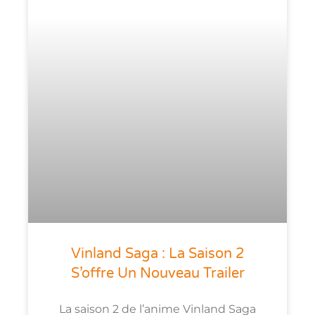
Vinland Saga : La Saison 2
S’offre Un Nouveau Trailer
La saison 2 de l’anime Vinland Saga