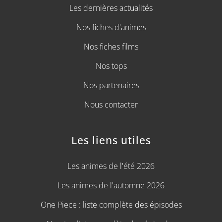
Les dernières actualités
Nos fiches d'animes
Nos fiches films
Nos tops
Nos partenaires
Nous contacter
Les liens utiles
Les animes de l'été 2026
Les animes de l'automne 2026
One Piece : liste complète des épisodes