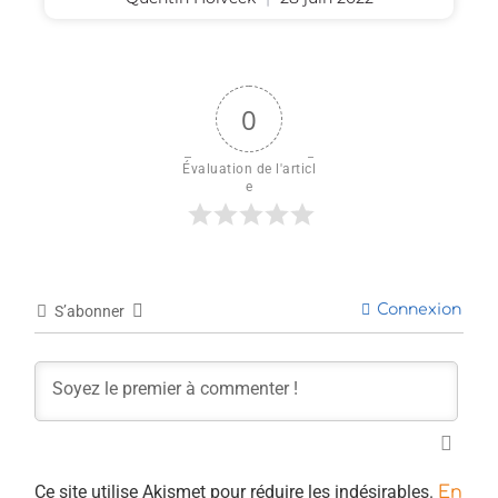
0
Évaluation de l'articl
e
Connexion
S’abonner
Ce site utilise Akismet pour réduire les indésirables.
En