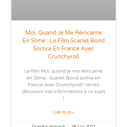
Moi, Quand Je Me Réincarne
En Slime : Le Film Scarlet Bond
Sortira En France Avec
Crunchyroll
Le film Moi, quand je me réincarne
en Slime : Scarlet Bond sortira en
France avec Crunchyroll ! Venez
découvrir nos informations à ce sujet
!
LIRE PLUS »
Quentin Holveck
28 juin 2022