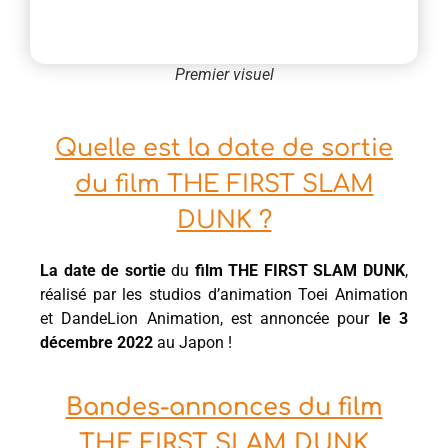
Premier visuel
Quelle est la date de sortie
du film THE FIRST SLAM
DUNK ?
La date de sortie
du
film THE FIRST SLAM DUNK
,
réalisé par les studios d’animation Toei Animation
et DandeLion Animation, est annoncée pour
le 3
décembre 2022
au Japon !
Bandes-annonces du film
THE FIRST SLAM DUNK