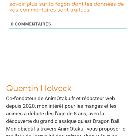
savoir plus sur la façon dont les données de
.
vos commentaires sont traitées
0
COMMENTAIRES
Quentin Holveck
Co-fondateur de AnimOtaku.fr et rédacteur web
depuis 2020, mon intérêt pour les mangas et les
animes a débuté dès l'âge de 8 ans, avec la
découverte du grand classique qu'est Dragon Ball.
Mon objectif à travers AnimOtaku : vous proposer le