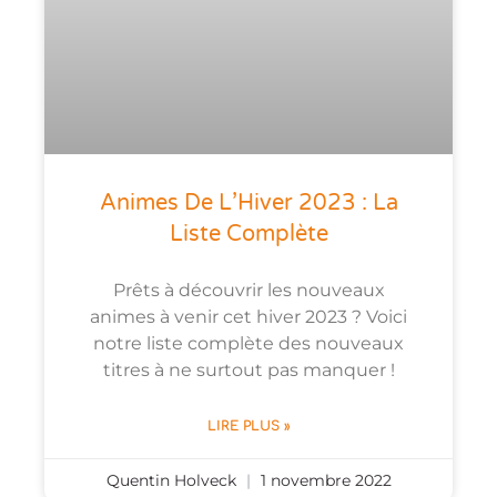
Animes De L’Hiver 2023 : La
Liste Complète
Prêts à découvrir les nouveaux
animes à venir cet hiver 2023 ? Voici
notre liste complète des nouveaux
titres à ne surtout pas manquer !
LIRE PLUS »
Quentin Holveck
1 novembre 2022