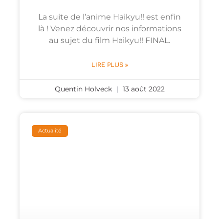
La suite de l’anime Haikyu!! est enfin
là ! Venez découvrir nos informations
au sujet du film Haikyu!! FINAL.
LIRE PLUS »
Quentin Holveck
13 août 2022
Actualité