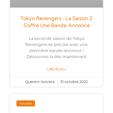
Tokyo Revengers : La Saison 2
S’offre Une Bande-Annonce
La seconde saison de Tokyo
Revengers se précise avec une
première bande-annonce !
Découvrez-la dès maintenant
LIRE PLUS »
Quentin Holveck
31 octobre 2022
Actualité