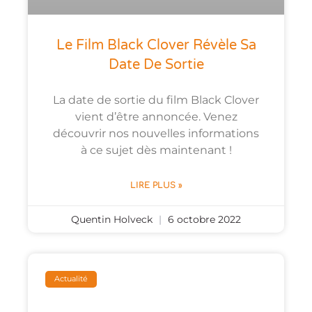
Le Film Black Clover Révèle Sa
Date De Sortie
La date de sortie du film Black Clover
vient d’être annoncée. Venez
découvrir nos nouvelles informations
à ce sujet dès maintenant !
LIRE PLUS »
Quentin Holveck
6 octobre 2022
Actualité