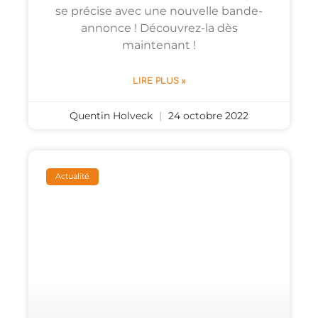
se précise avec une nouvelle bande-
annonce ! Découvrez-la dès
maintenant !
LIRE PLUS »
Quentin Holveck
24 octobre 2022
Actualité