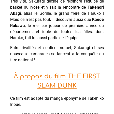
Très vite, Sakuragi décide de rejoindre l’équipe de
basket du lycée et y fait la rencontre de
Takenori
Akagi
, alias le Gorille, le grand frère de Haruko !
Mais ce n’est pas tout, il découvre aussi que
Kaede
Rukawa
, le meilleur joueur de première année du
département et idole de toutes les filles, dont
Haruko, fait lui aussi partie de l’équipe !
Entre rivalités et soutien mutuel, Sakuragi et ses
nouveaux camarades se lancent à la conquête du
titre national !
À propos du film THE FIRST
SLAM DUNK
Ce film est adapté du manga éponyme de Takehiko
Inoue.