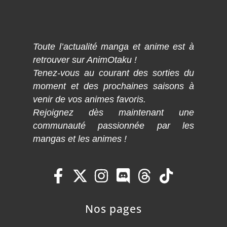
Toute l’actualité manga et anime est à
retrouver sur AnimOtaku !
Tenez-vous au courant des sorties du
moment et des prochaines saisons à
venir de vos animes favoris.
Rejoignez dès maintenant une
communauté passionnée par les
mangas et les animes !
Nos pages