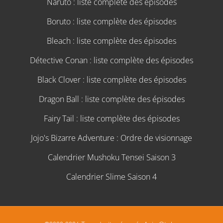
Naruto : liste complète des épisodes
Boruto : liste complète des épisodes
Bleach : liste complète des épisodes
Détective Conan : liste complète des épisodes
Black Clover : liste complète des épisodes
Dragon Ball : liste complète des épisodes
Fairy Tail : liste complète des épisodes
Jojo's Bizarre Adventure : Ordre de visionnage
Calendrier Mushoku Tensei Saison 3
Calendrier Slime Saison 4