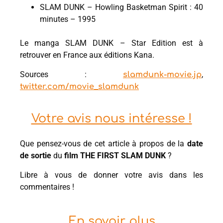
SLAM DUNK – Howling Basketman Spirit : 40
minutes – 1995
Le manga SLAM DUNK – Star Edition est à
retrouver en France aux éditions Kana.
Sources :
,
slamdunk-movie.jp
twitter.com/movie_slamdunk
Votre avis nous intéresse !
Que pensez-vous de cet article à propos de la
date
de sortie
du
film THE FIRST SLAM DUNK
?
Libre à vous de donner votre avis dans les
commentaires !
En savoir plus