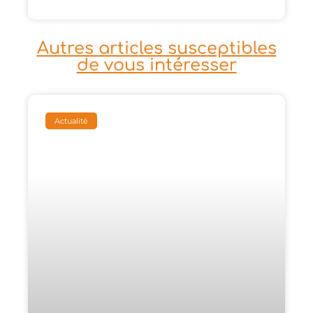
Autres articles susceptibles
de vous intéresser
Actualité