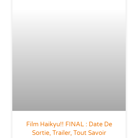
Film Haikyu!! FINAL : Date De
Sortie, Trailer, Tout Savoir