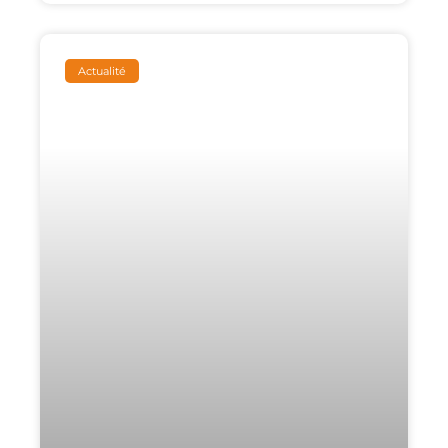
Actualité