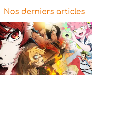
Nos derniers articles