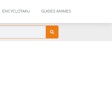
ENCYCLOTAKU
GUIDES ANIMES