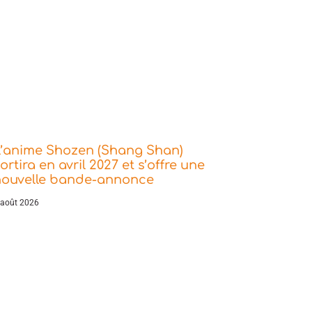
L’anime Shozen (Shang Shan)
ortira en avril 2027 et s’offre une
nouvelle bande-annonce
 août 2026