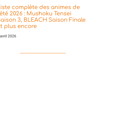
iste complète des animes de
’été 2026 : Mushoku Tensei
aison 3, BLEACH Saison Finale
t plus encore
 avril 2026