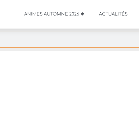
ANIMES AUTOMNE 2026 🍁
ACTUALITÉS