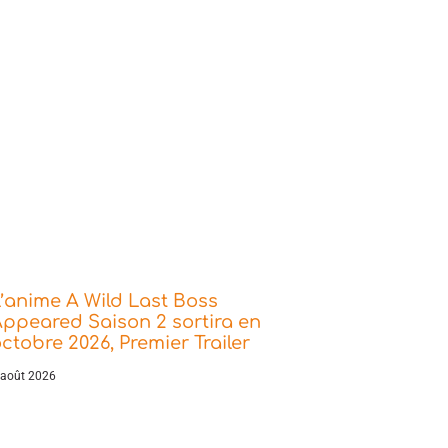
’anime A Wild Last Boss
ppeared Saison 2 sortira en
ctobre 2026, Premier Trailer
 août 2026