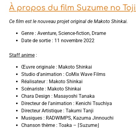
À propos du film Suzume no Toj
Ce film est le nouveau projet original de Makoto Shinkai.
Genre : Aventure, Science-fiction, Drame
Date de sortie : 11 novembre 2022
Staff anime
:
Œuvre originale : Makoto Shinkai
Studio d’animation : CoMix Wave Films
Réalisateur : Makoto Shinkai
Scénariste : Makoto Shinkai
Chara Design : Masayoshi Tanaka
Directeur de l’animation : Kenichi Tsuchiya
Directeur Artistique : Takumi Tanji
Musiques : RADWIMPS, Kazuma Jinnouchi
Chanson thème : Toaka – ⌈Suzume⌋