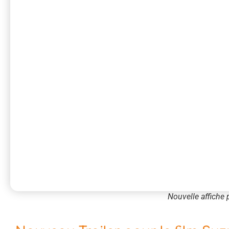
Nouvelle affiche