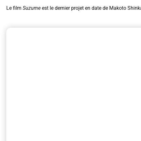
Le film
Suzume
est le dernier projet en date de Makoto Shink