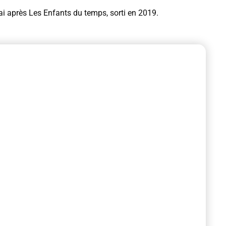
ai après Les Enfants du temps, sorti en 2019.