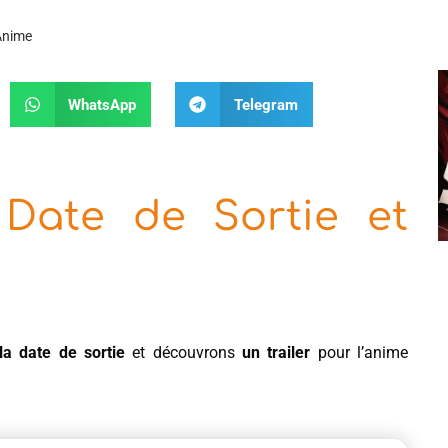
’Anime
WhatsApp
Telegram
 Date de Sortie et
la date de sortie
et découvrons
un trailer
pour l’anime