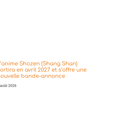
L’anime Shozen (Shang Shan)
ortira en avril 2027 et s’offre une
nouvelle bande-annonce
 août 2026