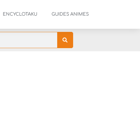
ENCYCLOTAKU
GUIDES ANIMES