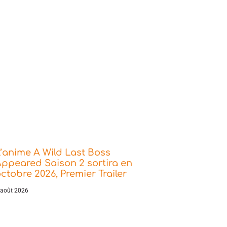
’anime A Wild Last Boss
ppeared Saison 2 sortira en
ctobre 2026, Premier Trailer
 août 2026