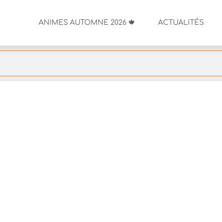
ANIMES AUTOMNE 2026 🍁
ACTUALITÉS