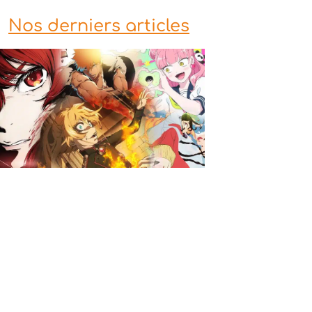
Nos derniers articles