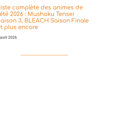
iste complète des animes de
’été 2026 : Mushoku Tensei
aison 3, BLEACH Saison Finale
t plus encore
 avril 2026