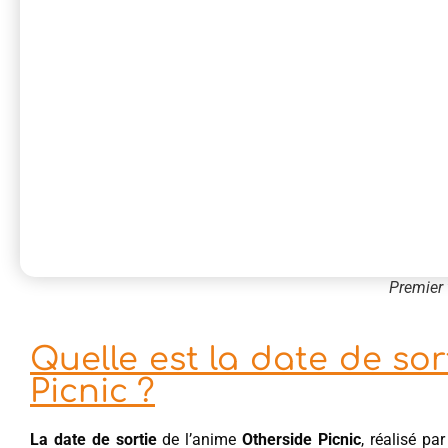
Premier 
Quelle est la date de sor
Picnic ?
La date de sortie
de l’anime
Otherside Picnic
, réalisé pa