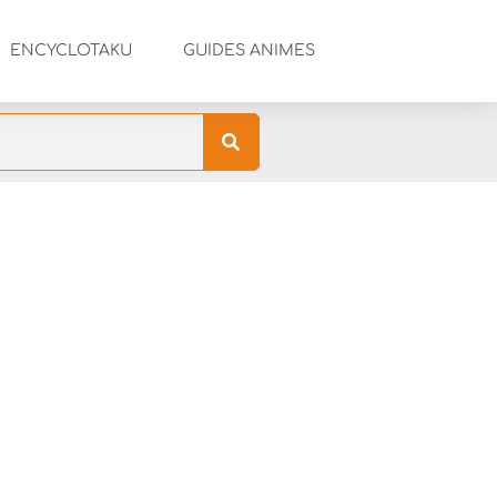
ENCYCLOTAKU
GUIDES ANIMES