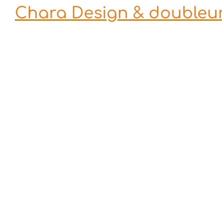
Chara Design & doubleu