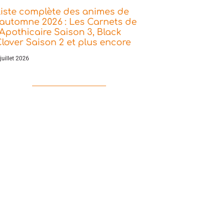
iste complète des animes de
’automne 2026 : Les Carnets de
’Apothicaire Saison 3, Black
lover Saison 2 et plus encore
juillet 2026