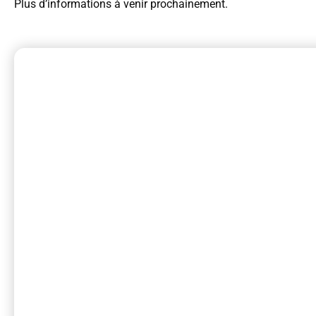
Plus d’informations à venir prochainement.