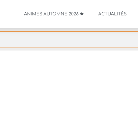
ANIMES AUTOMNE 2026 🍁
ACTUALITÉS