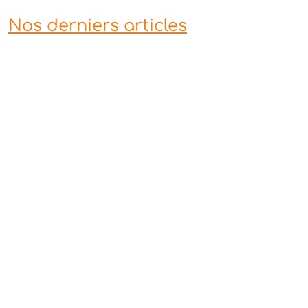
Nos derniers articles