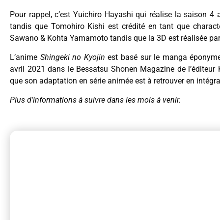
Pour rappel, c’est Yuichiro Hayashi qui réalise la saison 4
tandis que Tomohiro Kishi est crédité en tant que charac
Sawano & Kohta Yamamoto tandis que la 3D est réalisée par
L’anime
Shingeki no Kyojin
est basé sur le manga éponym
avril 2021 dans le Bessatsu Shonen Magazine de l’éditeur
que son adaptation en série animée est à retrouver en intégr
Plus d’informations à suivre dans les mois à venir.