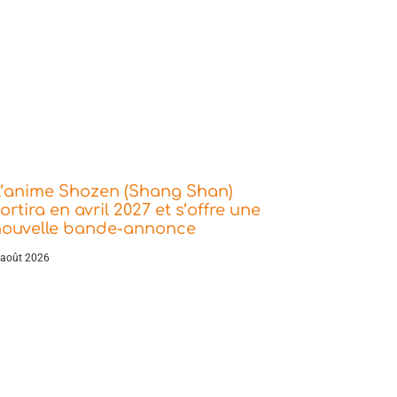
L’anime Shozen (Shang Shan)
ortira en avril 2027 et s’offre une
nouvelle bande-annonce
 août 2026