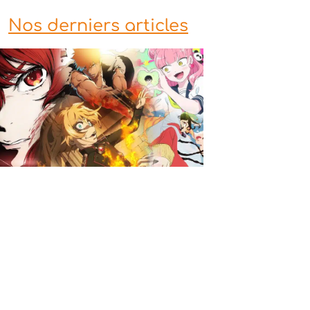
Nos derniers articles