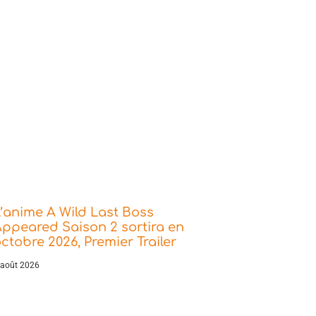
’anime A Wild Last Boss
ppeared Saison 2 sortira en
ctobre 2026, Premier Trailer
 août 2026