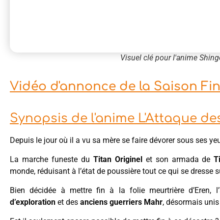
Visuel clé pour l'anime Shing
Vidéo d'annonce de la Saison Fin
Synopsis de l'anime L'Attaque des
Depuis le jour où il a vu sa mère se faire dévorer sous ses ye
La marche funeste du
Titan Originel
et son armada de
T
monde, réduisant à l’état de poussière tout ce qui se dresse 
Bien décidée à mettre fin à la folie meurtrière d’Eren
d’exploration
et des
anciens guerriers Mahr
, désormais unis