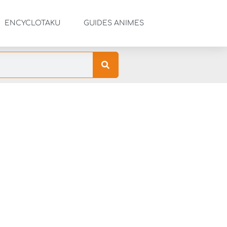
ENCYCLOTAKU
GUIDES ANIMES