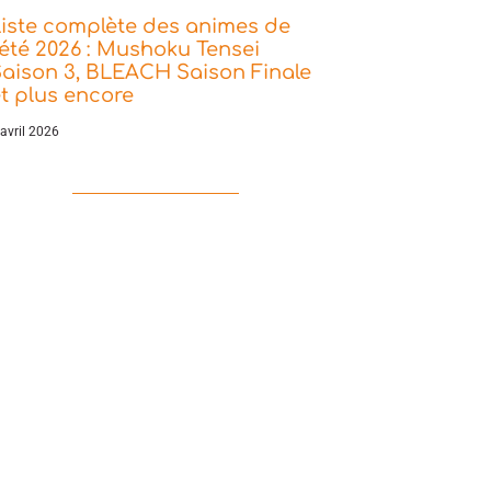
iste complète des animes de
’été 2026 : Mushoku Tensei
aison 3, BLEACH Saison Finale
t plus encore
 avril 2026