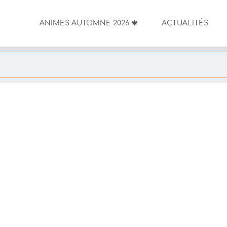
ANIMES AUTOMNE 2026 🍁
ACTUALITÉS