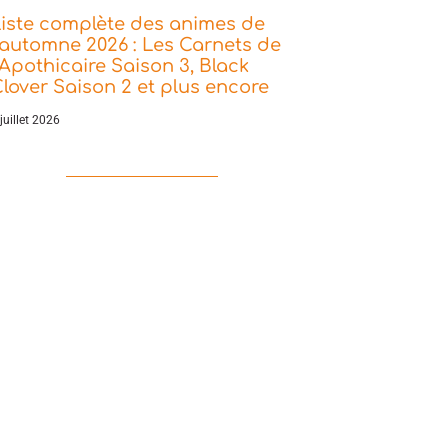
iste complète des animes de
’automne 2026 : Les Carnets de
’Apothicaire Saison 3, Black
lover Saison 2 et plus encore
juillet 2026