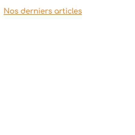
Nos derniers articles