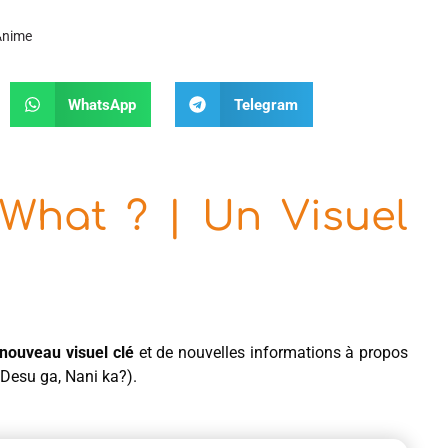
’Anime
WhatsApp
Telegram
 What ? | Un Visuel
nouveau visuel clé
et de nouvelles informations à propos
Desu ga, Nani ka?).