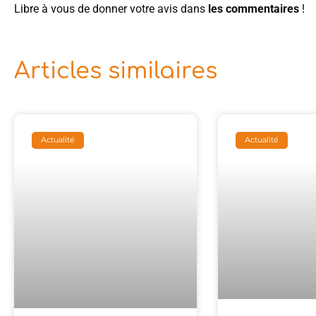
Libre à vous de donner votre avis dans
les commentaires
!
Articles similaires
Actualité
Actualité