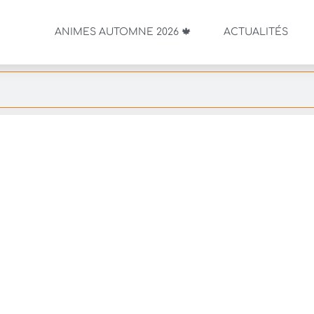
ANIMES AUTOMNE 2026 🍁
ACTUALITÉS