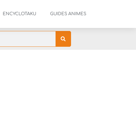
ENCYCLOTAKU
GUIDES ANIMES