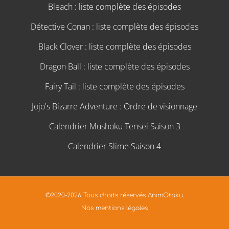
Bleach : liste complète des épisodes
Détective Conan : liste complète des épisodes
Black Clover : liste complète des épisodes
Dragon Ball : liste complète des épisodes
Fairy Tail : liste complète des épisodes
Jojo's Bizarre Adventure : Ordre de visionnage
Calendrier Mushoku Tensei Saison 3
Calendrier Slime Saison 4
©2020-2026 Tous droits réservés AnimOtaku.
Nos mentions légales