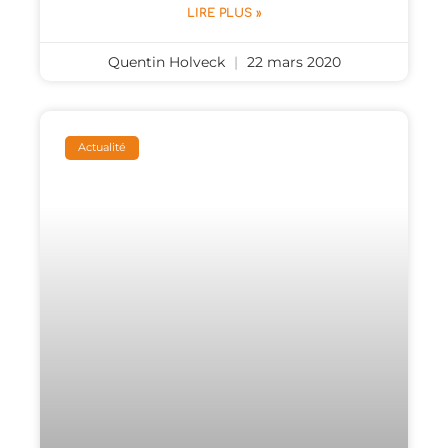
LIRE PLUS »
Quentin Holveck
22 mars 2020
Actualité