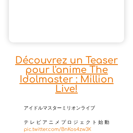
Découvrez un Teaser
pour l'anime The
Idolmaster : Million
Live!
アイドルマスターミリオンライブ
テレビアニメプロジェクト始動
pic.twitter.com/BnKos4zw3K