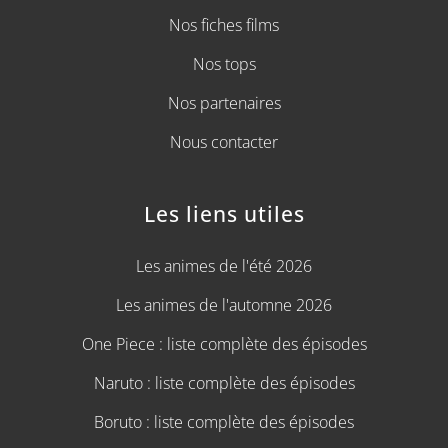
Nos fiches films
Nos tops
Nos partenaires
Nous contacter
Les liens utiles
Les animes de l'été 2026
Les animes de l'automne 2026
One Piece : liste complète des épisodes
Naruto : liste complète des épisodes
Boruto : liste complète des épisodes