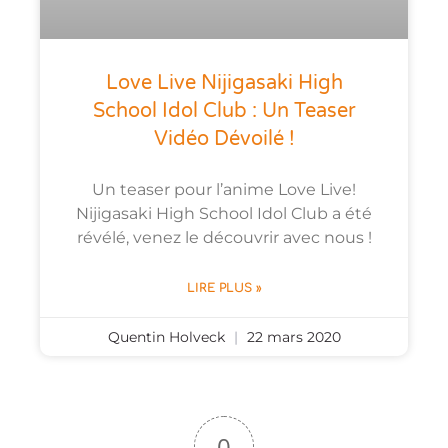
Love Live Nijigasaki High
School Idol Club : Un Teaser
Vidéo Dévoilé !
Un teaser pour l’anime Love Live!
Nijigasaki High School Idol Club a été
révélé, venez le découvrir avec nous !
LIRE PLUS »
Quentin Holveck
22 mars 2020
0