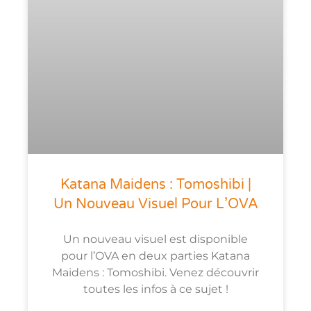
Katana Maidens : Tomoshibi |
Un Nouveau Visuel Pour L’OVA
Un nouveau visuel est disponible
pour l’OVA en deux parties Katana
Maidens : Tomoshibi. Venez découvrir
toutes les infos à ce sujet !