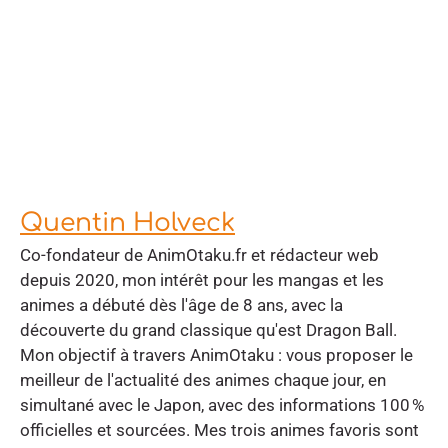
Quentin Holveck
Co-fondateur de AnimOtaku.fr et rédacteur web
depuis 2020, mon intérêt pour les mangas et les
animes a débuté dès l'âge de 8 ans, avec la
découverte du grand classique qu'est Dragon Ball.
Mon objectif à travers AnimOtaku : vous proposer le
meilleur de l'actualité des animes chaque jour, en
simultané avec le Japon, avec des informations 100 %
officielles et sourcées. Mes trois animes favoris sont