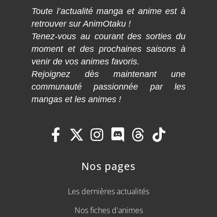
Toute l’actualité manga et anime est à
retrouver sur AnimOtaku !
Tenez-vous au courant des sorties du
moment et des prochaines saisons à
venir de vos animes favoris.
Rejoignez dès maintenant une
communauté passionnée par les
mangas et les animes !
Nos pages
Les dernières actualités
Nos fiches d'animes