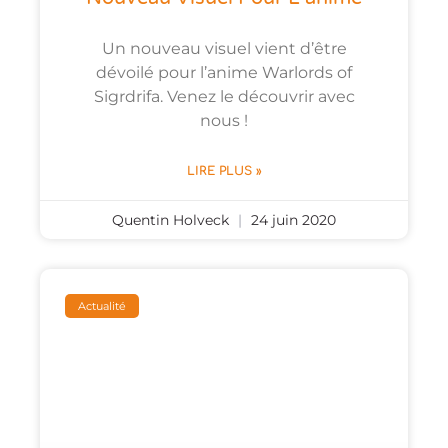
Un nouveau visuel vient d’être
dévoilé pour l’anime Warlords of
Sigrdrifa. Venez le découvrir avec
nous !
LIRE PLUS »
Quentin Holveck
24 juin 2020
Actualité