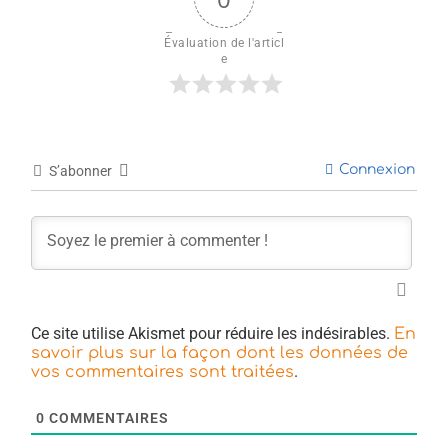
Évaluation de l'articl
e
Connexion
S’abonner
Ce site utilise Akismet pour réduire les indésirables.
En
savoir plus sur la façon dont les données de
.
vos commentaires sont traitées
0
COMMENTAIRES