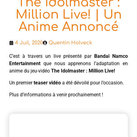
The Idolmaster :
Million Live! | Un
Anime Annoncé
4 Juil, 2020
Quentin Holveck
C’est à travers un live présenté par
Bandai Namco
Entertainment
que nous apprenons l’adaptation en
anime du jeu-vidéo
The Idolmaster : Million Live!
Un premier
teaser vidéo
a été dévoilé pour l’occasion.
Plus d’informations à venir prochainement !