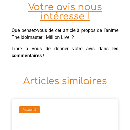
Votre avis nous
intéresse !
Que pensez-vous de cet article à propos de l’anime
The Idolmaster : Million Live! ?
Libre à vous de donner votre avis dans
les
commentaires
!
Articles similaires
Actualité