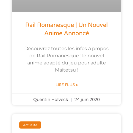
Rail Romanesque | Un Nouvel
Anime Annoncé
Découvrez toutes les infos à propos
de Rail Romanesque : le nouvel
anime adapté du jeu pour adulte
Maitetsu !
LIRE PLUS »
Quentin Holveck
24 juin 2020
Actualité