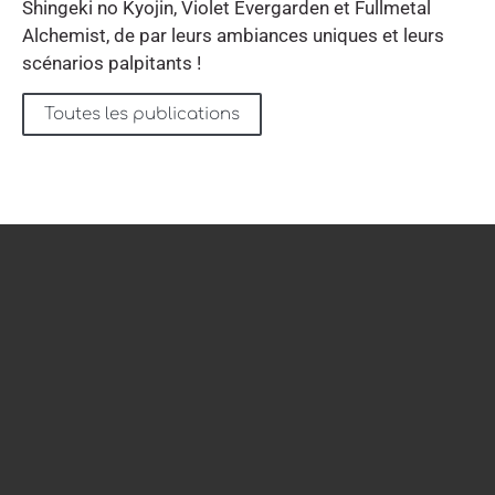
Shingeki no Kyojin, Violet Evergarden et Fullmetal
Alchemist, de par leurs ambiances uniques et leurs
scénarios palpitants !
Toutes les publications