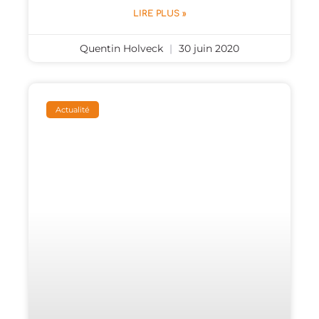
LIRE PLUS »
Quentin Holveck
30 juin 2020
Actualité